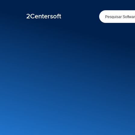
2Centersoft