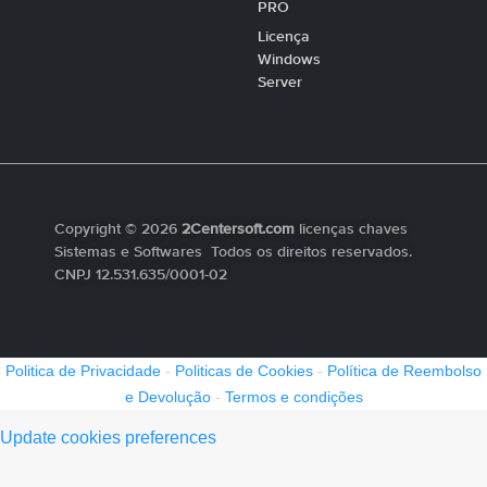
PRO
Licença
Windows
Server
Copyright © 2026
2Centersoft.com
licenças chaves
Sistemas e Softwares Todos os direitos reservados.
CNPJ 12.531.635/0001-02
Politica de Privacidade
-
Politicas de Cookies
-
Política de Reembolso
e Devolução
-
Termos e condições
Update cookies preferences