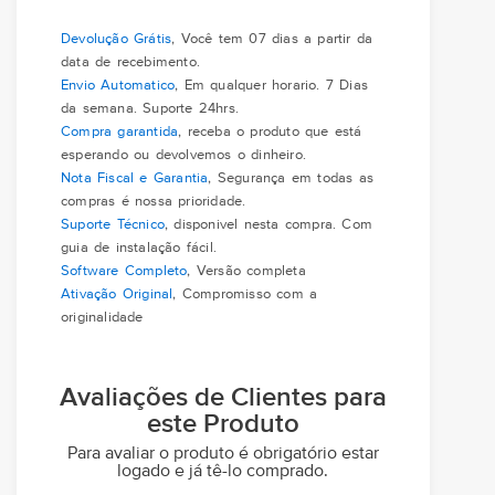
Devolução Grátis
, Você tem 07 dias a partir da
data de recebimento.
Envio Automatico
, Em qualquer horario. 7 Dias
da semana. Suporte 24hrs.
Compra garantida
, receba o produto que está
esperando ou devolvemos o dinheiro.
Nota Fiscal e Garantia
, Segurança em todas as
compras é nossa prioridade.
Suporte Técnico
, disponivel nesta compra. Com
guia de instalação fácil.
Software Completo
, Versão completa
Ativação Original
, Compromisso com a
originalidade
Avaliações de Clientes para
este Produto
Para avaliar o produto é obrigatório estar
logado e já tê-lo comprado.