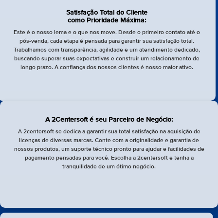
Satisfação Total do Cliente
como Prioridade Máxima:
Este é o nosso lema e o que nos move. Desde o primeiro contato até o
pós-venda, cada etapa é pensada para garantir sua satisfação total.
Trabalhamos com transparência, agilidade e um atendimento dedicado,
buscando superar suas expectativas e construir um relacionamento de
longo prazo. A confiança dos nossos clientes é nosso maior ativo.
A 2Centersoft é seu Parceiro de Negócio:
A 2centersoft se dedica a garantir sua total satisfação na aquisição de
licenças de diversas marcas. Conte com a originalidade e garantia de
nossos produtos, um suporte técnico pronto para ajudar e facilidades de
pagamento pensadas para você. Escolha a 2centersoft e tenha a
tranquilidade de um ótimo negócio.