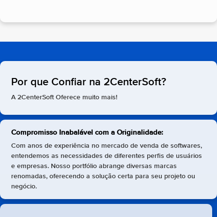
Por que Confiar na 2CenterSoft?
A 2CenterSoft Oferece muito mais!
Compromisso Inabalável com a Originalidade:
Com anos de experiência no mercado de venda de softwares,
entendemos as necessidades de diferentes perfis de usuários
e empresas. Nosso portfólio abrange diversas marcas
renomadas, oferecendo a solução certa para seu projeto ou
negócio.