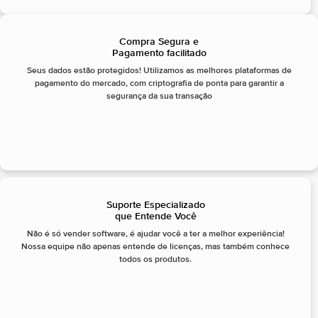
Compra Segura e
Pagamento facilitado
Seus dados estão protegidos! Utilizamos as melhores plataformas de
pagamento do mercado, com criptografia de ponta para garantir a
segurança da sua transação
Suporte Especializado
que Entende Você
Não é só vender software, é ajudar você a ter a melhor experiência!
Nossa equipe não apenas entende de licenças, mas também conhece
todos os produtos.