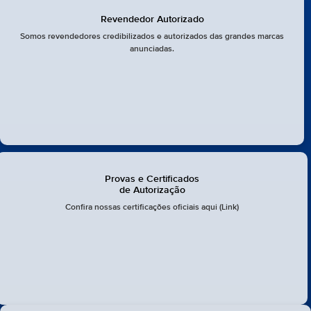
Revendedor Autorizado
Somos revendedores credibilizados e autorizados das grandes marcas
anunciadas.
Provas e Certificados
de Autorização
Confira nossas certificações oficiais aqui (Link)