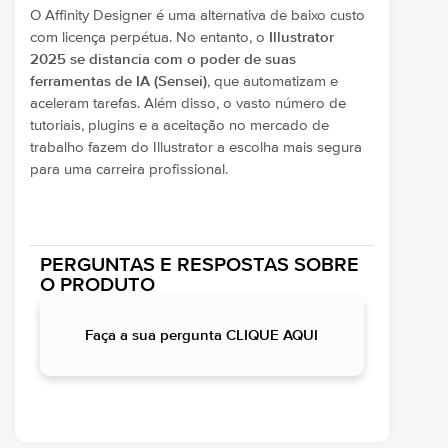
O Affinity Designer é uma alternativa de baixo custo
com licença perpétua. No entanto, o
Illustrator
2025 se distancia com o poder de suas
ferramentas de IA (Sensei)
, que automatizam e
aceleram tarefas. Além disso, o vasto número de
tutoriais, plugins e a aceitação no mercado de
trabalho fazem do Illustrator a escolha mais segura
para uma carreira profissional.
PERGUNTAS E RESPOSTAS SOBRE
O PRODUTO
Faça a sua pergunta CLIQUE AQUI