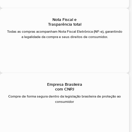
Nota Fiscal e
Trasparência total
Todas as compras acompanham Nota Fiscal Eletrônica (NF-e), garantindo
a legalidade da compra e seus direitos de consumidor.
Empresa Brasileira
com CNPJ
Compre de forma segura dentro da legislação brasileira de proteção ao
consumidor