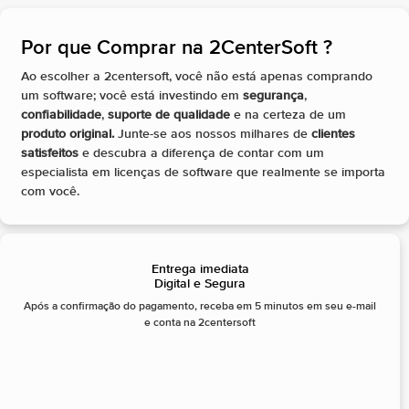
Por que Comprar na 2CenterSoft ?​
Ao escolher a 2centersoft, você não está apenas comprando
um software; você está investindo em
segurança
,
confiabilidade
,
suporte de qualidade
e na certeza de um
produto original.
Junte-se aos nossos milhares de
clientes
satisfeitos
e descubra a diferença de contar com um
especialista em licenças de software que realmente se importa
com você.
Entrega imediata
Digital e Segura
Após a confirmação do pagamento, receba em 5 minutos em seu e-mail
e conta na 2centersoft