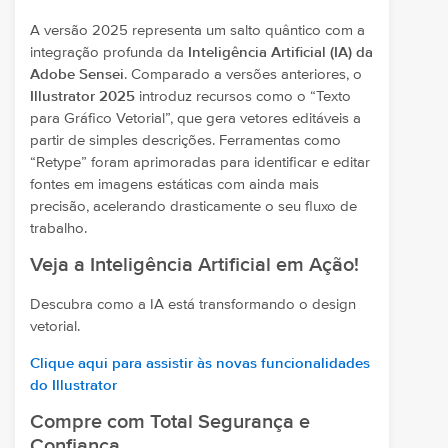
A versão 2025 representa um salto quântico com a
integração profunda da
Inteligência Artificial (IA) da
Adobe Sensei
. Comparado a versões anteriores, o
Illustrator 2025
introduz recursos como o “Texto
para Gráfico Vetorial”, que gera vetores editáveis a
partir de simples descrições. Ferramentas como
“Retype” foram aprimoradas para identificar e editar
fontes em imagens estáticas com ainda mais
precisão, acelerando drasticamente o seu fluxo de
trabalho.
Veja a Inteligência Artificial em Ação!
Descubra como a IA está transformando o design
vetorial.
Clique aqui para assistir às novas funcionalidades
do Illustrator
Compre com Total Segurança e
Confiança