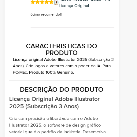
Licença Original
òtimo recomendo!!
CARACTERISTICAS DO
PRODUTO
Licença original Adobe Illustrator 2025
(Subscrição 3
Anos). Crie logos e vetores com o poder da IA. Para
PC/Mac.
Produto 100% Genuíno.
DESCRIÇÃO DO PRODUTO
Licença Original Adobe Illustrator
2025 (Subscrição 3 Anos)
Crie com precisão e liberdade com o
Adobe
Illustrator 2025
, o software de design gráfico
vetorial que é o padrão da indústria. Desenvolva