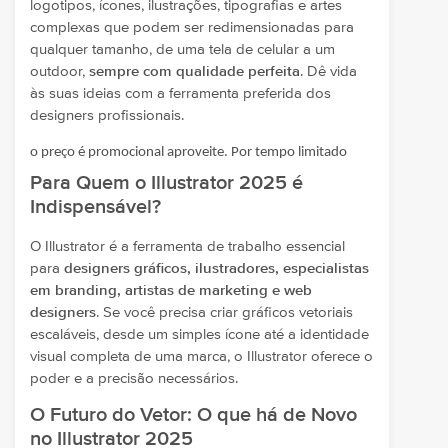
logotipos, ícones, ilustrações, tipografias e artes
complexas que podem ser redimensionadas para
qualquer tamanho, de uma tela de celular a um
outdoor,
sempre com qualidade perfeita
. Dê vida
às suas ideias com a ferramenta preferida dos
designers profissionais.
o preço é promocional aproveite. Por tempo limitado
Para Quem o Illustrator 2025 é
Indispensável?
O Illustrator é a ferramenta de trabalho essencial
para
designers gráficos, ilustradores, especialistas
em branding, artistas de marketing e web
designers
. Se você precisa criar gráficos vetoriais
escaláveis, desde um simples ícone até a identidade
visual completa de uma marca, o Illustrator oferece o
poder e a precisão necessários.
O Futuro do Vetor: O que há de Novo
no Illustrator 2025