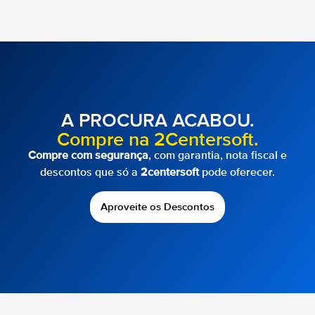
A PROCURA ACABOU.
Compre na 2Centersoft.
Compre com segurança
, com garantia, nota fiscal e
descontos que só a
2centersoft
pode oferecer.
Aproveite os Descontos