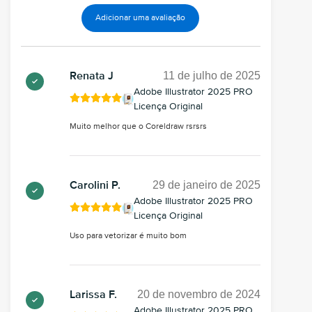
Adicionar uma avaliação
11 de julho de 2025
Renata J
Adobe Illustrator 2025 PRO
Licença Original
Muito melhor que o Coreldraw rsrsrs
29 de janeiro de 2025
Carolini P.
Adobe Illustrator 2025 PRO
Licença Original
Uso para vetorizar é muito bom
20 de novembro de 2024
Larissa F.
Adobe Illustrator 2025 PRO