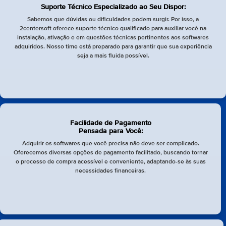
Suporte Técnico Especializado ao Seu Dispor:
Sabemos que dúvidas ou dificuldades podem surgir. Por isso, a
2centersoft oferece suporte técnico qualificado para auxiliar você na
instalação, ativação e em questões técnicas pertinentes aos softwares
adquiridos. Nosso time está preparado para garantir que sua experiência
seja a mais fluida possível.
Facilidade de Pagamento
Pensada para Você:
Adquirir os softwares que você precisa não deve ser complicado.
Oferecemos diversas opções de pagamento facilitado, buscando tornar
o processo de compra acessível e conveniente, adaptando-se às suas
necessidades financeiras.