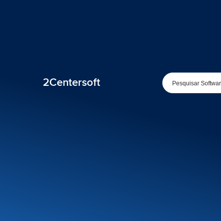
2Centersoft