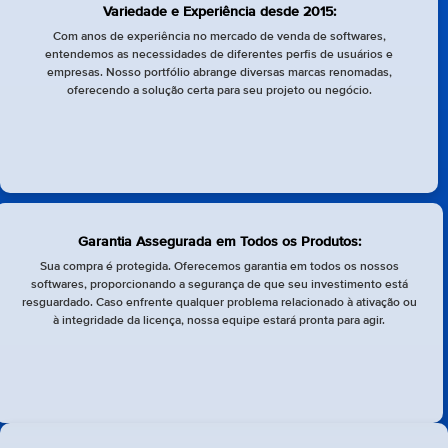
Variedade e Experiência desde 2015:
Com anos de experiência no mercado de venda de softwares,
entendemos as necessidades de diferentes perfis de usuários e
empresas. Nosso portfólio abrange diversas marcas renomadas,
oferecendo a solução certa para seu projeto ou negócio.
Garantia Assegurada em Todos os Produtos:
Sua compra é protegida. Oferecemos garantia em todos os nossos
softwares, proporcionando a segurança de que seu investimento está
resguardado. Caso enfrente qualquer problema relacionado à ativação ou
à integridade da licença, nossa equipe estará pronta para agir.