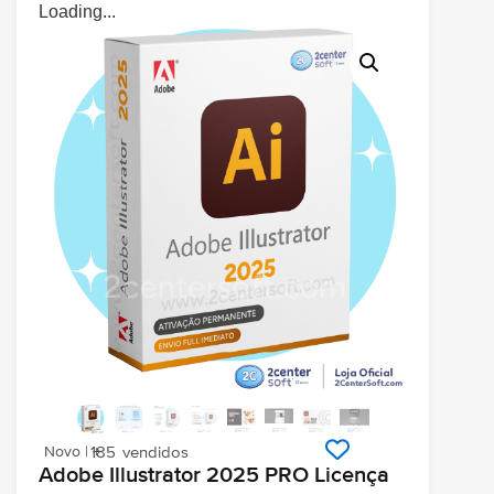
Loading...
Novo | +
185
vendidos
Adobe Illustrator 2025 PRO Licença