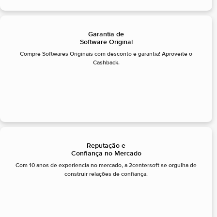
Garantia de
Software Original
Compre Softwares Originais com desconto e garantia! Aproveite o
Cashback.
Reputação e
Confiança no Mercado
Com 10 anos de experiencia no mercado, a 2centersoft se orgulha de
construir relações de confiança.