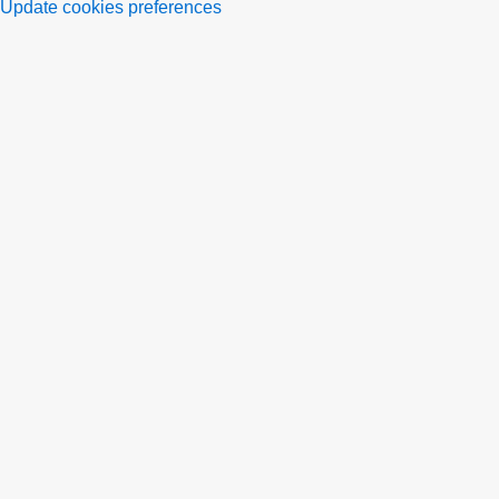
Update cookies preferences