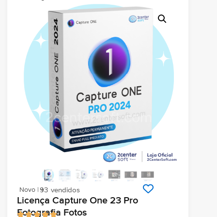
Novo | +
93
vendidos
Licença Capture One 23 Pro
Fotografia Fotos