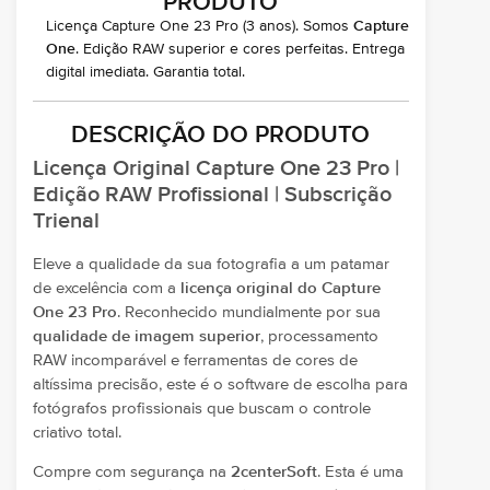
PRODUTO
Licença Capture One 23 Pro (3 anos). Somos
Capture
One
. Edição RAW superior e cores perfeitas. Entrega
digital imediata. Garantia total.
DESCRIÇÃO DO PRODUTO
Licença Original Capture One 23 Pro |
Edição RAW Profissional | Subscrição
Trienal
Eleve a qualidade da sua fotografia a um patamar
de excelência com a
licença original do Capture
One 23 Pro
. Reconhecido mundialmente por sua
qualidade de imagem superior
, processamento
RAW incomparável e ferramentas de cores de
altíssima precisão, este é o software de escolha para
fotógrafos profissionais que buscam o controle
criativo total.
Compre com segurança na
2centerSoft
. Esta é uma