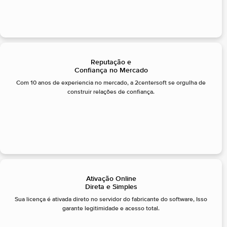
Reputação e
Confiança no Mercado
Com 10 anos de experiencia no mercado, a 2centersoft se orgulha de
construir relações de confiança.
Ativação Online
Direta e Simples
Sua licença é ativada direto no servidor do fabricante do software, Isso
garante legitimidade e acesso total.