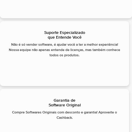
Suporte Especializado
que Entende Você
Não é só vender software, é ajudar você a ter a melhor experiência!
Nossa equipe não apenas entende de licenças, mas também conhece
todos os produtos.
Garantia de
Software Original
Compre Softwares Originais com desconto e garantia! Aproveite o
Cashback.