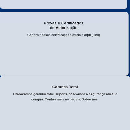
Provas e Certificados
de Autorização
Confira nossas certificações oficiais aqui (Link)
Garantia Total
Oferecemos garantia total, suporte pós-venda e segurança em sua
compra. Confira mais na página: Sobre nós.