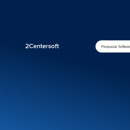
2Centersoft