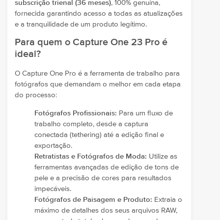
subscrição trienal (36 meses)
, 100% genuína,
fornecida garantindo acesso a todas as atualizações
e a tranquilidade de um produto legítimo.
Para quem o Capture One 23 Pro é
ideal?
O Capture One Pro é a ferramenta de trabalho para
fotógrafos que demandam o melhor em cada etapa
do processo:
Fotógrafos Profissionais:
Para um fluxo de
trabalho completo, desde a captura
conectada (tethering) até a edição final e
exportação.
Retratistas e Fotógrafos de Moda:
Utilize as
ferramentas avançadas de edição de tons de
pele e a precisão de cores para resultados
impecáveis.
Fotógrafos de Paisagem e Produto:
Extraia o
máximo de detalhes dos seus arquivos RAW,