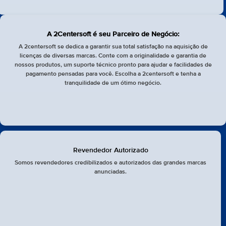
A 2Centersoft é seu Parceiro de Negócio:
A 2centersoft se dedica a garantir sua total satisfação na aquisição de
licenças de diversas marcas. Conte com a originalidade e garantia de
nossos produtos, um suporte técnico pronto para ajudar e facilidades de
pagamento pensadas para você. Escolha a 2centersoft e tenha a
tranquilidade de um ótimo negócio.
Revendedor Autorizado
Somos revendedores credibilizados e autorizados das grandes marcas
anunciadas.