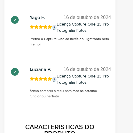
16 de outubro de 2024
Yago F.
Licença Capture One 23 Pro
Fotografia Fotos
Prefiro o Capture One ao invés do Lightroom bem
melhor
16 de outubro de 2024
Luciana P.
Licença Capture One 23 Pro
Fotografia Fotos
òtimo comprei o meu para mac os catalina
funcionou perfeito
CARACTERISTICAS DO