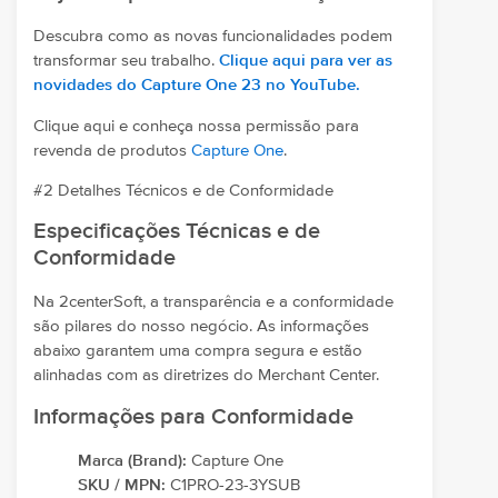
Descubra como as novas funcionalidades podem
transformar seu trabalho.
Clique aqui para ver as
novidades do Capture One 23 no YouTube.
Clique aqui e conheça nossa permissão para
revenda de produtos
Capture One
.
#2 Detalhes Técnicos e de Conformidade
Especificações Técnicas e de
Conformidade
Na 2centerSoft, a transparência e a conformidade
são pilares do nosso negócio. As informações
abaixo garantem uma compra segura e estão
alinhadas com as diretrizes do Merchant Center.
Informações para Conformidade
Marca (Brand):
Capture One
SKU / MPN:
C1PRO-23-3YSUB