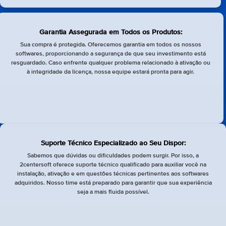
Garantia Assegurada em Todos os Produtos:
Sua compra é protegida. Oferecemos garantia em todos os nossos
softwares, proporcionando a segurança de que seu investimento está
resguardado. Caso enfrente qualquer problema relacionado à ativação ou
à integridade da licença, nossa equipe estará pronta para agir.
Suporte Técnico Especializado ao Seu Dispor:
Sabemos que dúvidas ou dificuldades podem surgir. Por isso, a
2centersoft oferece suporte técnico qualificado para auxiliar você na
instalação, ativação e em questões técnicas pertinentes aos softwares
adquiridos. Nosso time está preparado para garantir que sua experiência
seja a mais fluida possível.