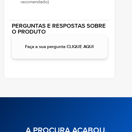
recomendado)
PERGUNTAS E RESPOSTAS SOBRE
O PRODUTO
Faça a sua pergunta CLIQUE AQUI
A PROCURA ACABOU.