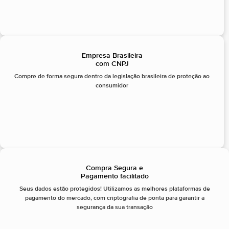
Empresa Brasileira
com CNPJ
Compre de forma segura dentro da legislação brasileira de proteção ao
consumidor
Compra Segura e
Pagamento facilitado
Seus dados estão protegidos! Utilizamos as melhores plataformas de
pagamento do mercado, com criptografia de ponta para garantir a
segurança da sua transação