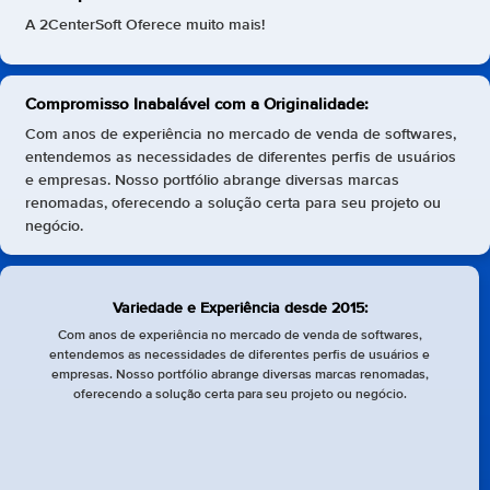
A 2CenterSoft Oferece muito mais!
Compromisso Inabalável com a Originalidade:
Com anos de experiência no mercado de venda de softwares,
entendemos as necessidades de diferentes perfis de usuários
e empresas. Nosso portfólio abrange diversas marcas
renomadas, oferecendo a solução certa para seu projeto ou
negócio.
Variedade e Experiência desde 2015:
Com anos de experiência no mercado de venda de softwares,
entendemos as necessidades de diferentes perfis de usuários e
empresas. Nosso portfólio abrange diversas marcas renomadas,
oferecendo a solução certa para seu projeto ou negócio.