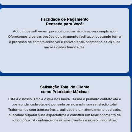
Facilidade de Pagamento
Pensada para Você:
Adquirir os softwares que você precisa não deve ser complicado.
Oferecemos diversas opções de pagamento facilitado, buscando tornar
o processo de compra acessível e conveniente, adaptando-se às suas
necessidades financeiras.
Satisfação Total do Cliente
como Prioridade Máxima:
Este é o nosso lema e o que nos move. Desde o primeiro contato até o
pós-venda, cada etapa é pensada para garantir sua satisfação total.
Trabalhamos com transparência, agilidade e um atendimento dedicado,
buscando superar suas expectativas e construir um relacionamento de
longo prazo. A confiança dos nossos clientes é nosso maior ativo.