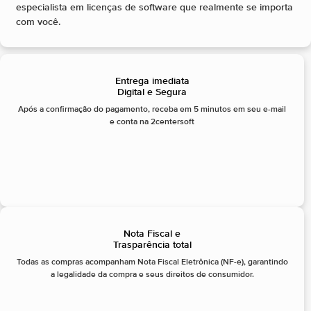
especialista em licenças de software que realmente se importa
com você.
Entrega imediata
Digital e Segura
Após a confirmação do pagamento, receba em 5 minutos em seu e-mail
e conta na 2centersoft
Nota Fiscal e
Trasparência total
Todas as compras acompanham Nota Fiscal Eletrônica (NF-e), garantindo
a legalidade da compra e seus direitos de consumidor.