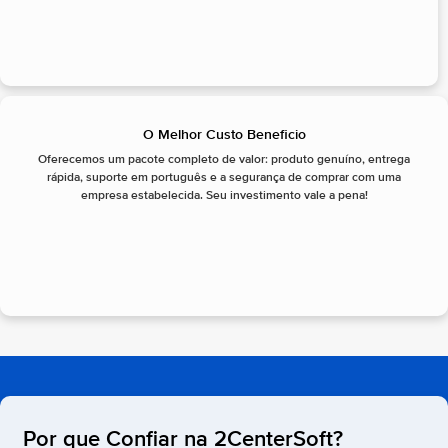
O Melhor Custo Beneficio
Oferecemos um pacote completo de valor: produto genuíno, entrega
rápida, suporte em português e a segurança de comprar com uma
empresa estabelecida. Seu investimento vale a pena!
Por que Confiar na 2CenterSoft?