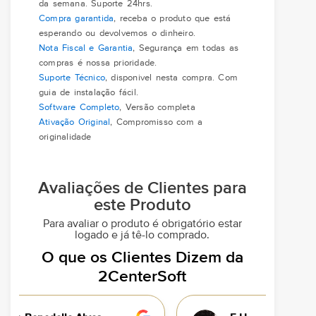
da semana. Suporte 24hrs.
Compra garantida
, receba o produto que está
esperando ou devolvemos o dinheiro.
Nota Fiscal e Garantia
, Segurança em todas as
compras é nossa prioridade.
Suporte Técnico
, disponivel nesta compra. Com
guia de instalação fácil.
Software Completo
, Versão completa
Ativação Original
, Compromisso com a
originalidade
Avaliações de Clientes para
este Produto
Para avaliar o produto é obrigatório estar
logado e já tê-lo comprado.
O que os Clientes Dizem da
2CenterSoft