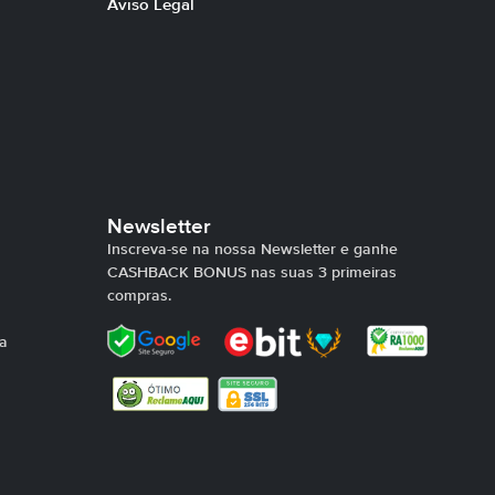
Aviso Legal
Newsletter
Inscreva-se na nossa Newsletter e ganhe
CASHBACK BONUS nas suas 3 primeiras
compras.
ra