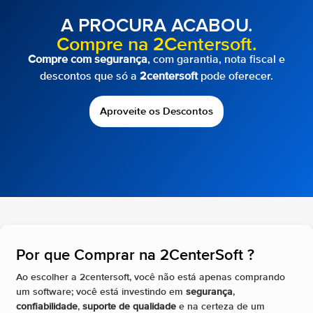
A PROCURA ACABOU.
Compre na 2Centersoft.
Compre com segurança
, com garantia, nota fiscal e
descontos que só a
2centersoft
pode oferecer.
Aproveite os Descontos
Por que Comprar na 2CenterSoft ?​
Ao escolher a 2centersoft, você não está apenas comprando
um software; você está investindo em
segurança
,
confiabilidade
,
suporte de qualidade
e na certeza de um