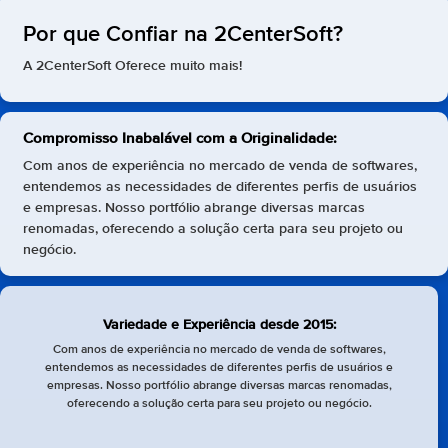
Por que Confiar na 2CenterSoft?
A 2CenterSoft Oferece muito mais!
Compromisso Inabalável com a Originalidade:
Com anos de experiência no mercado de venda de softwares,
entendemos as necessidades de diferentes perfis de usuários
e empresas. Nosso portfólio abrange diversas marcas
renomadas, oferecendo a solução certa para seu projeto ou
negócio.
Variedade e Experiência desde 2015:
Com anos de experiência no mercado de venda de softwares,
entendemos as necessidades de diferentes perfis de usuários e
empresas. Nosso portfólio abrange diversas marcas renomadas,
oferecendo a solução certa para seu projeto ou negócio.