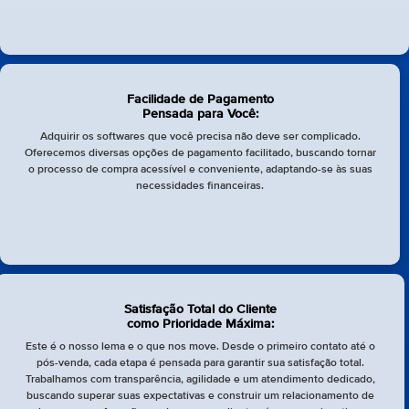
Facilidade de Pagamento
Pensada para Você:
Adquirir os softwares que você precisa não deve ser complicado.
Oferecemos diversas opções de pagamento facilitado, buscando tornar
o processo de compra acessível e conveniente, adaptando-se às suas
necessidades financeiras.
Satisfação Total do Cliente
como Prioridade Máxima:
Este é o nosso lema e o que nos move. Desde o primeiro contato até o
pós-venda, cada etapa é pensada para garantir sua satisfação total.
Trabalhamos com transparência, agilidade e um atendimento dedicado,
buscando superar suas expectativas e construir um relacionamento de