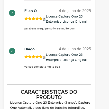
4 de julho de 2025
Elien O.
Licença Capture One 23
Enterprise Licença Original
parabens a equipe software muito bom
4 de julho de 2025
Diego F.
Licença Capture One 23
Enterprise Licença Original
versão completa muito boa
CARACTERISTICAS DO
PRODUTO
Licença Capture One 23 Enterprise (3 anos).
Capture
One
Automatize seu fluxo de trabalho fotográfico.