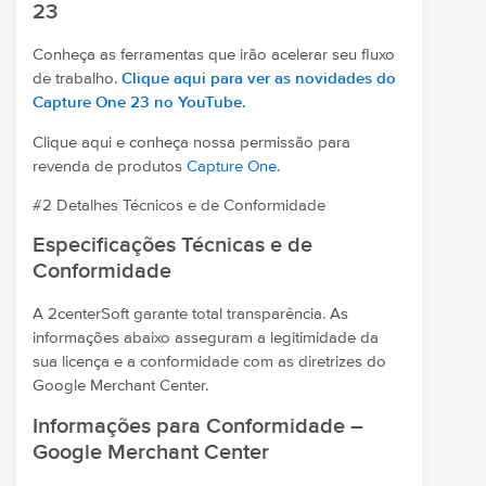
23
Conheça as ferramentas que irão acelerar seu fluxo
de trabalho.
Clique aqui para ver as novidades do
Capture One 23 no YouTube.
Clique aqui e conheça nossa permissão para
revenda de produtos
Capture One
.
#2 Detalhes Técnicos e de Conformidade
Especificações Técnicas e de
Conformidade
A 2centerSoft garante total transparência. As
informações abaixo asseguram a legitimidade da
sua licença e a conformidade com as diretrizes do
Google Merchant Center.
Informações para Conformidade –
Google Merchant Center