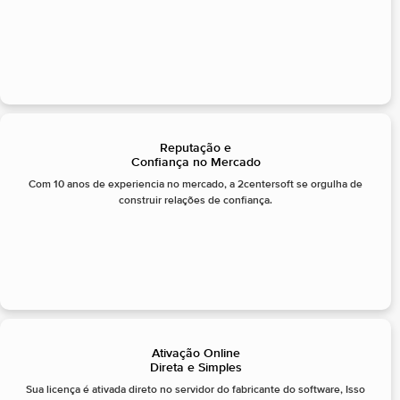
Reputação e
Confiança no Mercado
Com 10 anos de experiencia no mercado, a 2centersoft se orgulha de
construir relações de confiança.
Ativação Online
Direta e Simples
Sua licença é ativada direto no servidor do fabricante do software, Isso