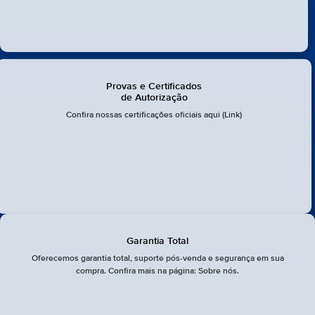
Provas e Certificados
de Autorização
Confira nossas certificações oficiais aqui (Link)
Garantia Total
Oferecemos garantia total, suporte pós-venda e segurança em sua
compra. Confira mais na página: Sobre nós.