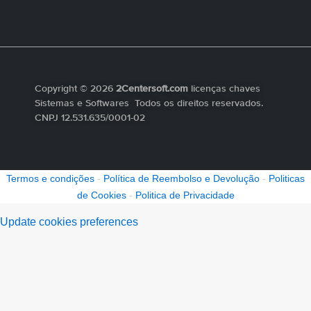
Copyright © 2026
2Centersoft.com
licenças chaves
Sistemas e Softwares Todos os direitos reservados.
CNPJ 12.531.635/0001-02
Termos e condições
-
Política de Reembolso e Devolução
-
Politicas
de Cookies
-
Politica de Privacidade
Update cookies preferences