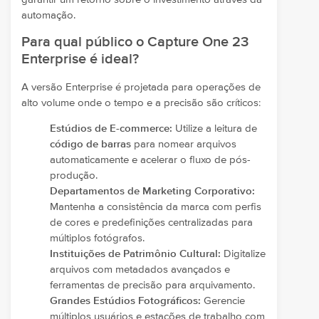
automação.
Para qual público o Capture One 23
Enterprise é ideal?
A versão Enterprise é projetada para operações de
alto volume onde o tempo e a precisão são críticos:
Estúdios de E-commerce:
Utilize a leitura de
código de barras
para nomear arquivos
automaticamente e acelerar o fluxo de pós-
produção.
Departamentos de Marketing Corporativo:
Mantenha a consistência da marca com perfis
de cores e predefinições centralizadas para
múltiplos fotógrafos.
Instituições de Patrimônio Cultural:
Digitalize
arquivos com metadados avançados e
ferramentas de precisão para arquivamento.
Grandes Estúdios Fotográficos:
Gerencie
múltiplos usuários e estações de trabalho com