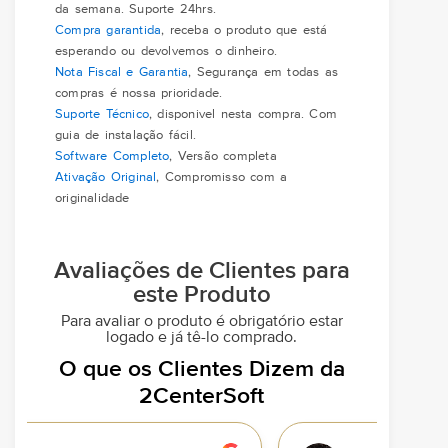
da semana. Suporte 24hrs.
Compra garantida
, receba o produto que está
esperando ou devolvemos o dinheiro.
Nota Fiscal e Garantia
, Segurança em todas as
compras é nossa prioridade.
Suporte Técnico
, disponivel nesta compra. Com
guia de instalação fácil.
Software Completo
, Versão completa
Ativação Original
, Compromisso com a
originalidade
Avaliações de Clientes para
este Produto
Para avaliar o produto é obrigatório estar
logado e já tê-lo comprado.
O que os Clientes Dizem da
2CenterSoft