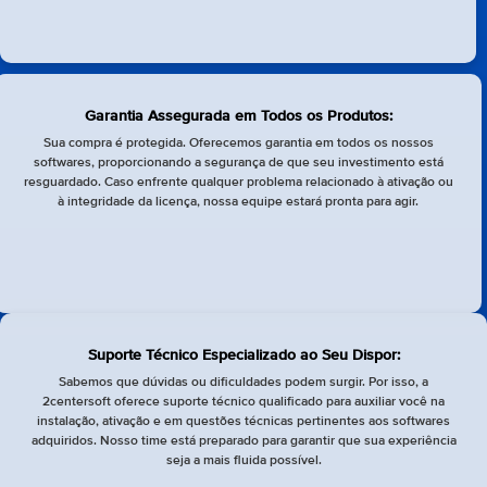
Garantia Assegurada em Todos os Produtos:
Sua compra é protegida. Oferecemos garantia em todos os nossos
softwares, proporcionando a segurança de que seu investimento está
resguardado. Caso enfrente qualquer problema relacionado à ativação ou
à integridade da licença, nossa equipe estará pronta para agir.
Suporte Técnico Especializado ao Seu Dispor:
Sabemos que dúvidas ou dificuldades podem surgir. Por isso, a
2centersoft oferece suporte técnico qualificado para auxiliar você na
instalação, ativação e em questões técnicas pertinentes aos softwares
adquiridos. Nosso time está preparado para garantir que sua experiência
seja a mais fluida possível.