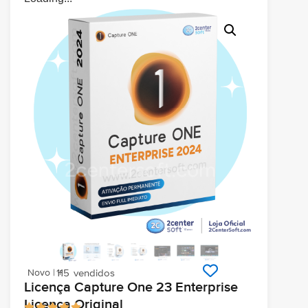
Novo | +
115
vendidos
Licença Capture One 23 Enterprise
Licença Original