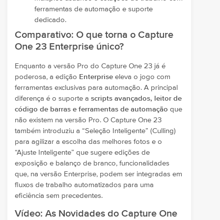
ferramentas de automação e suporte
dedicado.
Comparativo: O que torna o Capture
One 23 Enterprise único?
Enquanto a versão Pro do Capture One 23 já é
poderosa, a edição
Enterprise
eleva o jogo com
ferramentas exclusivas para automação. A principal
diferença é o suporte a
scripts avançados, leitor de
código de barras e ferramentas de automação
que
não existem na versão Pro. O Capture One 23
também introduziu a “Seleção Inteligente” (Culling)
para agilizar a escolha das melhores fotos e o
“Ajuste Inteligente” que sugere edições de
exposição e balanço de branco, funcionalidades
que, na versão Enterprise, podem ser integradas em
fluxos de trabalho automatizados para uma
eficiência sem precedentes.
Vídeo: As Novidades do Capture One