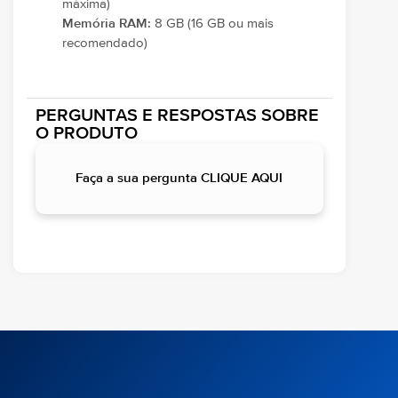
máxima)
Memória RAM:
8 GB (16 GB ou mais
recomendado)
PERGUNTAS E RESPOSTAS SOBRE
O PRODUTO
Faça a sua pergunta CLIQUE AQUI