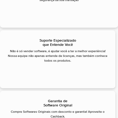
segurança da sua transação
Suporte Especializado
que Entende Você
Não é só vender software, é ajudar você a ter a melhor experiência!
Nossa equipe não apenas entende de licenças, mas também conhece
todos os produtos.
Garantia de
Software Original
Compre Softwares Originais com desconto e garantia! Aproveite o
Cashback.