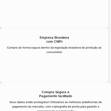
Empresa Brasileira
com CNPJ
Compre de forma segura dentro da legislação brasileira de proteção ao
consumidor
Compra Segura e
Pagamento facilitado
Seus dados estão protegidos! Utilizamos as melhores plataformas de
pagamento do mercado, com criptografia de ponta para garantir a