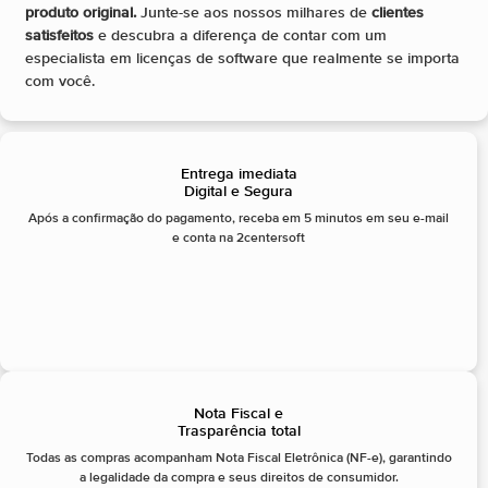
produto original.
Junte-se aos nossos milhares de
clientes
satisfeitos
e descubra a diferença de contar com um
especialista em licenças de software que realmente se importa
com você.
Entrega imediata
Digital e Segura
Após a confirmação do pagamento, receba em 5 minutos em seu e-mail
e conta na 2centersoft
Nota Fiscal e
Trasparência total
Todas as compras acompanham Nota Fiscal Eletrônica (NF-e), garantindo
a legalidade da compra e seus direitos de consumidor.