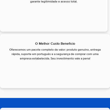
garante legitimidade e acesso total.
O Melhor Custo Beneficio
Oferecemos um pacote completo de valor: produto genuíno, entrega
rápida, suporte em português e a segurança de comprar com uma
empresa estabelecida. Seu investimento vale a pena!