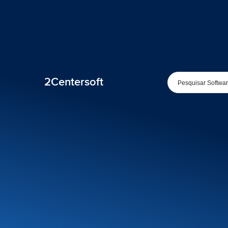
2Centersoft