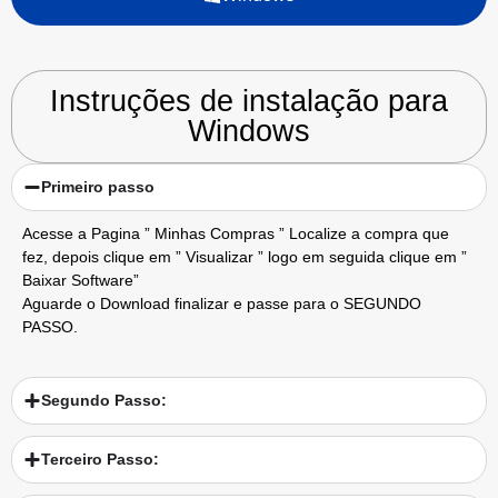
Instruções de instalação para
Windows
Primeiro passo
Acesse a Pagina ” Minhas Compras ” Localize a compra que
fez, depois clique em ” Visualizar ” logo em seguida clique em ”
Baixar Software”
Aguarde o Download finalizar e passe para o SEGUNDO
PASSO.
Segundo Passo:
Terceiro Passo: