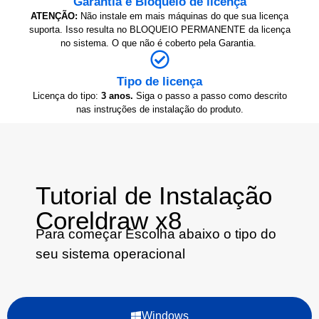
Garantia e Bloqueio de licença
ATENÇÃO:
Não instale em mais máquinas do que sua licença
suporta. Isso resulta no BLOQUEIO PERMANENTE da licença
no sistema. O que não é coberto pela Garantia.
Tipo de licença
Licença do tipo:
3 anos.
Siga o passo a passo como descrito
nas instruções de instalação do produto.
Tutorial de Instalação
Coreldraw x8
Para começar Escolha abaixo o tipo do
seu sistema operacional
Windows