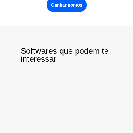
Ganhar pontos
Softwares que podem te
interessar