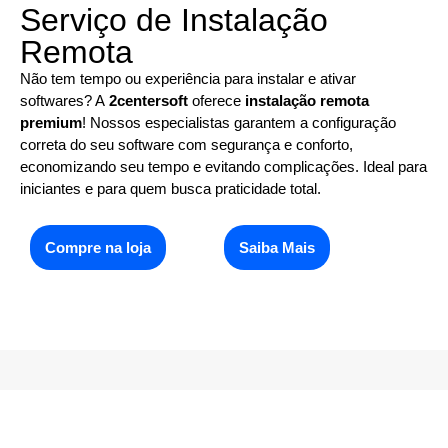
Serviço de Instalação
Remota
Não tem tempo ou experiência para instalar e ativar
softwares? A
2centersoft
oferece
instalação remota
premium
! Nossos especialistas garantem a configuração
correta do seu software com segurança e conforto,
economizando seu tempo e evitando complicações. Ideal para
iniciantes e para quem busca praticidade total.
Compre na loja
Saiba Mais