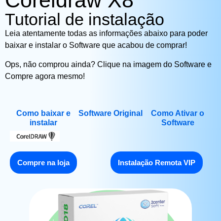
Coreldraw X8
Tutorial de instalação
Leia atentamente todas as informações abaixo para poder
baixar e instalar o Software que acabou de comprar!
Ops, não comprou ainda? Clique na imagem do Software e
Compre agora mesmo!
Como baixar e
Software Original
Como Ativar o
instalar
Software
Compre na loja
Instalação Remota VIP