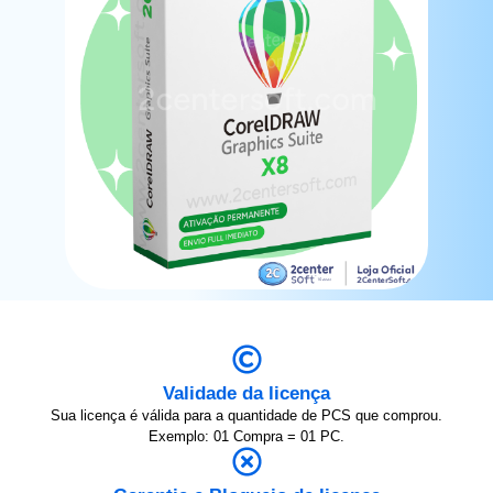
Validade da licença
Sua licença é válida para a quantidade de PCS que comprou.
Exemplo: 01 Compra = 01 PC.