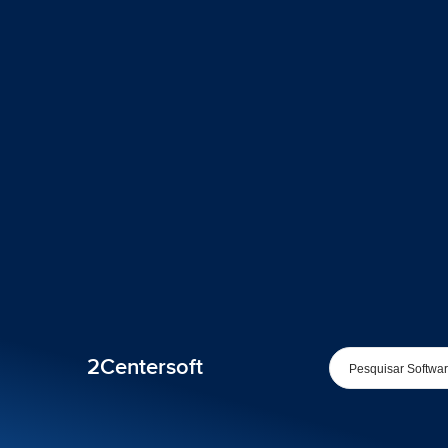
2Centersoft