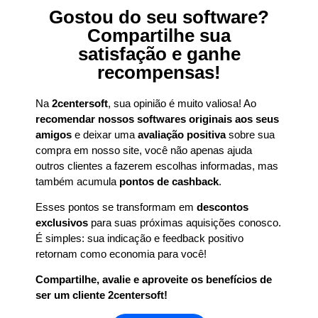
Gostou do seu software?
Compartilhe sua
satisfação e ganhe
recompensas!
Na
2centersoft
, sua opinião é muito valiosa! Ao
recomendar nossos softwares originais aos seus
amigos
e deixar uma
avaliação positiva
sobre sua
compra em nosso site, você não apenas ajuda
outros clientes a fazerem escolhas informadas, mas
também acumula
pontos de cashback
.
Esses pontos se transformam em
descontos
exclusivos
para suas próximas aquisições conosco.
É simples: sua indicação e feedback positivo
retornam como economia para você!
Compartilhe, avalie e aproveite os benefícios de
ser um cliente 2centersoft!