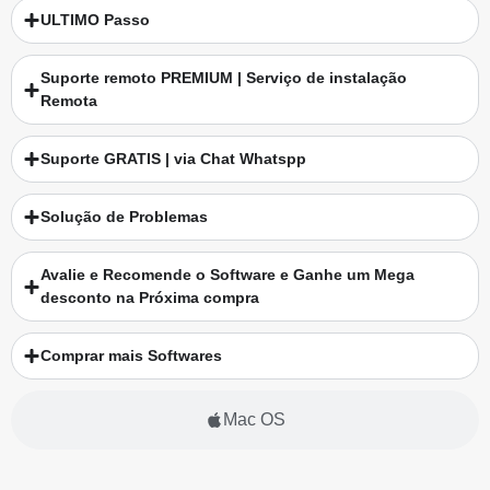
ULTIMO Passo
Suporte remoto PREMIUM | Serviço de instalação
Remota
Suporte GRATIS | via Chat Whatspp
Solução de Problemas
Avalie e Recomende o Software e Ganhe um Mega
desconto na Próxima compra
Comprar mais Softwares
Mac OS