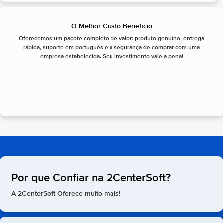
O Melhor Custo Beneficio
Oferecemos um pacote completo de valor: produto genuíno, entrega
rápida, suporte em português e a segurança de comprar com uma
empresa estabelecida. Seu investimento vale a pena!
Por que Confiar na 2CenterSoft?
A 2CenterSoft Oferece muito mais!