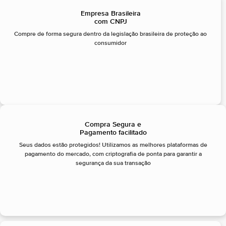
Empresa Brasileira
com CNPJ
Compre de forma segura dentro da legislação brasileira de proteção ao
consumidor
Compra Segura e
Pagamento facilitado
Seus dados estão protegidos! Utilizamos as melhores plataformas de
pagamento do mercado, com criptografia de ponta para garantir a
segurança da sua transação