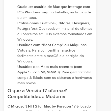
Qualquer usuário de Mac que interage com
PCs Windows
, seja no trabalho, na faculdade
ou em casa.
Profissionais Criativos (Editores, Designers,
Fotógrafos):
Que recebem material de clientes
ou parceiros em HDs externos formatados em
Windows.
Usuários com “Boot Camp” ou Máquinas
Virtuais:
Para compartilhar arquivos
facilmente entre o macOS e a partição do
Windows.
Usuários dos Macs mais recentes (com
Apple Silicon M1/M2/M3):
Para garantir total
compatibilidade com os sistemas e hardwares
mais novos.
O que a Versão 17 oferece?
Compatibilidade Moderna
O
Microsoft NTFS for Mac by Paragon 17
é focado