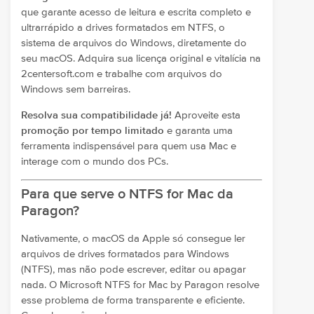
que garante acesso de leitura e escrita completo e
ultrarrápido a drives formatados em NTFS, o
sistema de arquivos do Windows, diretamente do
seu macOS. Adquira sua licença original e vitalícia na
2centersoft.com e trabalhe com arquivos do
Windows sem barreiras.
Resolva sua compatibilidade já!
Aproveite esta
promoção por tempo limitado
e garanta uma
ferramenta indispensável para quem usa Mac e
interage com o mundo dos PCs.
Para que serve o NTFS for Mac da
Paragon?
Nativamente, o macOS da Apple só consegue ler
arquivos de drives formatados para Windows
(NTFS), mas não pode escrever, editar ou apagar
nada. O Microsoft NTFS for Mac by Paragon resolve
esse problema de forma transparente e eficiente.