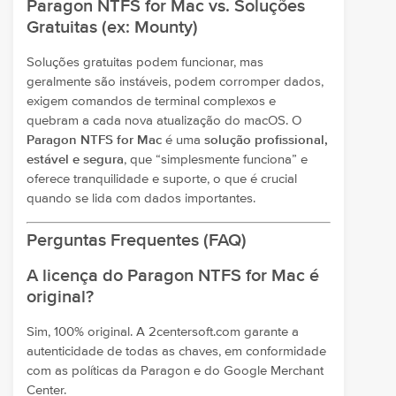
Paragon NTFS for Mac vs. Soluções
Gratuitas (ex: Mounty)
Soluções gratuitas podem funcionar, mas
geralmente são instáveis, podem corromper dados,
exigem comandos de terminal complexos e
quebram a cada nova atualização do macOS. O
Paragon NTFS for Mac
é uma
solução profissional,
estável e segura
, que “simplesmente funciona” e
oferece tranquilidade e suporte, o que é crucial
quando se lida com dados importantes.
Perguntas Frequentes (FAQ)
A licença do Paragon NTFS for Mac é
original?
Sim, 100% original. A 2centersoft.com garante a
autenticidade de todas as chaves, em conformidade
com as políticas da Paragon e do Google Merchant
Center.