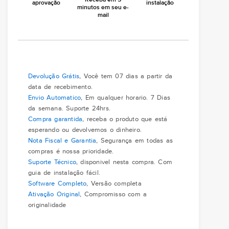
aprovação
instalação
minutos em seu e-
mail
Devolução Grátis
, Você tem 07 dias a partir da
data de recebimento.
Envio Automatico
, Em qualquer horario. 7 Dias
da semana. Suporte 24hrs.
Compra garantida
, receba o produto que está
esperando ou devolvemos o dinheiro.
Nota Fiscal e Garantia
, Segurança em todas as
compras é nossa prioridade.
Suporte Técnico
, disponivel nesta compra. Com
guia de instalação fácil.
Software Completo
, Versão completa
Ativação Original
, Compromisso com a
originalidade