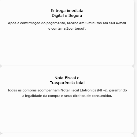
Entrega imediata
Digital e Segura
Após a confirmação do pagamento, receba em 5 minutos em seu e-mail
e conta na 2centersoft
Nota Fiscal e
Trasparência total
Todas as compras acompanham Nota Fiscal Eletrônica (NF-e), garantindo
a legalidade da compra e seus direitos de consumidor.