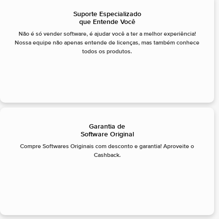
Suporte Especializado
que Entende Você
Não é só vender software, é ajudar você a ter a melhor experiência!
Nossa equipe não apenas entende de licenças, mas também conhece
todos os produtos.
Garantia de
Software Original
Compre Softwares Originais com desconto e garantia! Aproveite o
Cashback.