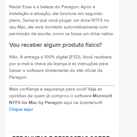
Nada! Essa é a beleza do Paragon. Após a
instalação e ativação, ele funciona em segundo
plano. Sempre que você plugar um drive NTFS no
seu Mac, ele será montado automaticamente com
permissão de escrita, como se fosse um drive nativo.
Vou receber algum produto físico?
Não. A entrega é 100% digital (ESD). Você receberá
por e-mail a chave de licença e as instruções para
baixar o software diretamente do site oficial da
Paragon.
Mais confiança e segurança para você! Veja as
opiniões de quem já comprou o software
Microsoft
NTFS for Mac by Paragon
aqui na 2centersoft:
Clique aqui