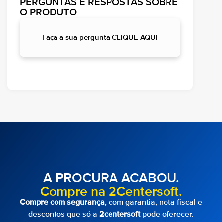
PERGUNTAS E RESPOSTAS SOBRE
O PRODUTO
Faça a sua pergunta CLIQUE AQUI
A PROCURA ACABOU.
Compre na 2Centersoft.
Compre com segurança
, com garantia, nota fiscal e
descontos que só a
2centersoft
pode oferecer.