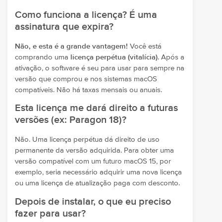
Como funciona a licença? É uma
assinatura que expira?
Não, e esta é a grande vantagem!
Você está
comprando uma
licença perpétua (vitalícia)
. Após a
ativação, o software é seu para usar para sempre na
versão que comprou e nos sistemas macOS
compatíveis. Não há taxas mensais ou anuais.
Esta licença me dará direito a futuras
versões (ex: Paragon 18)?
Não. Uma licença perpétua dá direito de uso
permanente da versão adquirida. Para obter uma
versão compatível com um futuro macOS 15, por
exemplo, seria necessário adquirir uma nova licença
ou uma licença de atualização paga com desconto.
Depois de instalar, o que eu preciso
fazer para usar?