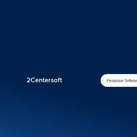
2Centersoft