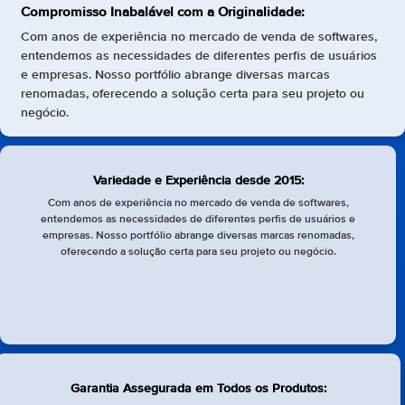
Compromisso Inabalável com a Originalidade:
Com anos de experiência no mercado de venda de softwares,
entendemos as necessidades de diferentes perfis de usuários
e empresas. Nosso portfólio abrange diversas marcas
renomadas, oferecendo a solução certa para seu projeto ou
negócio.
Variedade e Experiência desde 2015:
Com anos de experiência no mercado de venda de softwares,
entendemos as necessidades de diferentes perfis de usuários e
empresas. Nosso portfólio abrange diversas marcas renomadas,
oferecendo a solução certa para seu projeto ou negócio.
Garantia Assegurada em Todos os Produtos: