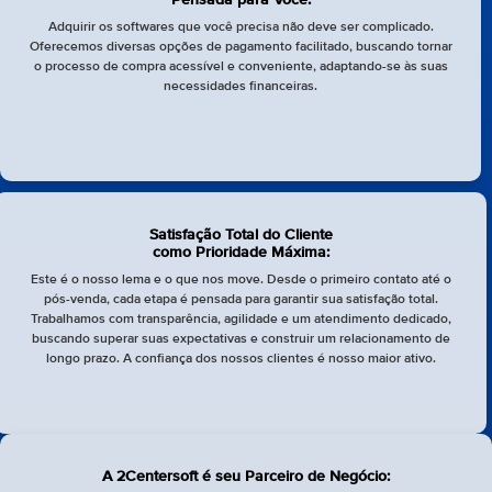
Adquirir os softwares que você precisa não deve ser complicado.
Oferecemos diversas opções de pagamento facilitado, buscando tornar
o processo de compra acessível e conveniente, adaptando-se às suas
necessidades financeiras.
Satisfação Total do Cliente
como Prioridade Máxima:
Este é o nosso lema e o que nos move. Desde o primeiro contato até o
pós-venda, cada etapa é pensada para garantir sua satisfação total.
Trabalhamos com transparência, agilidade e um atendimento dedicado,
buscando superar suas expectativas e construir um relacionamento de
longo prazo. A confiança dos nossos clientes é nosso maior ativo.
A 2Centersoft é seu Parceiro de Negócio: