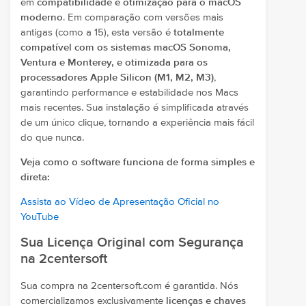
em
compatibilidade e otimização para o macOS
moderno
. Em comparação com versões mais
antigas (como a 15), esta versão é
totalmente
compatível com os sistemas macOS Sonoma,
Ventura e Monterey, e otimizada para os
processadores Apple Silicon (M1, M2, M3)
,
garantindo performance e estabilidade nos Macs
mais recentes. Sua instalação é simplificada através
de um único clique, tornando a experiência mais fácil
do que nunca.
Veja como o software funciona de forma simples e
direta:
Assista ao Vídeo de Apresentação Oficial no
YouTube
Sua Licença Original com Segurança
na 2centersoft
Sua compra na 2centersoft.com é garantida. Nós
comercializamos exclusivamente
licenças e chaves