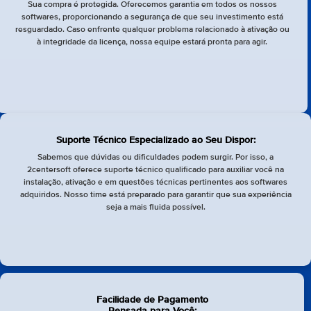
Sua compra é protegida. Oferecemos garantia em todos os nossos
softwares, proporcionando a segurança de que seu investimento está
resguardado. Caso enfrente qualquer problema relacionado à ativação ou
à integridade da licença, nossa equipe estará pronta para agir.
Suporte Técnico Especializado ao Seu Dispor:
Sabemos que dúvidas ou dificuldades podem surgir. Por isso, a
2centersoft oferece suporte técnico qualificado para auxiliar você na
instalação, ativação e em questões técnicas pertinentes aos softwares
adquiridos. Nosso time está preparado para garantir que sua experiência
seja a mais fluida possível.
Facilidade de Pagamento
Pensada para Você: