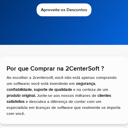
Aproveite os Descontos
Por que Comprar na 2CenterSoft ?​
Ao escolher a 2centersoft, você não está apenas comprando
um software; você está investindo em
segurança
,
confiabilidade
,
suporte de qualidade
e na certeza de um
produto original.
Junte-se aos nossos milhares de
clientes
satisfeitos
e descubra a diferença de contar com um
especialista em licenças de software que realmente se importa
com você.