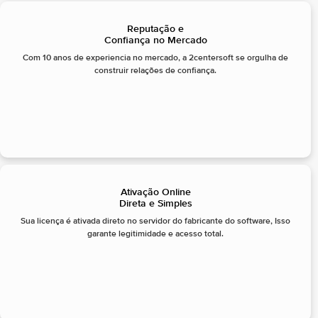
Reputação e
Confiança no Mercado
Com 10 anos de experiencia no mercado, a 2centersoft se orgulha de
construir relações de confiança.
Ativação Online
Direta e Simples
Sua licença é ativada direto no servidor do fabricante do software, Isso
garante legitimidade e acesso total.