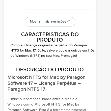
Mostrar mais avaliações (1)
CARACTERISTICAS DO
PRODUTO
Compre a
licença original e perpétua do Paragon
NTFS for Mac 17
. Edite, salve e copie arquivos em HDs
de Windows (NTFS) no seu Mac. Promoção!
DESCRIÇÃO DO PRODUTO
Microsoft NTFS for Mac by Paragon
Software 17 – Licença Perpétua –
Paragon NTFS 17
Elimine a incompatibilidade entre o Mac e o
Windows com o
Microsoft NTFS for Mac by
Paragon Software
. Esta é a ferramenta essencial