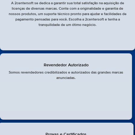
A 2centersoft se dedica a garantir sua total satisfação na aquisição de
licenças de diversas marcas. Conte com a originalidade e garantia de
nossos produtos, um suporte técnico pronto para ajudar e facilidades de
pagamento pensadas para você. Escolha a 2centersoft e tenha a
tranquilidade de um ótimo negócio.
Revendedor Autorizado
Somos revendedores credibilizados e autorizados das grandes marcas
anunciadas.
Provas e Certificados