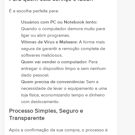
É a escolha perfeita para:
Usuários com PC ou Notebook lento:
Quando o computador demora muito para
ligar ou abrir programas.
Vítimas de Vírus e Malware:
A forma mais
segura de garantir a remoção completa de
softwares maliciosos.
Quem vai vender o computador:
Para
entregar o dispositivo limpo e sem nenhum
dado pessoal.
Quem precisa de conveniência:
Sem a
necessidade de levar o equipamento a uma
loja física, economizando tempo e dinheiro
com deslocamento.
Processo Simples, Seguro e
Transparente
Após a confirmação da sua compra, o processo é