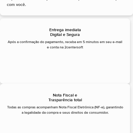
com você.
Entrega imediata
Digital e Segura
Após a confirmação do pagamento, receba em 5 minutos em seu e-mail
e conta na 2centersoft
Nota Fiscal e
Trasparência total
Todas as compras acompanham Nota Fiscal Eletrônica (NF-e), garantindo
a legalidade da compra e seus direitos de consumidor.