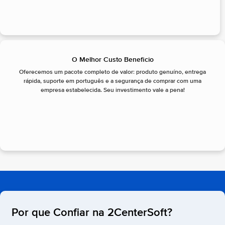
O Melhor Custo Beneficio
Oferecemos um pacote completo de valor: produto genuíno, entrega
rápida, suporte em português e a segurança de comprar com uma
empresa estabelecida. Seu investimento vale a pena!
Por que Confiar na 2CenterSoft?