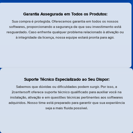
Garantia Assegurada em Todos os Produtos:
Sua compra é protegida. Oferecemos garantia em todos os nossos
softwares, proporcionando a segurança de que seu investimento está
resguardado. Caso enfrente qualquer problema relacionado à ativação ou
à integridade da licença, nossa equipe estará pronta para agir.
Suporte Técnico Especializado ao Seu Dispor:
Sabemos que dúvidas ou dificuldades podem surgir. Por isso, a
2centersoft oferece suporte técnico qualificado para auxiliar você na
instalação, ativação e em questões técnicas pertinentes aos softwares
adquiridos. Nosso time está preparado para garantir que sua experiência
seja a mais fluida possível.