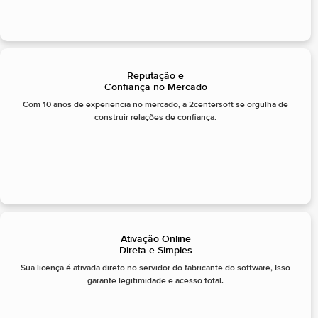
Reputação e
Confiança no Mercado
Com 10 anos de experiencia no mercado, a 2centersoft se orgulha de
construir relações de confiança.
Ativação Online
Direta e Simples
Sua licença é ativada direto no servidor do fabricante do software, Isso
garante legitimidade e acesso total.