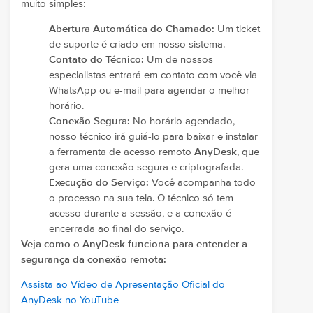
muito simples:
Abertura Automática do Chamado:
Um ticket
de suporte é criado em nosso sistema.
Contato do Técnico:
Um de nossos
especialistas entrará em contato com você via
WhatsApp ou e-mail para agendar o melhor
horário.
Conexão Segura:
No horário agendado,
nosso técnico irá guiá-lo para baixar e instalar
a ferramenta de acesso remoto
AnyDesk
, que
gera uma conexão segura e criptografada.
Execução do Serviço:
Você acompanha todo
o processo na sua tela. O técnico só tem
acesso durante a sessão, e a conexão é
encerrada ao final do serviço.
Veja como o AnyDesk funciona para entender a
segurança da conexão remota:
Assista ao Vídeo de Apresentação Oficial do
AnyDesk no YouTube