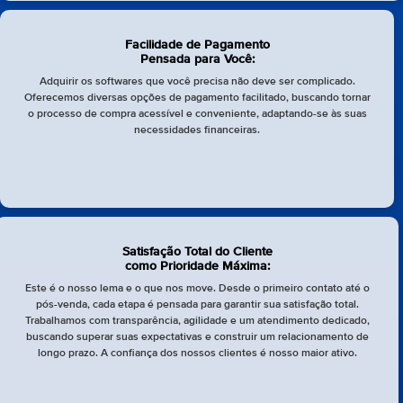
Facilidade de Pagamento
Pensada para Você:
Adquirir os softwares que você precisa não deve ser complicado.
Oferecemos diversas opções de pagamento facilitado, buscando tornar
o processo de compra acessível e conveniente, adaptando-se às suas
necessidades financeiras.
Satisfação Total do Cliente
como Prioridade Máxima:
Este é o nosso lema e o que nos move. Desde o primeiro contato até o
pós-venda, cada etapa é pensada para garantir sua satisfação total.
Trabalhamos com transparência, agilidade e um atendimento dedicado,
buscando superar suas expectativas e construir um relacionamento de
longo prazo. A confiança dos nossos clientes é nosso maior ativo.