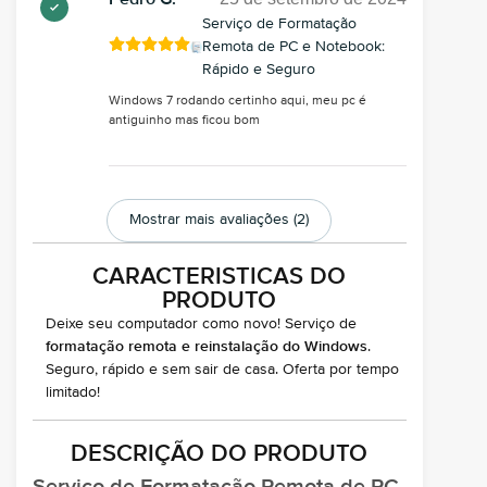
Serviço de Formatação
Remota de PC e Notebook:
Rápido e Seguro
Windows 7 rodando certinho aqui, meu pc é
antiguinho mas ficou bom
Mostrar mais avaliações (2)
CARACTERISTICAS DO
PRODUTO
Deixe seu computador como novo! Serviço de
formatação remota e reinstalação do Windows
.
Seguro, rápido e sem sair de casa. Oferta por tempo
limitado!
DESCRIÇÃO DO PRODUTO