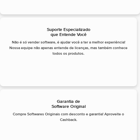
Suporte Especializado
que Entende Você
Não é só vender software, é ajudar você a ter a melhor experiência!
Nossa equipe não apenas entende de licenças, mas também conhece
todos os produtos.
Garantia de
Software Original
Compre Softwares Originais com desconto e garantia! Aproveite o
Cashback.