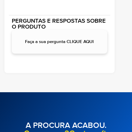
PERGUNTAS E RESPOSTAS SOBRE
O PRODUTO
Faça a sua pergunta CLIQUE AQUI
A PROCURA ACABOU.