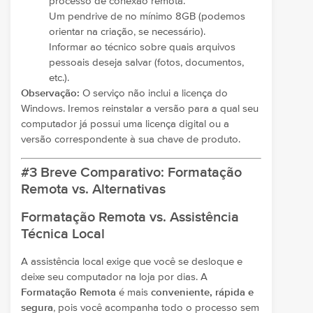
processo de conexão remota.
Um pendrive de no mínimo 8GB (podemos
orientar na criação, se necessário).
Informar ao técnico sobre quais arquivos
pessoais deseja salvar (fotos, documentos,
etc.).
Observação:
O serviço não inclui a licença do
Windows. Iremos reinstalar a versão para a qual seu
computador já possui uma licença digital ou a
versão correspondente à sua chave de produto.
#3 Breve Comparativo: Formatação
Remota vs. Alternativas
Formatação Remota vs. Assistência
Técnica Local
A assistência local exige que você se desloque e
deixe seu computador na loja por dias. A
Formatação Remota
é mais
conveniente, rápida e
segura
, pois você acompanha todo o processo sem