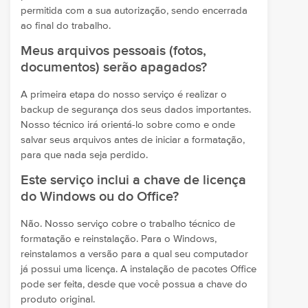
permitida com a sua autorização, sendo encerrada
ao final do trabalho.
Meus arquivos pessoais (fotos,
documentos) serão apagados?
A primeira etapa do nosso serviço é realizar o
backup de segurança dos seus dados importantes.
Nosso técnico irá orientá-lo sobre como e onde
salvar seus arquivos antes de iniciar a formatação,
para que nada seja perdido.
Este serviço inclui a chave de licença
do Windows ou do Office?
Não. Nosso serviço cobre o trabalho técnico de
formatação e reinstalação. Para o Windows,
reinstalamos a versão para a qual seu computador
já possui uma licença. A instalação de pacotes Office
pode ser feita, desde que você possua a chave do
produto original.