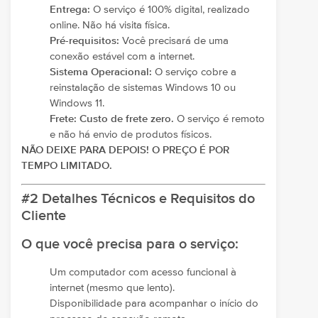
Entrega:
O serviço é 100% digital, realizado
online. Não há visita física.
Pré-requisitos:
Você precisará de uma
conexão estável com a internet.
Sistema Operacional:
O serviço cobre a
reinstalação de sistemas Windows 10 ou
Windows 11.
Frete:
Custo de frete zero.
O serviço é remoto
e não há envio de produtos físicos.
NÃO DEIXE PARA DEPOIS! O PREÇO É POR
TEMPO LIMITADO.
#2 Detalhes Técnicos e Requisitos do
Cliente
O que você precisa para o serviço:
Um computador com acesso funcional à
internet (mesmo que lento).
Disponibilidade para acompanhar o início do