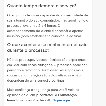
Quanto tempo demora o serviço?
O tempo pode variar dependendo da velocidade da
sua internet e do seu computador, mas geralmente o
processo leva entre 2 a 4 horas. O
acompanhamento do cliente é necessário apenas
no início (para estabelecer a conexão) e ao final.
O que acontece se minha internet cair
durante o processo?
Não se preocupe. Nossos técnicos são experientes
em lidar com essas situações. O processo pode ser
pausado e retomado. Além disso, as etapas mais
críticas da formatação são automatizadas e não
dependem de uma conexão contínua.
Mais confiança e segurança para você! Veja as
opiniões de quem já contratou a
Formatação
Remota
aqui na 2centersoft:
Clique aqui