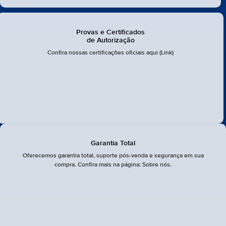
Provas e Certificados
de Autorização
Confira nossas certificações oficiais aqui (Link)
Garantia Total
Oferecemos garantia total, suporte pós-venda e segurança em sua
compra. Confira mais na página: Sobre nós.