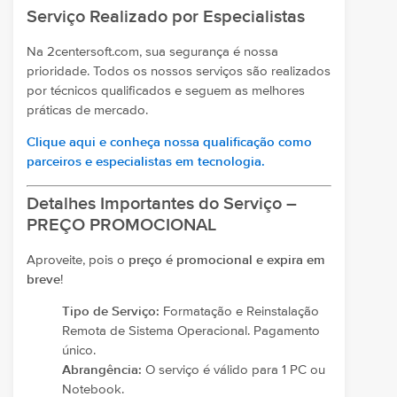
Serviço Realizado por Especialistas
Na 2centersoft.com, sua segurança é nossa
prioridade. Todos os nossos serviços são realizados
por técnicos qualificados e seguem as melhores
práticas de mercado.
Clique aqui e conheça nossa qualificação como
parceiros e especialistas em tecnologia.
Detalhes Importantes do Serviço –
PREÇO PROMOCIONAL
Aproveite, pois o
preço é promocional e expira em
breve
!
Tipo de Serviço:
Formatação e Reinstalação
Remota de Sistema Operacional. Pagamento
único.
Abrangência:
O serviço é válido para 1 PC ou
Notebook.