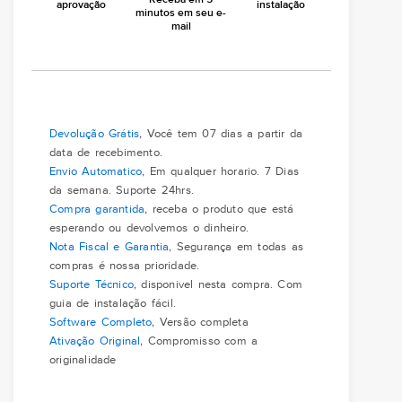
aprovação
instalação
minutos em seu e-
mail
Devolução Grátis
, Você tem 07 dias a partir da
data de recebimento.
Envio Automatico
, Em qualquer horario. 7 Dias
da semana. Suporte 24hrs.
Compra garantida
, receba o produto que está
esperando ou devolvemos o dinheiro.
Nota Fiscal e Garantia
, Segurança em todas as
compras é nossa prioridade.
Suporte Técnico
, disponivel nesta compra. Com
guia de instalação fácil.
Software Completo
, Versão completa
Ativação Original
, Compromisso com a
originalidade