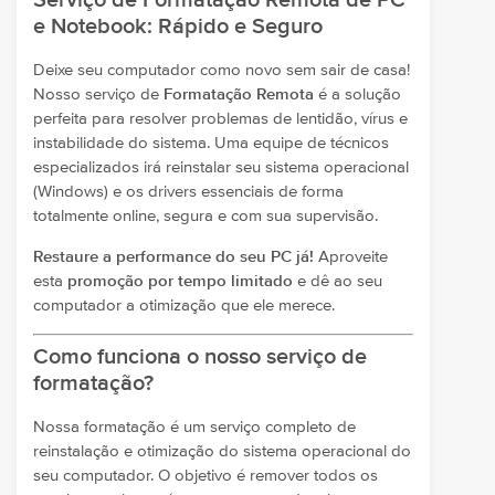
Serviço de Formatação Remota de PC
e Notebook: Rápido e Seguro
Deixe seu computador como novo sem sair de casa!
Nosso serviço de
Formatação Remota
é a solução
perfeita para resolver problemas de lentidão, vírus e
instabilidade do sistema. Uma equipe de técnicos
especializados irá reinstalar seu sistema operacional
(Windows) e os drivers essenciais de forma
totalmente online, segura e com sua supervisão.
Restaure a performance do seu PC já!
Aproveite
esta
promoção por tempo limitado
e dê ao seu
computador a otimização que ele merece.
Como funciona o nosso serviço de
formatação?
Nossa formatação é um serviço completo de
reinstalação e otimização do sistema operacional do
seu computador. O objetivo é remover todos os