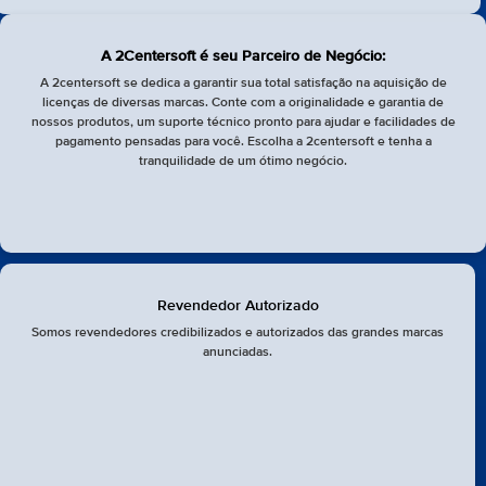
A 2Centersoft é seu Parceiro de Negócio:
A 2centersoft se dedica a garantir sua total satisfação na aquisição de
licenças de diversas marcas. Conte com a originalidade e garantia de
nossos produtos, um suporte técnico pronto para ajudar e facilidades de
pagamento pensadas para você. Escolha a 2centersoft e tenha a
tranquilidade de um ótimo negócio.
Revendedor Autorizado
Somos revendedores credibilizados e autorizados das grandes marcas
anunciadas.