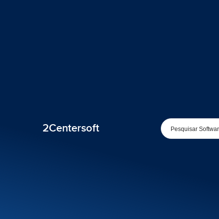
2Centersoft