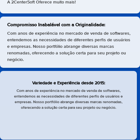
A 2CenterSoft Oferece muito mais!
Compromisso Inabalável com a Originalidade:
Com anos de experiência no mercado de venda de softwares,
entendemos as necessidades de diferentes perfis de usuários
e empresas. Nosso portfólio abrange diversas marcas
renomadas, oferecendo a solução certa para seu projeto ou
negócio.
Variedade e Experiência desde 2015:
Com anos de experiência no mercado de venda de softwares,
entendemos as necessidades de diferentes perfis de usuários e
empresas. Nosso portfólio abrange diversas marcas renomadas,
oferecendo a solução certa para seu projeto ou negócio.