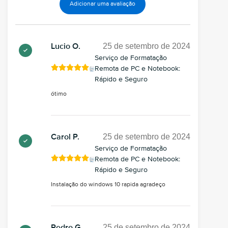
Adicionar uma avaliação
25 de setembro de 2024
Lucio O.
Serviço de Formatação
Remota de PC e Notebook:
Rápido e Seguro
ótimo
25 de setembro de 2024
Carol P.
Serviço de Formatação
Remota de PC e Notebook:
Rápido e Seguro
Instalação do windows 10 rapida agradeço
25 de setembro de 2024
Pedro G.