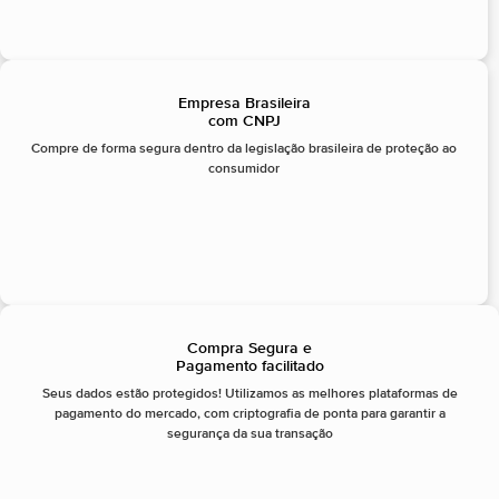
Empresa Brasileira
com CNPJ
Compre de forma segura dentro da legislação brasileira de proteção ao
consumidor
Compra Segura e
Pagamento facilitado
Seus dados estão protegidos! Utilizamos as melhores plataformas de
pagamento do mercado, com criptografia de ponta para garantir a
segurança da sua transação