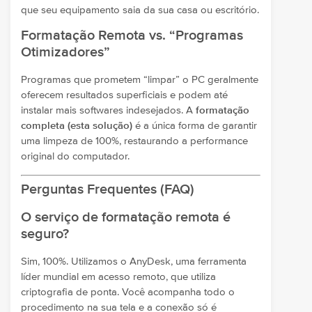
que seu equipamento saia da sua casa ou escritório.
Formatação Remota vs. “Programas
Otimizadores”
Programas que prometem “limpar” o PC geralmente
oferecem resultados superficiais e podem até
instalar mais softwares indesejados. A
formatação
completa (esta solução)
é a única forma de garantir
uma limpeza de 100%, restaurando a performance
original do computador.
Perguntas Frequentes (FAQ)
O serviço de formatação remota é
seguro?
Sim, 100%. Utilizamos o AnyDesk, uma ferramenta
líder mundial em acesso remoto, que utiliza
criptografia de ponta. Você acompanha todo o
procedimento na sua tela e a conexão só é