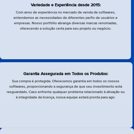
Variedade e Experiência desde 2015:
Com anos de experiência no mercado de venda de softwares,
entendemos as necessidades de diferentes perfis de usuários e
empresas. Nosso portfólio abrange diversas marcas renomadas,
oferecendo a solução certa para seu projeto ou negócio.
Garantia Assegurada em Todos os Produtos:
Sua compra é protegida. Oferecemos garantia em todos os nossos
softwares, proporcionando a segurança de que seu investimento está
resguardado. Caso enfrente qualquer problema relacionado à ativação ou
à integridade da licença, nossa equipe estará pronta para agir.