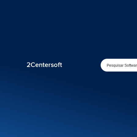
2Centersoft