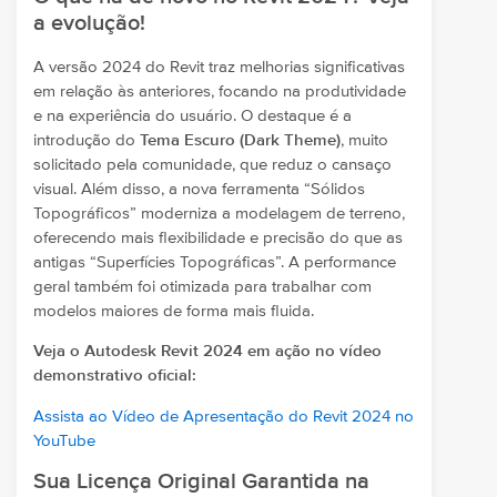
a evolução!
A versão 2024 do Revit traz melhorias significativas
em relação às anteriores, focando na produtividade
e na experiência do usuário. O destaque é a
introdução do
Tema Escuro (Dark Theme)
, muito
solicitado pela comunidade, que reduz o cansaço
visual. Além disso, a nova ferramenta “Sólidos
Topográficos” moderniza a modelagem de terreno,
oferecendo mais flexibilidade e precisão do que as
antigas “Superfícies Topográficas”. A performance
geral também foi otimizada para trabalhar com
modelos maiores de forma mais fluida.
Veja o Autodesk Revit 2024 em ação no vídeo
demonstrativo oficial:
Assista ao Vídeo de Apresentação do Revit 2024 no
YouTube
Sua Licença Original Garantida na