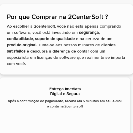
Por que Comprar na 2CenterSoft ?​
Ao escolher a 2centersoft, você não está apenas comprando
um software; você está investindo em
segurança
,
confiabilidade
,
suporte de qualidade
e na certeza de um
produto original.
Junte-se aos nossos milhares de
clientes
satisfeitos
e descubra a diferença de contar com um
especialista em licenças de software que realmente se importa
com você.
Entrega imediata
Digital e Segura
Após a confirmação do pagamento, receba em 5 minutos em seu e-mail
e conta na 2centersoft