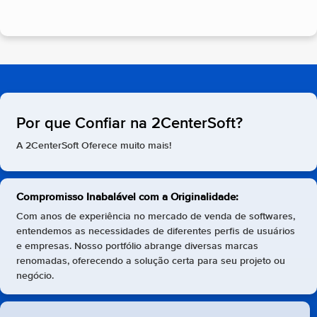
Por que Confiar na 2CenterSoft?
A 2CenterSoft Oferece muito mais!
Compromisso Inabalável com a Originalidade:
Com anos de experiência no mercado de venda de softwares,
entendemos as necessidades de diferentes perfis de usuários
e empresas. Nosso portfólio abrange diversas marcas
renomadas, oferecendo a solução certa para seu projeto ou
negócio.