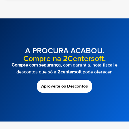
A PROCURA ACABOU.
Compre na 2Centersoft.
Compre com segurança
, com garantia, nota fiscal e
descontos que só a
2centersoft
pode oferecer.
Aproveite os Descontos