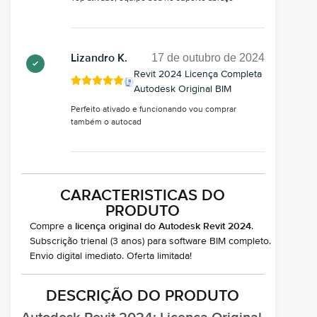
17 de outubro de 2024
Lizandro K.
Revit 2024 Licença Completa
Autodesk Original BIM
Perfeito ativado e funcionando vou comprar
também o autocad
CARACTERISTICAS DO
PRODUTO
Compre a
licença original do Autodesk Revit 2024
.
Subscrição trienal (3 anos) para software BIM completo.
Envio digital imediato. Oferta limitada!
DESCRIÇÃO DO PRODUTO