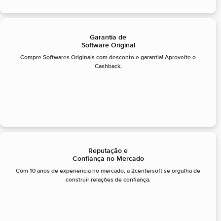
Garantia de
Software Original
Compre Softwares Originais com desconto e garantia! Aproveite o
Cashback.
Reputação e
Confiança no Mercado
Com 10 anos de experiencia no mercado, a 2centersoft se orgulha de
construir relações de confiança.