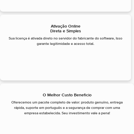
Ativação Online
Direta e Simples
Sua licença é ativada direto no servidor do fabricante do software, Isso
garante legitimidade e acesso total.
O Melhor Custo Beneficio
Oferecemos um pacote completo de valor: produto genuíno, entrega
rápida, suporte em português e a segurança de comprar com uma
empresa estabelecida. Seu investimento vale a pena!