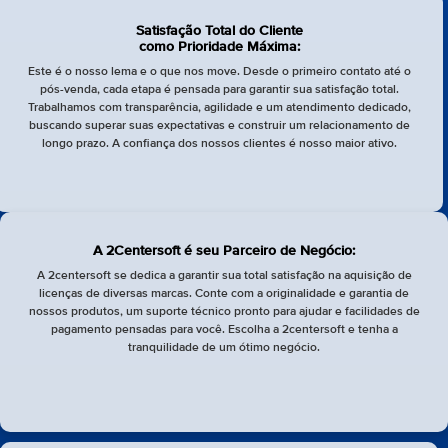
Satisfação Total do Cliente
como Prioridade Máxima:
Este é o nosso lema e o que nos move. Desde o primeiro contato até o
pós-venda, cada etapa é pensada para garantir sua satisfação total.
Trabalhamos com transparência, agilidade e um atendimento dedicado,
buscando superar suas expectativas e construir um relacionamento de
longo prazo. A confiança dos nossos clientes é nosso maior ativo.
A 2Centersoft é seu Parceiro de Negócio:
A 2centersoft se dedica a garantir sua total satisfação na aquisição de
licenças de diversas marcas. Conte com a originalidade e garantia de
nossos produtos, um suporte técnico pronto para ajudar e facilidades de
pagamento pensadas para você. Escolha a 2centersoft e tenha a
tranquilidade de um ótimo negócio.