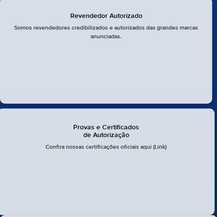
Revendedor Autorizado
Somos revendedores credibilizados e autorizados das grandes marcas
anunciadas.
Provas e Certificados
de Autorização
Confira nossas certificações oficiais aqui (Link)