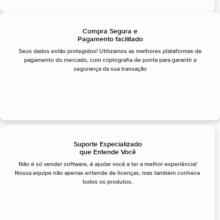
Compra Segura e
Pagamento facilitado
Seus dados estão protegidos! Utilizamos as melhores plataformas de
pagamento do mercado, com criptografia de ponta para garantir a
segurança da sua transação
Suporte Especializado
que Entende Você
Não é só vender software, é ajudar você a ter a melhor experiência!
Nossa equipe não apenas entende de licenças, mas também conhece
todos os produtos.