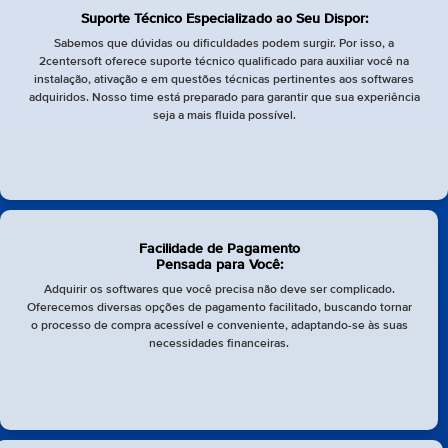
Suporte Técnico Especializado ao Seu Dispor:
Sabemos que dúvidas ou dificuldades podem surgir. Por isso, a
2centersoft oferece suporte técnico qualificado para auxiliar você na
instalação, ativação e em questões técnicas pertinentes aos softwares
adquiridos. Nosso time está preparado para garantir que sua experiência
seja a mais fluida possível.
Facilidade de Pagamento
Pensada para Você:
Adquirir os softwares que você precisa não deve ser complicado.
Oferecemos diversas opções de pagamento facilitado, buscando tornar
o processo de compra acessível e conveniente, adaptando-se às suas
necessidades financeiras.