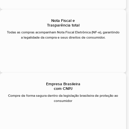
Nota Fiscal e
Trasparência total
Todas as compras acompanham Nota Fiscal Eletrônica (NF-e), garantindo
a legalidade da compra e seus direitos de consumidor.
Empresa Brasileira
com CNPJ
Compre de forma segura dentro da legislação brasileira de proteção ao
consumidor