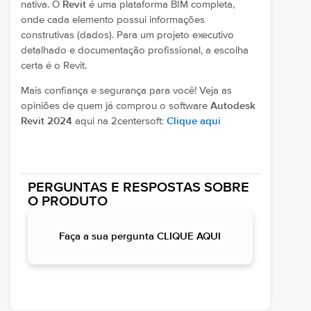
nativa. O
Revit
é uma plataforma BIM completa,
onde cada elemento possui informações
construtivas (dados). Para um projeto executivo
detalhado e documentação profissional, a escolha
certa é o Revit.
Mais confiança e segurança para você! Veja as
opiniões de quem já comprou o software
Autodesk
Revit 2024
aqui na 2centersoft:
Clique aqui
PERGUNTAS E RESPOSTAS SOBRE
O PRODUTO
Faça a sua pergunta CLIQUE AQUI