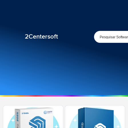
2Centersoft