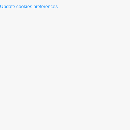
Update cookies preferences