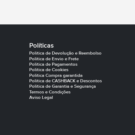
Políticas
Politica de Devolução e Reembolso
Politica de Envio e Frete
Politica de Pagamentos
Politica de Cookies
Politica Compra garantida
Politica de CASHBACK e Descontos
Politica de Garantia e Segurança
Termos e Condições
Aviso Legal