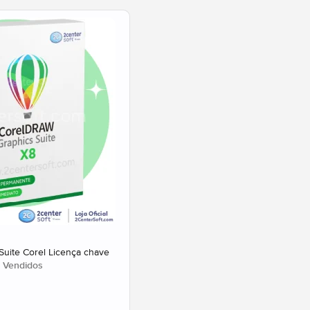
uite Corel Licença chave
Vendidos