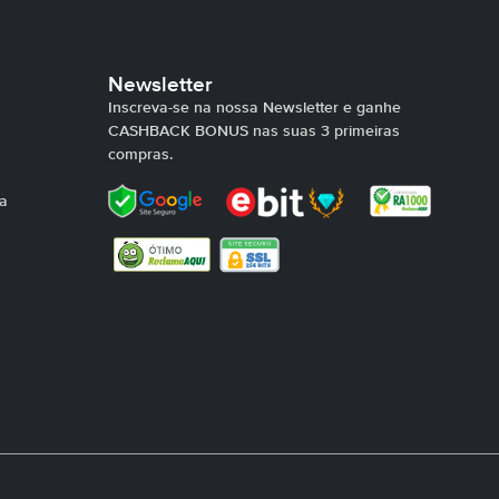
Newsletter
Inscreva-se na nossa Newsletter e ganhe
CASHBACK BONUS nas suas 3 primeiras
compras.
ra