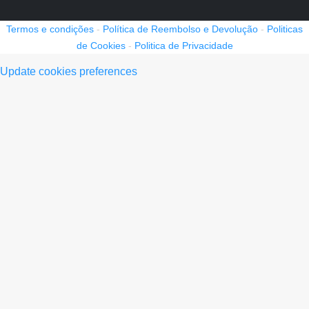
Termos e condições
-
Política de Reembolso e Devolução
-
Politicas
de Cookies
-
Politica de Privacidade
Update cookies preferences