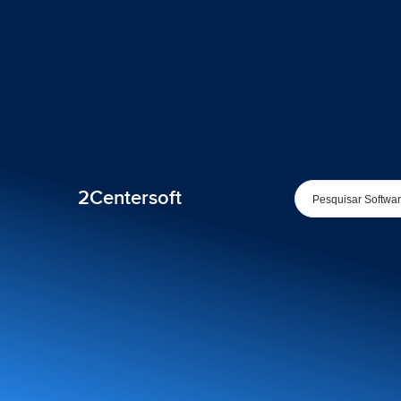
2Centersoft