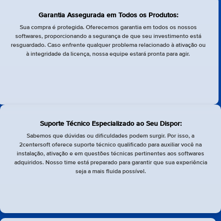
Garantia Assegurada em Todos os Produtos:
Sua compra é protegida. Oferecemos garantia em todos os nossos
softwares, proporcionando a segurança de que seu investimento está
resguardado. Caso enfrente qualquer problema relacionado à ativação ou
à integridade da licença, nossa equipe estará pronta para agir.
Suporte Técnico Especializado ao Seu Dispor:
Sabemos que dúvidas ou dificuldades podem surgir. Por isso, a
2centersoft oferece suporte técnico qualificado para auxiliar você na
instalação, ativação e em questões técnicas pertinentes aos softwares
adquiridos. Nosso time está preparado para garantir que sua experiência
seja a mais fluida possível.