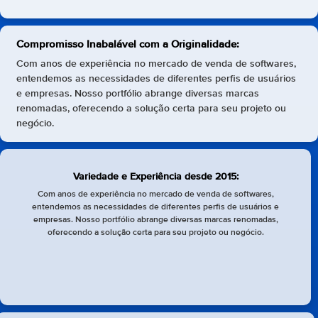
Compromisso Inabalável com a Originalidade:
Com anos de experiência no mercado de venda de softwares,
entendemos as necessidades de diferentes perfis de usuários
e empresas. Nosso portfólio abrange diversas marcas
renomadas, oferecendo a solução certa para seu projeto ou
negócio.
Variedade e Experiência desde 2015:
Com anos de experiência no mercado de venda de softwares,
entendemos as necessidades de diferentes perfis de usuários e
empresas. Nosso portfólio abrange diversas marcas renomadas,
oferecendo a solução certa para seu projeto ou negócio.