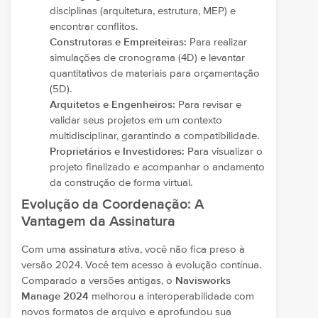
disciplinas (arquitetura, estrutura, MEP) e
encontrar conflitos.
Construtoras e Empreiteiras:
Para realizar
simulações de cronograma (4D) e levantar
quantitativos de materiais para orçamentação
(5D).
Arquitetos e Engenheiros:
Para revisar e
validar seus projetos em um contexto
multidisciplinar, garantindo a compatibilidade.
Proprietários e Investidores:
Para visualizar o
projeto finalizado e acompanhar o andamento
da construção de forma virtual.
Evolução da Coordenação: A
Vantagem da Assinatura
Com uma assinatura ativa, você não fica preso à
versão 2024. Você tem acesso à evolução contínua.
Comparado a versões antigas, o
Navisworks
Manage 2024
melhorou a interoperabilidade com
novos formatos de arquivo e aprofundou sua