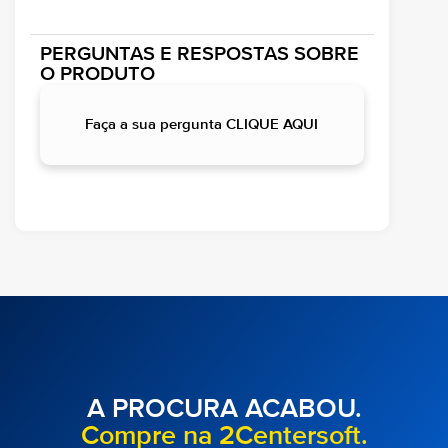
PERGUNTAS E RESPOSTAS SOBRE
O PRODUTO
Faça a sua pergunta CLIQUE AQUI
A PROCURA ACABOU.
Compre na 2Centersoft.