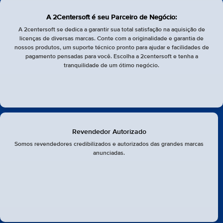
A 2Centersoft é seu Parceiro de Negócio:
A 2centersoft se dedica a garantir sua total satisfação na aquisição de
licenças de diversas marcas. Conte com a originalidade e garantia de
nossos produtos, um suporte técnico pronto para ajudar e facilidades de
pagamento pensadas para você. Escolha a 2centersoft e tenha a
tranquilidade de um ótimo negócio.
Revendedor Autorizado
Somos revendedores credibilizados e autorizados das grandes marcas
anunciadas.