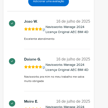
Adicionar uma avaliação
16 de julho de 2025
Joao W.
Navisworks Manage 2024
Licença Original AEC BIM 4D
Excelente atendimento
16 de julho de 2025
Daiane G.
Navisworks Manage 2024
Licença Original AEC BIM 4D
Navisworks pra mim no meu trabalho me salva
muito obrigada
16 de julho de 2025
Meire E.
Navisworks Manage 2024