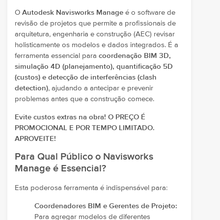
O
Autodesk Navisworks Manage
é o software de
revisão de projetos que permite a profissionais de
arquitetura, engenharia e construção (AEC) revisar
holisticamente os modelos e dados integrados. É a
ferramenta essencial para
coordenação BIM 3D,
simulação 4D (planejamento), quantificação 5D
(custos) e detecção de interferências (clash
detection)
, ajudando a antecipar e prevenir
problemas antes que a construção comece.
Evite custos extras na obra! O PREÇO É
PROMOCIONAL E POR TEMPO LIMITADO.
APROVEITE!
Para Qual Público o Navisworks
Manage é Essencial?
Esta poderosa ferramenta é indispensável para:
Coordenadores BIM e Gerentes de Projeto:
Para agregar modelos de diferentes