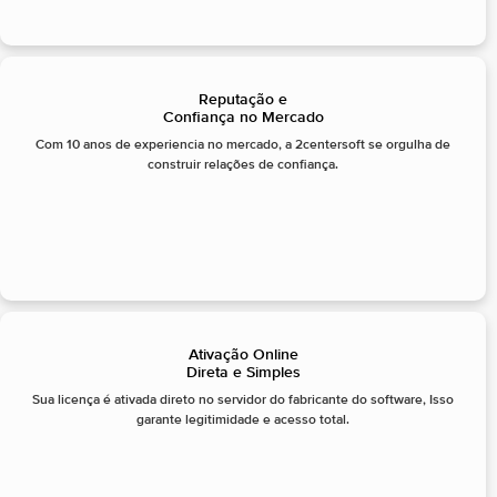
Reputação e
Confiança no Mercado
Com 10 anos de experiencia no mercado, a 2centersoft se orgulha de
construir relações de confiança.
Ativação Online
Direta e Simples
Sua licença é ativada direto no servidor do fabricante do software, Isso
garante legitimidade e acesso total.