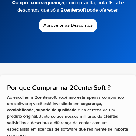
Compre com segurança
, com garantia, nota fiscal e
descontos que só a
2centersoft
pode oferecer.
Aproveite os Descontos
Por que Comprar na 2CenterSoft ?​
Ao escolher a 2centersoft, você não está apenas comprando
um software; você está investindo em
segurança
,
confiabilidade
,
suporte de qualidade
e na certeza de um
produto original.
Junte-se aos nossos milhares de
clientes
satisfeitos
e descubra a diferença de contar com um
especialista em licenças de software que realmente se importa
com você.