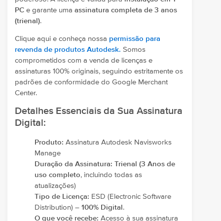
PC
e garante uma
assinatura completa de 3 anos
(trienal)
.
Clique aqui e conheça nossa
permissão para
revenda de produtos Autodesk.
Somos
comprometidos com a venda de licenças e
assinaturas 100% originais, seguindo estritamente os
padrões de conformidade do Google Merchant
Center.
Detalhes Essenciais da Sua Assinatura
Digital:
Produto:
Assinatura Autodesk Navisworks
Manage
Duração da Assinatura:
Trienal (3 Anos de
uso completo
, incluindo todas as
atualizações)
Tipo de Licença:
ESD (Electronic Software
Distribution) –
100% Digital
.
O que você recebe:
Acesso à sua assinatura