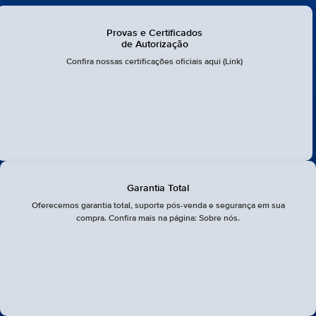
Provas e Certificados
de Autorização
Confira nossas certificações oficiais aqui (Link)
Garantia Total
Oferecemos garantia total, suporte pós-venda e segurança em sua
compra. Confira mais na página: Sobre nós.