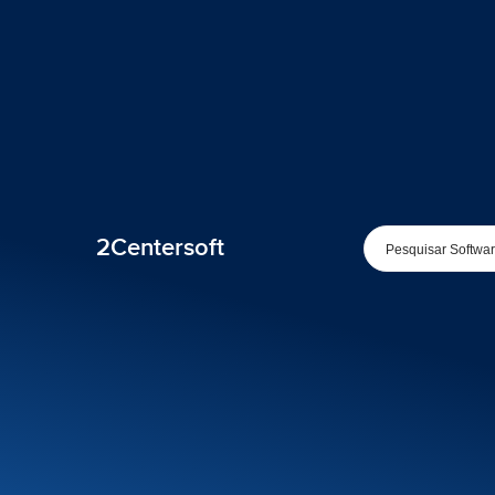
2Centersoft