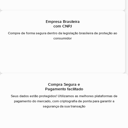
Empresa Brasileira
com CNPJ
Compre de forma segura dentro da legislação brasileira de proteção ao
consumidor
Compra Segura e
Pagamento facilitado
Seus dados estão protegidos! Utilizamos as melhores plataformas de
pagamento do mercado, com criptografia de ponta para garantir a
segurança da sua transação