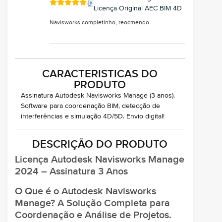
Licença Original AEC BIM 4D
Navisworks completinho, reocmendo
CARACTERISTICAS DO
PRODUTO
Assinatura Autodesk Navisworks Manage (3 anos).
Software para coordenação BIM, detecção de
interferências e simulação 4D/5D. Envio digital!
DESCRIÇÃO DO PRODUTO
Licença Autodesk Navisworks Manage
2024 – Assinatura 3 Anos
O Que é o Autodesk Navisworks
Manage? A Solução Completa para
Coordenação e Análise de Projetos.