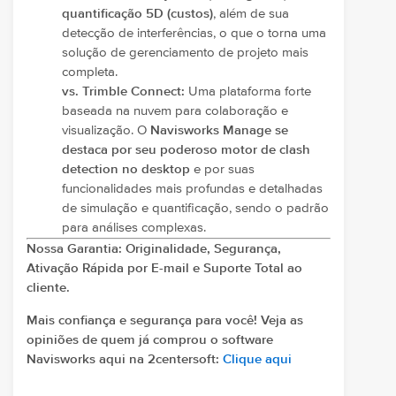
quantificação 5D (custos)
, além de sua
detecção de interferências, o que o torna uma
solução de gerenciamento de projeto mais
completa.
vs. Trimble Connect:
Uma plataforma forte
baseada na nuvem para colaboração e
visualização. O
Navisworks Manage se
destaca por seu poderoso motor de clash
detection no desktop
e por suas
funcionalidades mais profundas e detalhadas
de simulação e quantificação, sendo o padrão
para análises complexas.
Nossa Garantia: Originalidade, Segurança,
Ativação Rápida por E-mail e Suporte Total ao
cliente.
Mais confiança e segurança para você! Veja as
opiniões de quem já comprou o software
Navisworks aqui na 2centersoft:
Clique aqui