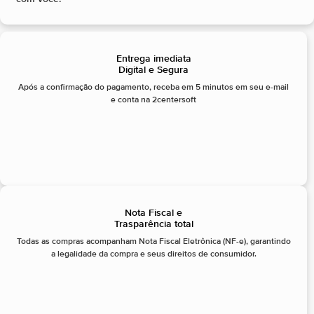
Entrega imediata
Digital e Segura
Após a confirmação do pagamento, receba em 5 minutos em seu e-mail
e conta na 2centersoft
Nota Fiscal e
Trasparência total
Todas as compras acompanham Nota Fiscal Eletrônica (NF-e), garantindo
a legalidade da compra e seus direitos de consumidor.