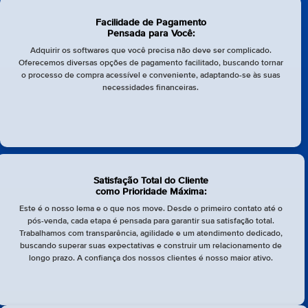
Facilidade de Pagamento
Pensada para Você:
Adquirir os softwares que você precisa não deve ser complicado.
Oferecemos diversas opções de pagamento facilitado, buscando tornar
o processo de compra acessível e conveniente, adaptando-se às suas
necessidades financeiras.
Satisfação Total do Cliente
como Prioridade Máxima:
Este é o nosso lema e o que nos move. Desde o primeiro contato até o
pós-venda, cada etapa é pensada para garantir sua satisfação total.
Trabalhamos com transparência, agilidade e um atendimento dedicado,
buscando superar suas expectativas e construir um relacionamento de
longo prazo. A confiança dos nossos clientes é nosso maior ativo.