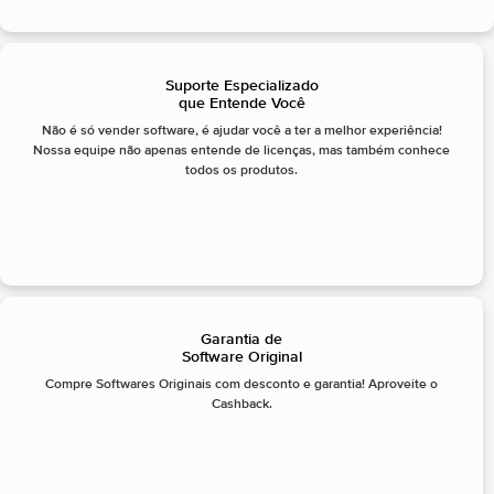
Suporte Especializado
que Entende Você
Não é só vender software, é ajudar você a ter a melhor experiência!
Nossa equipe não apenas entende de licenças, mas também conhece
todos os produtos.
Garantia de
Software Original
Compre Softwares Originais com desconto e garantia! Aproveite o
Cashback.