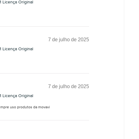
 Licença Original
7 de julho de 2025
 Licença Original
7 de julho de 2025
 Licença Original
sempre uso produtos da movavi