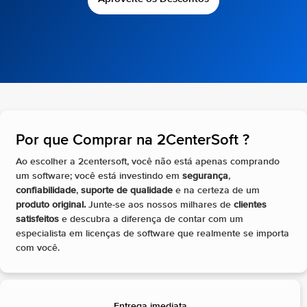
Por que Comprar na 2CenterSoft ?​
Ao escolher a 2centersoft, você não está apenas comprando
um software; você está investindo em
segurança
,
confiabilidade
,
suporte de qualidade
e na certeza de um
produto original.
Junte-se aos nossos milhares de
clientes
satisfeitos
e descubra a diferença de contar com um
especialista em licenças de software que realmente se importa
com você.
Entrega imediata