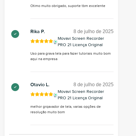
Otimo muito obrigado, suporte tbm excelente
8 de julho de 2025
Rika P.
Movavi Screen Recorder
PRO 21 Licença Original
Uso para grava tela para fazer tutoriais muito bom
aqui na empresa
8 de julho de 2025
Otavio L.
Movavi Screen Recorder
PRO 21 Licença Original
melhor grqavador de tela, varias opções de
resolução muito bom