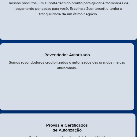
nossos produtos, um suporte técnico pronto para ajudar e facilidades de
pagamento pensadas para você. Escolha a 2centersoft e tenha a
tranquilidade de um ótimo negócio.
Revendedor Autorizado
Somos revendedores credibilizados e autorizados das grandes marcas
anunciadas.
Provas e Certificados
de Autorização