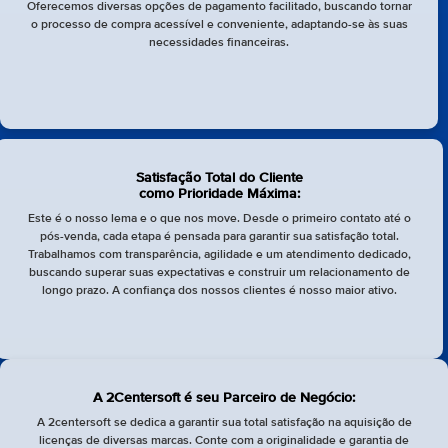
Oferecemos diversas opções de pagamento facilitado, buscando tornar
o processo de compra acessível e conveniente, adaptando-se às suas
necessidades financeiras.
Satisfação Total do Cliente
como Prioridade Máxima:
Este é o nosso lema e o que nos move. Desde o primeiro contato até o
pós-venda, cada etapa é pensada para garantir sua satisfação total.
Trabalhamos com transparência, agilidade e um atendimento dedicado,
buscando superar suas expectativas e construir um relacionamento de
longo prazo. A confiança dos nossos clientes é nosso maior ativo.
A 2Centersoft é seu Parceiro de Negócio:
A 2centersoft se dedica a garantir sua total satisfação na aquisição de
licenças de diversas marcas. Conte com a originalidade e garantia de