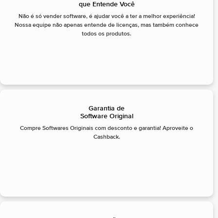
que Entende Você
Não é só vender software, é ajudar você a ter a melhor experiência!
Nossa equipe não apenas entende de licenças, mas também conhece
todos os produtos.
Garantia de
Software Original
Compre Softwares Originais com desconto e garantia! Aproveite o
Cashback.