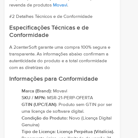
revenda de produtos
Movavi
.
#2 Detalhes Técnicos e de Conformidade
Especificações Técnicas e de
Conformidade
A 2centerSoft garante uma compra 100% segura e
transparente. As informações abaixo confirmam a
autenticidade do produto e a total conformidade
com as diretrizes do
Informações para Conformidade
Marca (Brand):
Movavi
SKU / MPN:
MSR-21-PERP-OFERTA
GTIN (UPC/EAN):
Produto sem GTIN por ser
uma licença de software digital.
Condição do Produto:
Novo (Licença Digital
Genuína)
Tipo de Licença:
Licença Perpétua (Vitalícia).