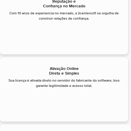
Reputação e
Confiança no Mercado
Com 10 anos de experiencia no mercado, a 2centersoft se orgulha de
construir relações de confiança.
Ativação Online
Direta e Simples
Sua licença é ativada direto no servidor do fabricante do software, Isso
garante legitimidade e acesso total.