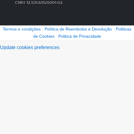
CNPJ 12.531.635/0001-02
Termos e condições
-
Política de Reembolso e Devolução
-
Politicas
de Cookies
-
Politica de Privacidade
Update cookies preferences