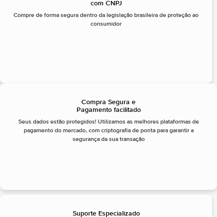
com CNPJ
Compre de forma segura dentro da legislação brasileira de proteção ao
consumidor
Compra Segura e
Pagamento facilitado
Seus dados estão protegidos! Utilizamos as melhores plataformas de
pagamento do mercado, com criptografia de ponta para garantir a
segurança da sua transação
Suporte Especializado