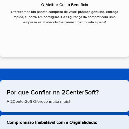
O Melhor Custo Beneficio
Oferecemos um pacote completo de valor: produto genuíno, entrega
rápida, suporte em português e a segurança de comprar com uma
empresa estabelecida. Seu investimento vale a pena!
Por que Confiar na 2CenterSoft?
A 2CenterSoft Oferece muito mais!
Compromisso Inabalável com a Originalidade: