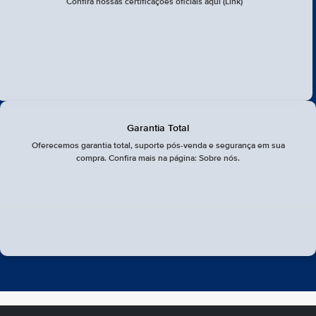
Confira nossas certificações oficiais aqui (Link)
Garantia Total
Oferecemos garantia total, suporte pós-venda e segurança em sua
compra. Confira mais na página: Sobre nós.