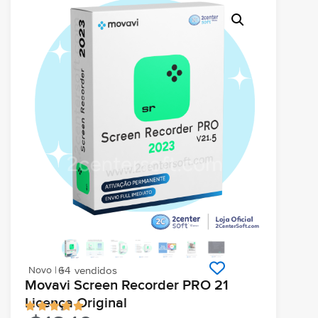
Novo | +
64
vendidos
Movavi Screen Recorder PRO 21
Licença Original