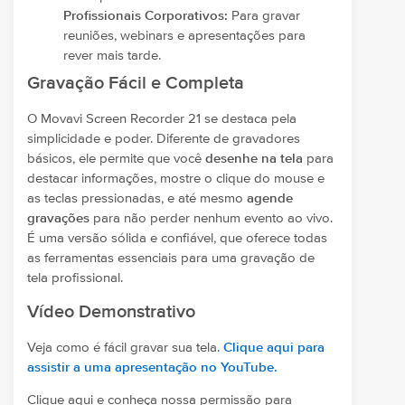
Profissionais Corporativos:
Para gravar
reuniões, webinars e apresentações para
rever mais tarde.
Gravação Fácil e Completa
O Movavi Screen Recorder 21 se destaca pela
simplicidade e poder. Diferente de gravadores
básicos, ele permite que você
desenhe na tela
para
destacar informações, mostre o clique do mouse e
as teclas pressionadas, e até mesmo
agende
gravações
para não perder nenhum evento ao vivo.
É uma versão sólida e confiável, que oferece todas
as ferramentas essenciais para uma gravação de
tela profissional.
Vídeo Demonstrativo
Veja como é fácil gravar sua tela.
Clique aqui para
assistir a uma apresentação no YouTube.
Clique aqui e conheça nossa permissão para