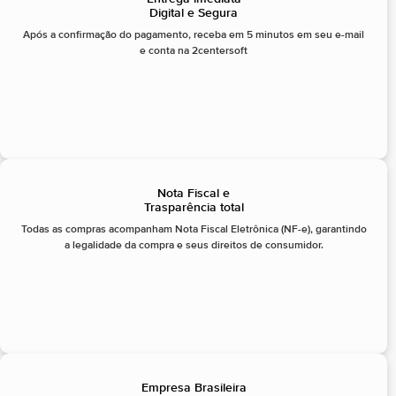
Digital e Segura
Após a confirmação do pagamento, receba em 5 minutos em seu e-mail
e conta na 2centersoft
Nota Fiscal e
Trasparência total
Todas as compras acompanham Nota Fiscal Eletrônica (NF-e), garantindo
a legalidade da compra e seus direitos de consumidor.
Empresa Brasileira