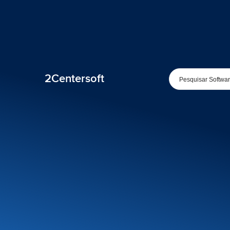
2Centersoft