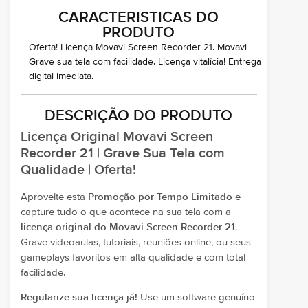
CARACTERISTICAS DO
PRODUTO
Oferta! Licença Movavi Screen Recorder 21. Movavi
Grave sua tela com facilidade. Licença vitalícia! Entrega
digital imediata.
DESCRIÇÃO DO PRODUTO
Licença Original Movavi Screen
Recorder 21 | Grave Sua Tela com
Qualidade | Oferta!
Aproveite esta
Promoção por Tempo Limitado
e
capture tudo o que acontece na sua tela com a
licença original do Movavi Screen Recorder 21
.
Grave videoaulas, tutoriais, reuniões online, ou seus
gameplays favoritos em alta qualidade e com total
facilidade.
Regularize sua licença já!
Use um software genuíno