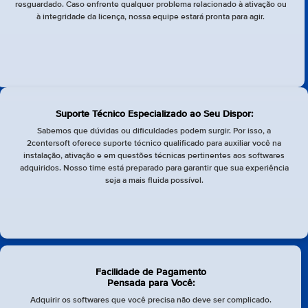
resguardado. Caso enfrente qualquer problema relacionado à ativação ou
à integridade da licença, nossa equipe estará pronta para agir.
Suporte Técnico Especializado ao Seu Dispor:
Sabemos que dúvidas ou dificuldades podem surgir. Por isso, a
2centersoft oferece suporte técnico qualificado para auxiliar você na
instalação, ativação e em questões técnicas pertinentes aos softwares
adquiridos. Nosso time está preparado para garantir que sua experiência
seja a mais fluida possível.
Facilidade de Pagamento
Pensada para Você:
Adquirir os softwares que você precisa não deve ser complicado.