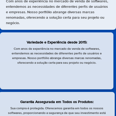
Com anos de experiência no mercado de venda de softwares,
entendemos as necessidades de diferentes perfis de usuários
e empresas. Nosso portfólio abrange diversas marcas
renomadas, oferecendo a solução certa para seu projeto ou
negócio.
Variedade e Experiência desde 2015:
Com anos de experiência no mercado de venda de softwares,
entendemos as necessidades de diferentes perfis de usuários e
empresas. Nosso portfólio abrange diversas marcas renomadas,
oferecendo a solução certa para seu projeto ou negócio.
Garantia Assegurada em Todos os Produtos:
Sua compra é protegida. Oferecemos garantia em todos os nossos
softwares, proporcionando a segurança de que seu investimento está