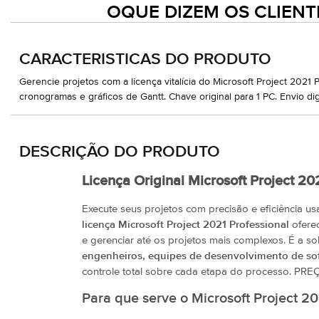
OQUE DIZEM OS CLIENT
CARACTERISTICAS DO PRODUTO
Gerencie projetos com a licença vitalícia do Microsoft Project 2021 P
cronogramas e gráficos de Gantt. Chave original para 1 PC. Envio digi
DESCRIÇÃO DO PRODUTO
Licença Original Microsoft Project 202
Execute seus projetos com precisão e eficiência us
licença Microsoft Project 2021 Professional
oferec
e gerenciar até os projetos mais complexos. É a so
engenheiros, equipes de desenvolvimento de soft
controle total sobre cada etapa do processo
Para que serve o Microsoft Project 20