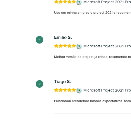
Microsoft Project 2021 Pro
Uso em minha empres o project 2021 e recomen
Emilio S.
Microsoft Project 2021 Pro
Melhor versão do project ja criada, recomendo m
Tiago S.
Microsoft Project 2021 Pro
Funcionou atendendo minhas expectativas. rec