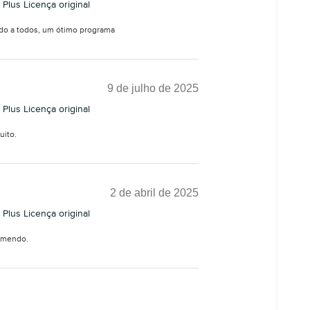
 Plus Licença original
do a todos, um ótimo programa
9 de julho de 2025
 Plus Licença original
uito.
2 de abril de 2025
 Plus Licença original
omendo.