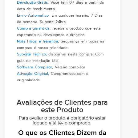
Devolução Grátis
, Você tem 07 dias a partir da
data de recebimento.
Envio Automatico
, Em qualquer horario. 7 Dias
da semana. Suporte 24hrs.
Compra garantida
, receba o produto que está
esperando ou devolvemos o dinheiro.
Nota Fiscal e Garantia
, Segurança em todas as
compras é nossa prioridade.
Suporte Técnico
, disponivel nesta compra. Com
guia de instalação fácil.
Software Completo
, Versão completa
Ativação Original
, Compromisso com a
originalidade
Avaliações de Clientes para
este Produto
Para avaliar o produto é obrigatório estar
logado e já tê-lo comprado.
O que os Clientes Dizem da