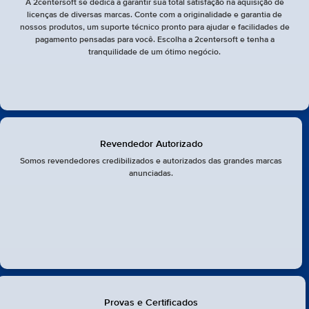
A 2centersoft se dedica a garantir sua total satisfação na aquisição de
licenças de diversas marcas. Conte com a originalidade e garantia de
nossos produtos, um suporte técnico pronto para ajudar e facilidades de
pagamento pensadas para você. Escolha a 2centersoft e tenha a
tranquilidade de um ótimo negócio.
Revendedor Autorizado
Somos revendedores credibilizados e autorizados das grandes marcas
anunciadas.
Provas e Certificados