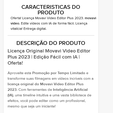
CARACTERISTICAS DO
PRODUTO
Oferta! Licença Movavi Video Editor Plus 2023.
movavi
video
. Edite vídeos com IA de forma fácil. Licença
vitalícia! Entrega digital.
DESCRIÇÃO DO PRODUTO
Licença Original Movavi Video Editor
Plus 2023 | Edição Fácil com IA |
Oferta!
Aproveite esta
Promoção por Tempo Limitado
e
transforme suas filmagens em vídeos incríveis com a
licença original do Movavi Video Editor Plus
2023
. Com ferramentas de
Inteligência Artificial
(IA)
, uma timeline intuitiva e uma vasta biblioteca de
efeitos, você pode editar como um profissional,
mesmo que seja um iniciante!