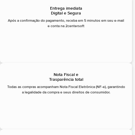
Entrega imediata
Digital e Segura
Após a confirmação do pagamento, receba em 5 minutos em seu e-mail
e conta na 2centersoft
Nota Fiscal e
Trasparência total
Todas as compras acompanham Nota Fiscal Eletrônica (NF-e), garantindo
a legalidade da compra e seus direitos de consumidor.