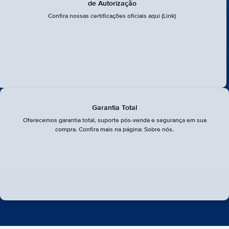
de Autorização
Confira nossas certificações oficiais aqui (Link)
Garantia Total
Oferecemos garantia total, suporte pós-venda e segurança em sua
compra. Confira mais na página: Sobre nós.