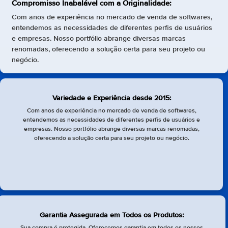
Compromisso Inabalável com a Originalidade:
Com anos de experiência no mercado de venda de softwares,
entendemos as necessidades de diferentes perfis de usuários
e empresas. Nosso portfólio abrange diversas marcas
renomadas, oferecendo a solução certa para seu projeto ou
negócio.
Variedade e Experiência desde 2015:
Com anos de experiência no mercado de venda de softwares,
entendemos as necessidades de diferentes perfis de usuários e
empresas. Nosso portfólio abrange diversas marcas renomadas,
oferecendo a solução certa para seu projeto ou negócio.
Garantia Assegurada em Todos os Produtos:
Sua compra é protegida. Oferecemos garantia em todos os nossos