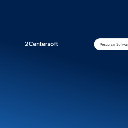
2Centersoft