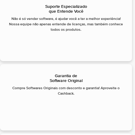
Suporte Especializado
que Entende Você
Não é só vender software, é ajudar você a ter a melhor experiência!
Nossa equipe não apenas entende de licenças, mas também conhece
todos os produtos.
Garantia de
Software Original
Compre Softwares Originais com desconto e garantia! Aproveite o
Cashback.