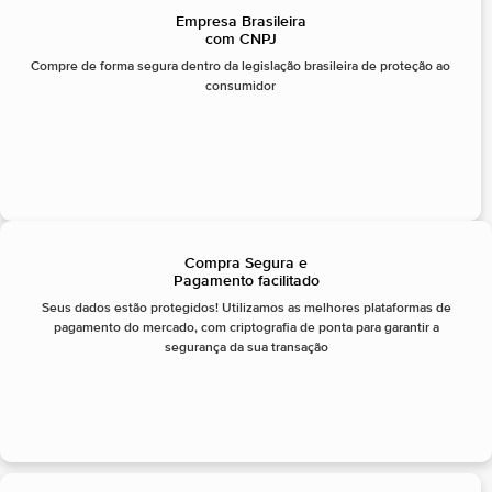
Empresa Brasileira
com CNPJ
Compre de forma segura dentro da legislação brasileira de proteção ao
consumidor
Compra Segura e
Pagamento facilitado
Seus dados estão protegidos! Utilizamos as melhores plataformas de
pagamento do mercado, com criptografia de ponta para garantir a
segurança da sua transação