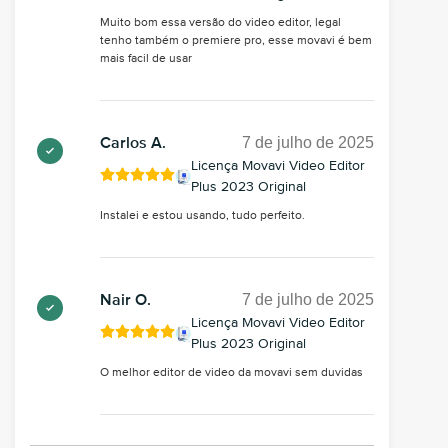
Muito bom essa versão do video editor, legal
tenho também o premiere pro, esse movavi é bem
mais facil de usar
7 de julho de 2025
Carlos A.
Licença Movavi Video Editor
Plus 2023 Original
Instalei e estou usando, tudo perfeito.
7 de julho de 2025
Nair O.
Licença Movavi Video Editor
Plus 2023 Original
O melhor editor de video da movavi sem duvidas