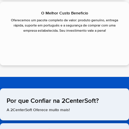
O Melhor Custo Beneficio
Oferecemos um pacote completo de valor: produto genuíno, entrega
rápida, suporte em português e a segurança de comprar com uma
empresa estabelecida. Seu investimento vale a pena!
Por que Confiar na 2CenterSoft?
A 2CenterSoft Oferece muito mais!