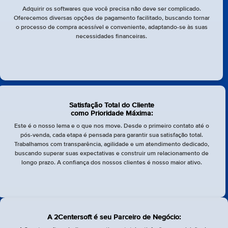
Adquirir os softwares que você precisa não deve ser complicado.
Oferecemos diversas opções de pagamento facilitado, buscando tornar
o processo de compra acessível e conveniente, adaptando-se às suas
necessidades financeiras.
Satisfação Total do Cliente
como Prioridade Máxima:
Este é o nosso lema e o que nos move. Desde o primeiro contato até o
pós-venda, cada etapa é pensada para garantir sua satisfação total.
Trabalhamos com transparência, agilidade e um atendimento dedicado,
buscando superar suas expectativas e construir um relacionamento de
longo prazo. A confiança dos nossos clientes é nosso maior ativo.
A 2Centersoft é seu Parceiro de Negócio: