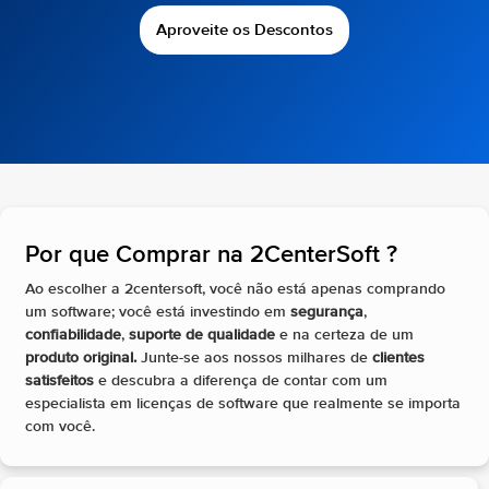
Aproveite os Descontos
Por que Comprar na 2CenterSoft ?​
Ao escolher a 2centersoft, você não está apenas comprando
um software; você está investindo em
segurança
,
confiabilidade
,
suporte de qualidade
e na certeza de um
produto original.
Junte-se aos nossos milhares de
clientes
satisfeitos
e descubra a diferença de contar com um
especialista em licenças de software que realmente se importa
com você.