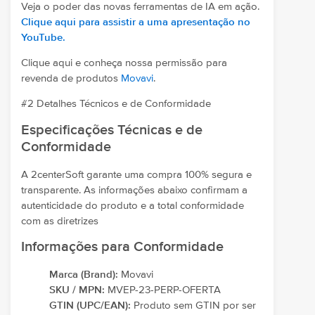
Veja o poder das novas ferramentas de IA em ação.
Clique aqui para assistir a uma apresentação no
YouTube.
Clique aqui e conheça nossa permissão para
revenda de produtos
Movavi
.
#2 Detalhes Técnicos e de Conformidade
Especificações Técnicas e de
Conformidade
A 2centerSoft garante uma compra 100% segura e
transparente. As informações abaixo confirmam a
autenticidade do produto e a total conformidade
com as diretrizes
Informações para Conformidade
Marca (Brand):
Movavi
SKU / MPN:
MVEP-23-PERP-OFERTA
GTIN (UPC/EAN):
Produto sem GTIN por ser