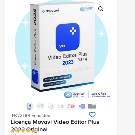
Novo | +
59
vendidos
Licença Movavi Video Editor Plus
2023 Original