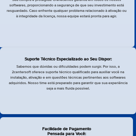
softwares, proporcionando a segurança de que seu investimento está
resguardado. Caso enfrente qualquer problema relacionado à ativação ou
à integridade da licença, nossa equipe estará pronta para agir.
Suporte Técnico Especializado ao Seu Dispor:
Sabemos que dúvidas ou dificuldades podem surgir. Por isso, a
2centersoft oferece suporte técnico qualificado para auxiliar você na
instalação, ativação e em questões técnicas pertinentes aos softwares
adquiridos. Nosso time está preparado para garantir que sua experiência
seja a mais fluida possível.
Facilidade de Pagamento
Pensada para Você: