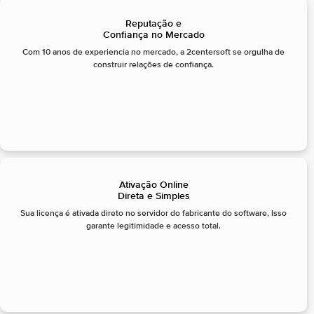
Reputação e
Confiança no Mercado
Com 10 anos de experiencia no mercado, a 2centersoft se orgulha de
construir relações de confiança.
Ativação Online
Direta e Simples
Sua licença é ativada direto no servidor do fabricante do software, Isso
garante legitimidade e acesso total.