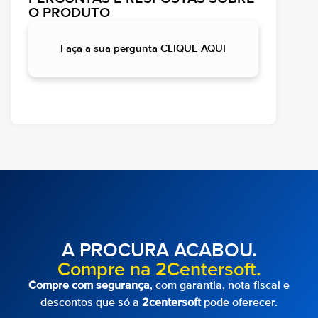
O PRODUTO
Faça a sua pergunta CLIQUE AQUI
A PROCURA ACABOU.
Compre na 2Centersoft.
Compre com segurança
, com garantia, nota fiscal e
descontos que só a
2centersoft
pode oferecer.