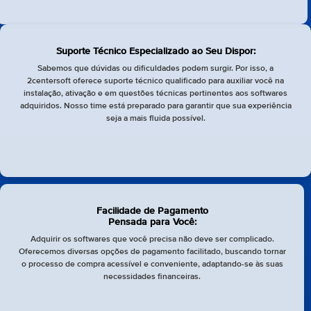
Suporte Técnico Especializado ao Seu Dispor:
Sabemos que dúvidas ou dificuldades podem surgir. Por isso, a
2centersoft oferece suporte técnico qualificado para auxiliar você na
instalação, ativação e em questões técnicas pertinentes aos softwares
adquiridos. Nosso time está preparado para garantir que sua experiência
seja a mais fluida possível.
Facilidade de Pagamento
Pensada para Você:
Adquirir os softwares que você precisa não deve ser complicado.
Oferecemos diversas opções de pagamento facilitado, buscando tornar
o processo de compra acessível e conveniente, adaptando-se às suas
necessidades financeiras.