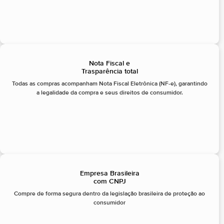
Nota Fiscal e
Trasparência total
Todas as compras acompanham Nota Fiscal Eletrônica (NF-e), garantindo
a legalidade da compra e seus direitos de consumidor.
Empresa Brasileira
com CNPJ
Compre de forma segura dentro da legislação brasileira de proteção ao
consumidor