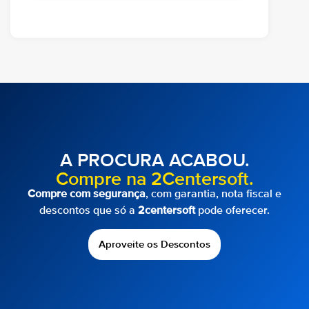
A PROCURA ACABOU.
Compre na 2Centersoft.
Compre com segurança
, com garantia, nota fiscal e
descontos que só a
2centersoft
pode oferecer.
Aproveite os Descontos