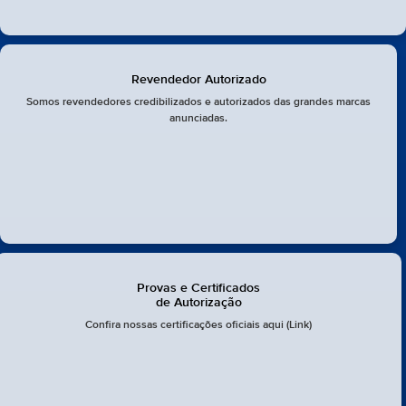
Revendedor Autorizado
Somos revendedores credibilizados e autorizados das grandes marcas
anunciadas.
Provas e Certificados
de Autorização
Confira nossas certificações oficiais aqui (Link)