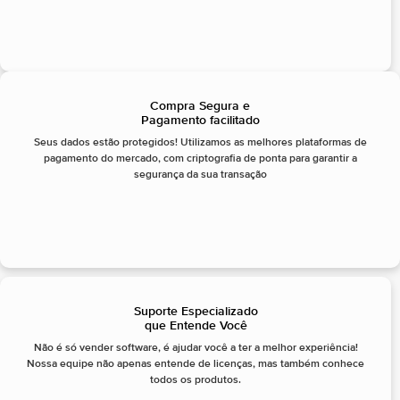
Compra Segura e
Pagamento facilitado
Seus dados estão protegidos! Utilizamos as melhores plataformas de
pagamento do mercado, com criptografia de ponta para garantir a
segurança da sua transação
Suporte Especializado
que Entende Você
Não é só vender software, é ajudar você a ter a melhor experiência!
Nossa equipe não apenas entende de licenças, mas também conhece
todos os produtos.