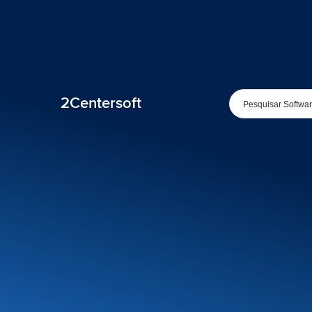
2Centersoft