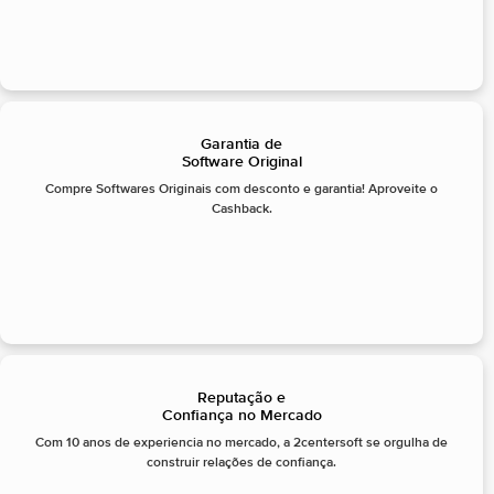
Garantia de
Software Original
Compre Softwares Originais com desconto e garantia! Aproveite o
Cashback.
Reputação e
Confiança no Mercado
Com 10 anos de experiencia no mercado, a 2centersoft se orgulha de
construir relações de confiança.