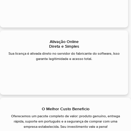
Ativação Online
Direta e Simples
Sua licença é ativada direto no servidor do fabricante do software, Isso
garante legitimidade e acesso total.
O Melhor Custo Beneficio
Oferecemos um pacote completo de valor: produto genuíno, entrega
rápida, suporte em português e a segurança de comprar com uma
empresa estabelecida. Seu investimento vale a pena!