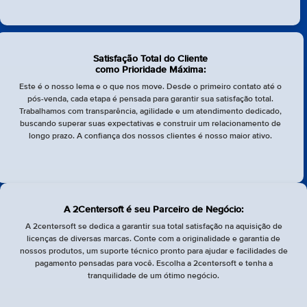
Satisfação Total do Cliente
como Prioridade Máxima:
Este é o nosso lema e o que nos move. Desde o primeiro contato até o
pós-venda, cada etapa é pensada para garantir sua satisfação total.
Trabalhamos com transparência, agilidade e um atendimento dedicado,
buscando superar suas expectativas e construir um relacionamento de
longo prazo. A confiança dos nossos clientes é nosso maior ativo.
A 2Centersoft é seu Parceiro de Negócio:
A 2centersoft se dedica a garantir sua total satisfação na aquisição de
licenças de diversas marcas. Conte com a originalidade e garantia de
nossos produtos, um suporte técnico pronto para ajudar e facilidades de
pagamento pensadas para você. Escolha a 2centersoft e tenha a
tranquilidade de um ótimo negócio.