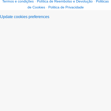
Termos e condições
-
Política de Reembolso e Devolução
-
Politicas
de Cookies
-
Politica de Privacidade
Update cookies preferences