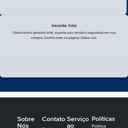
Garantia Total
Oferecemos garantia total, suporte pós-venda e segurança em sua
compra. Confira mais na página: Sobre nós.
Sobre
Contato
Serviço
Políticas
Nós
ao
Politica