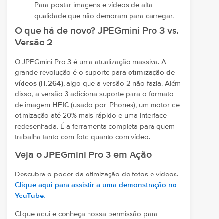
Para postar imagens e vídeos de alta
qualidade que não demoram para carregar.
O que há de novo? JPEGmini Pro 3 vs.
Versão 2
O JPEGmini Pro 3 é uma atualização massiva. A
grande revolução é o suporte para
otimização de
vídeos (H.264)
, algo que a versão 2 não fazia. Além
disso, a versão 3 adiciona suporte para o formato
de imagem
HEIC
(usado por iPhones), um motor de
otimização até 20% mais rápido e uma interface
redesenhada. É a ferramenta completa para quem
trabalha tanto com foto quanto com vídeo.
Veja o JPEGmini Pro 3 em Ação
Descubra o poder da otimização de fotos e vídeos.
Clique aqui para assistir a uma demonstração no
YouTube.
Clique aqui e conheça nossa permissão para