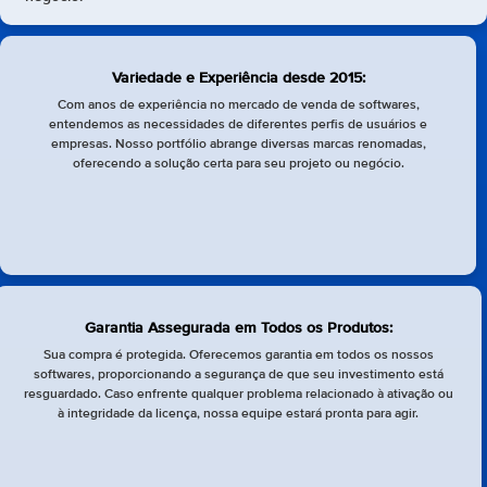
Variedade e Experiência desde 2015:
Com anos de experiência no mercado de venda de softwares,
entendemos as necessidades de diferentes perfis de usuários e
empresas. Nosso portfólio abrange diversas marcas renomadas,
oferecendo a solução certa para seu projeto ou negócio.
Garantia Assegurada em Todos os Produtos:
Sua compra é protegida. Oferecemos garantia em todos os nossos
softwares, proporcionando a segurança de que seu investimento está
resguardado. Caso enfrente qualquer problema relacionado à ativação ou
à integridade da licença, nossa equipe estará pronta para agir.