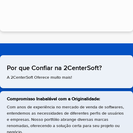
Por que Confiar na 2CenterSoft?
A 2CenterSoft Oferece muito mais!
Compromisso Inabalável com a Originalidade:
Com anos de experiência no mercado de venda de softwares,
entendemos as necessidades de diferentes perfis de usuários
e empresas. Nosso portfólio abrange diversas marcas
renomadas, oferecendo a solução certa para seu projeto ou
negócio.