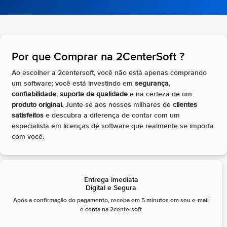
Por que Comprar na 2CenterSoft ?​
Ao escolher a 2centersoft, você não está apenas comprando
um software; você está investindo em
segurança
,
confiabilidade
,
suporte de qualidade
e na certeza de um
produto original.
Junte-se aos nossos milhares de
clientes
satisfeitos
e descubra a diferença de contar com um
especialista em licenças de software que realmente se importa
com você.
Entrega imediata
Digital e Segura
Após a confirmação do pagamento, receba em 5 minutos em seu e-mail
e conta na 2centersoft