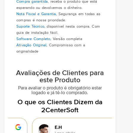
Compra garantida
, receba o produto que está
esperando ou devolvemos o dinheiro.
Nota Fiscal e Garantia
, Segurança em todas as
compras é nossa prioridade.
Suporte Técnico
, disponivel nesta compra. Com
guia de instalação fácil.
Software Completo
, Versão completa
Ativação Original
, Compromisso com a
originalidade
Avaliações de Clientes para
este Produto
Para avaliar o produto é obrigatório estar
logado e já tê-lo comprado.
O que os Clientes Dizem da
2CenterSoft
E.H