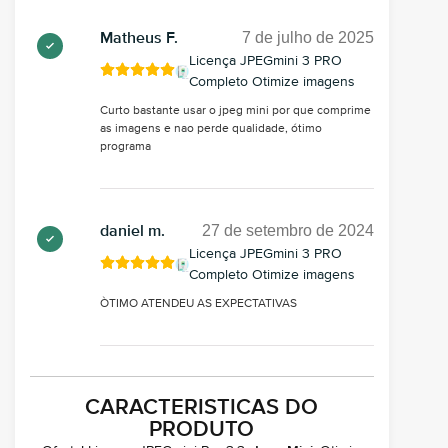
7 de julho de 2025
Matheus F.
Licença JPEGmini 3 PRO
Completo Otimize imagens
Curto bastante usar o jpeg mini por que comprime
as imagens e nao perde qualidade, ótimo
programa
27 de setembro de 2024
daniel m.
Licença JPEGmini 3 PRO
Completo Otimize imagens
ÒTIMO ATENDEU AS EXPECTATIVAS
CARACTERISTICAS DO
PRODUTO