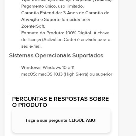
Pagamento único, uso ilimitado.
Garantia Estendida:
3 Anos de Garantia de
Ativação e Suporte
fornecida pela
2centerSoft.
Formato do Produto:
100% Digital.
A chave
de licença (Activation Code) é enviada para o
seu e-mail.
Sistemas Operacionais Suportados
Windows:
Windows 10 e 11
macOS:
macOS 10.13 (High Sierra) ou superior
PERGUNTAS E RESPOSTAS SOBRE
O PRODUTO
Faça a sua pergunta CLIQUE AQUI