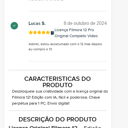
8 de outubro de 2024
Lucas S.
Licença Filmora 12 Pro
Original Completo Video
Adorei, estou acostumado com o 12 mas depois
eu compro o 13
CARACTERISTICAS DO
PRODUTO
Desbloqueie sua criatividade com a licença original do
Filmora 12! Edição com IA, fácil e poderosa. Chave
perpétua para 1 PC. Envio digital!
DESCRIÇÃO DO PRODUTO