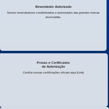
Revendedor Autorizado
Somos revendedores credibilizados e autorizados das grandes marcas
anunciadas.
Provas e Certificados
de Autorização
Confira nossas certificações oficiais aqui (Link)