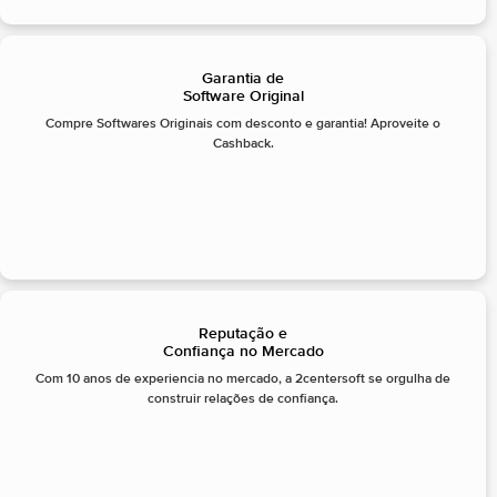
Garantia de
Software Original
Compre Softwares Originais com desconto e garantia! Aproveite o
Cashback.
Reputação e
Confiança no Mercado
Com 10 anos de experiencia no mercado, a 2centersoft se orgulha de
construir relações de confiança.