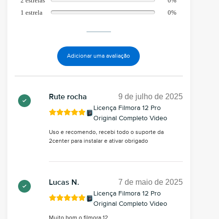
2 estrelas
0%
1 estrela
0%
Adicionar uma avaliação
9 de julho de 2025
Rute rocha
Licença Filmora 12 Pro
Original Completo Video
Uso e recomendo, recebi todo o suporte da
2center para instalar e ativar obrigado
7 de maio de 2025
Lucas N.
Licença Filmora 12 Pro
Original Completo Video
Muito bom o filmora 12