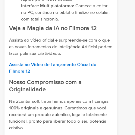
Interface Multiplataforma:
Comece a editar
no PC, continue no tablet e finalize no celular,
com total sincronia.
Veja a Magia da IA no Filmora 12
Assista ao vídeo oficial e surpreenda-se com o que
as novas ferramentas de Inteligência Artificial podem
fazer pela sua criatividade.
Assista ao Vídeo de Lançamento Oficial do
Filmora 12
Nosso Compromisso com a
Originalidade
Na 2center soft, trabalhamos apenas com
licenças
100% originais e genuínas
. Garantimos que você
receberá um produto autêntico, legal e totalmente
funcional, pronto para liberar todo o seu potencial
criativo.