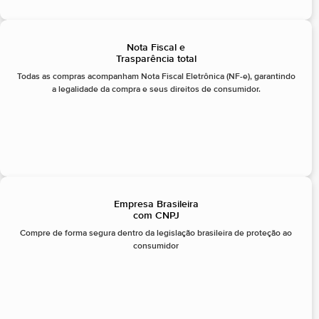
Nota Fiscal e
Trasparência total
Todas as compras acompanham Nota Fiscal Eletrônica (NF-e), garantindo
a legalidade da compra e seus direitos de consumidor.
Empresa Brasileira
com CNPJ
Compre de forma segura dentro da legislação brasileira de proteção ao
consumidor