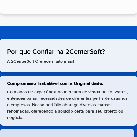
Por que Confiar na 2CenterSoft?
A 2CenterSoft Oferece muito mais!
Compromisso Inabalável com a Originalidade:
Com anos de experiência no mercado de venda de softwares,
entendemos as necessidades de diferentes perfis de usuários
e empresas. Nosso portfólio abrange diversas marcas
renomadas, oferecendo a solução certa para seu projeto ou
negócio.