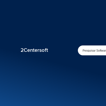
2Centersoft