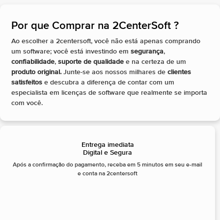
Por que Comprar na 2CenterSoft ?​
Ao escolher a 2centersoft, você não está apenas comprando
um software; você está investindo em
segurança
,
confiabilidade
,
suporte de qualidade
e na certeza de um
produto original.
Junte-se aos nossos milhares de
clientes
satisfeitos
e descubra a diferença de contar com um
especialista em licenças de software que realmente se importa
com você.
Entrega imediata
Digital e Segura
Após a confirmação do pagamento, receba em 5 minutos em seu e-mail
e conta na 2centersoft