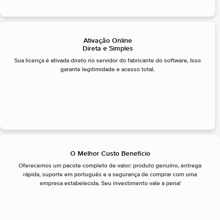
Ativação Online
Direta e Simples
Sua licença é ativada direto no servidor do fabricante do software, Isso
garante legitimidade e acesso total.
O Melhor Custo Beneficio
Oferecemos um pacote completo de valor: produto genuíno, entrega
rápida, suporte em português e a segurança de comprar com uma
empresa estabelecida. Seu investimento vale a pena!