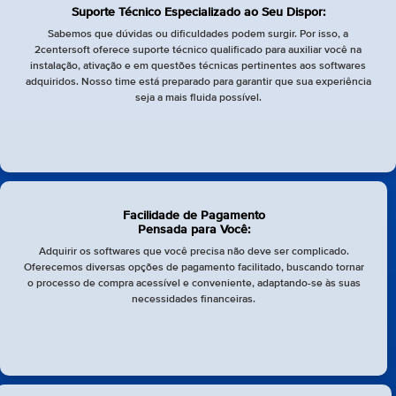
Suporte Técnico Especializado ao Seu Dispor:
Sabemos que dúvidas ou dificuldades podem surgir. Por isso, a
2centersoft oferece suporte técnico qualificado para auxiliar você na
instalação, ativação e em questões técnicas pertinentes aos softwares
adquiridos. Nosso time está preparado para garantir que sua experiência
seja a mais fluida possível.
Facilidade de Pagamento
Pensada para Você:
Adquirir os softwares que você precisa não deve ser complicado.
Oferecemos diversas opções de pagamento facilitado, buscando tornar
o processo de compra acessível e conveniente, adaptando-se às suas
necessidades financeiras.