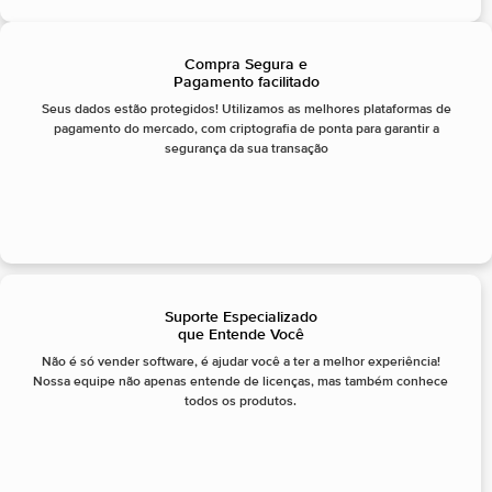
Compra Segura e
Pagamento facilitado
Seus dados estão protegidos! Utilizamos as melhores plataformas de
pagamento do mercado, com criptografia de ponta para garantir a
segurança da sua transação
Suporte Especializado
que Entende Você
Não é só vender software, é ajudar você a ter a melhor experiência!
Nossa equipe não apenas entende de licenças, mas também conhece
todos os produtos.