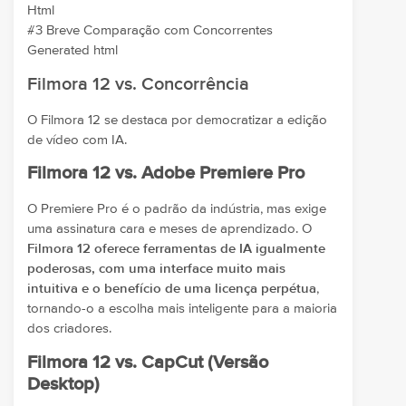
Html
#3 Breve Comparação com Concorrentes
Generated html
Filmora 12 vs. Concorrência
O Filmora 12 se destaca por democratizar a edição
de vídeo com IA.
Filmora 12 vs. Adobe Premiere Pro
O Premiere Pro é o padrão da indústria, mas exige
uma assinatura cara e meses de aprendizado. O
Filmora 12 oferece ferramentas de IA igualmente
poderosas, com uma interface muito mais
intuitiva e o benefício de uma licença perpétua
,
tornando-o a escolha mais inteligente para a maioria
dos criadores.
Filmora 12 vs. CapCut (Versão
Desktop)