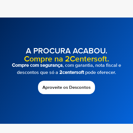
A PROCURA ACABOU.
Compre na 2Centersoft.
Compre com segurança
, com garantia, nota fiscal e
descontos que só a
2centersoft
pode oferecer.
Aproveite os Descontos