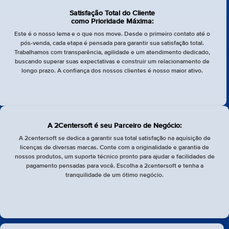
Satisfação Total do Cliente
como Prioridade Máxima:
Este é o nosso lema e o que nos move. Desde o primeiro contato até o
pós-venda, cada etapa é pensada para garantir sua satisfação total.
Trabalhamos com transparência, agilidade e um atendimento dedicado,
buscando superar suas expectativas e construir um relacionamento de
longo prazo. A confiança dos nossos clientes é nosso maior ativo.
A 2Centersoft é seu Parceiro de Negócio:
A 2centersoft se dedica a garantir sua total satisfação na aquisição de
licenças de diversas marcas. Conte com a originalidade e garantia de
nossos produtos, um suporte técnico pronto para ajudar e facilidades de
pagamento pensadas para você. Escolha a 2centersoft e tenha a
tranquilidade de um ótimo negócio.