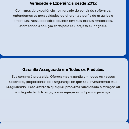
Variedade e Experiência desde 2015:
Com anos de experiência no mercado de venda de softwares,
entendemos as necessidades de diferentes perfis de usuários e
empresas. Nosso portfólio abrange diversas marcas renomadas,
oferecendo a solução certa para seu projeto ou negócio.
Garantia Assegurada em Todos os Produtos:
Sua compra é protegida. Oferecemos garantia em todos os nossos
softwares, proporcionando a segurança de que seu investimento está
resguardado. Caso enfrente qualquer problema relacionado à ativação ou
à integridade da licença, nossa equipe estará pronta para agir.