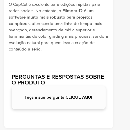
O CapCut é excelente para edições rápidas para
redes sociais. No entanto, o
Filmora 12 é um
software muito mais robusto para projetos
complexos
, oferecendo uma linha do tempo mais
avançada, gerenciamento de mídia superior e
ferramentas de color grading mais precisas, sendo a
evolução natural para quem leva a criação de
conteúdo a sério.
PERGUNTAS E RESPOSTAS SOBRE
O PRODUTO
Faça a sua pergunta CLIQUE AQUI