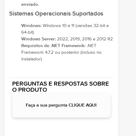
enviado.
Sistemas Operacionais Suportados
Windows:
Windows 10 e 11 (versões 32-bit e
64-bit)
Windows Server:
2022, 2019, 2016 e 2012 R2
Requisitos de .NET Framework:
.NET
Framework 4.7.2 ou posterior (incluso no
instalador)
PERGUNTAS E RESPOSTAS SOBRE
O PRODUTO
Faça a sua pergunta CLIQUE AQUI