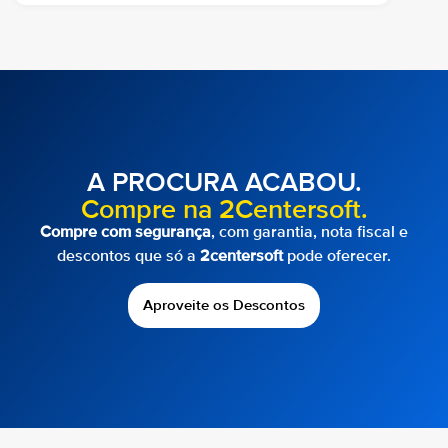
A PROCURA ACABOU.
Compre na 2Centersoft.
Compre com segurança
, com garantia, nota fiscal e
descontos que só a
2centersoft
pode oferecer.
Aproveite os Descontos