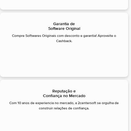
Garantia de
Software Original
Compre Softwares Originais com desconto e garantia! Aproveite o
Cashback.
Reputação e
Confiança no Mercado
Com 10 anos de experiencia no mercado, a 2centersoft se orgulha de
construir relações de confiança.