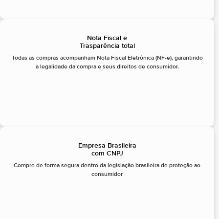
Nota Fiscal e
Trasparência total
Todas as compras acompanham Nota Fiscal Eletrônica (NF-e), garantindo
a legalidade da compra e seus direitos de consumidor.
Empresa Brasileira
com CNPJ
Compre de forma segura dentro da legislação brasileira de proteção ao
consumidor