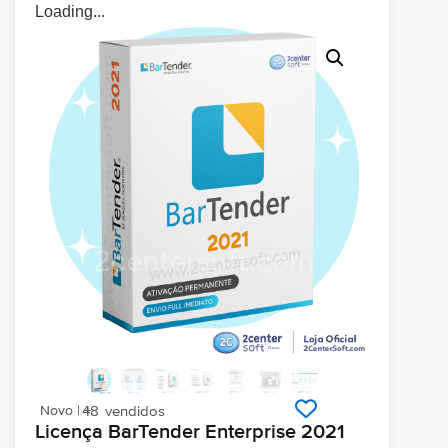
Loading...
Novo | +
48
vendidos
Licença BarTender Enterprise 2021