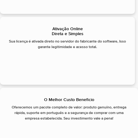
Ativação Online
Direta e Simples
Sua licença é ativada direto no servidor do fabricante do software, Isso
garante legitimidade e acesso total.
O Melhor Custo Beneficio
Oferecemos um pacote completo de valor: produto genuíno, entrega
rápida, suporte em português e a segurança de comprar com uma
empresa estabelecida. Seu investimento vale a pena!