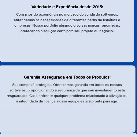
Variedade e Experiência desde 2015:
Com anos de experiência no mercado de venda de softwares,
entendemos as necessidades de diferentes perfis de usuários e
empresas. Nosso portfólio abrange diversas marcas renomadas,
oferecendo a solução certa para seu projeto ou negócio.
Garantia Assegurada em Todos os Produtos:
Sua compra é protegida. Oferecemos garantia em todos os nossos
softwares, proporcionando a segurança de que seu investimento está
resguardado. Caso enfrente qualquer problema relacionado à ativação ou
à integridade da licença, nossa equipe estará pronta para agir.