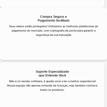
Compra Segura e
Pagamento facilitado
Seus dados estão protegidos! Utilizamos as melhores plataformas de
pagamento do mercado, com criptografia de ponta para garantir a
segurança da sua transação
Suporte Especializado
que Entende Você
Não é só vender software, é ajudar você a ter a melhor experiência!
Nossa equipe não apenas entende de licenças, mas também conhece
todos os produtos.