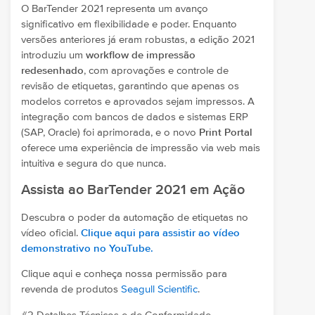
O BarTender 2021 representa um avanço
significativo em flexibilidade e poder. Enquanto
versões anteriores já eram robustas, a edição 2021
introduziu um
workflow de impressão
redesenhado
, com aprovações e controle de
revisão de etiquetas, garantindo que apenas os
modelos corretos e aprovados sejam impressos. A
integração com bancos de dados e sistemas ERP
(SAP, Oracle) foi aprimorada, e o novo
Print Portal
oferece uma experiência de impressão via web mais
intuitiva e segura do que nunca.
Assista ao BarTender 2021 em Ação
Descubra o poder da automação de etiquetas no
vídeo oficial.
Clique aqui para assistir ao vídeo
demonstrativo no YouTube.
Clique aqui e conheça nossa permissão para
revenda de produtos
Seagull Scientific
.