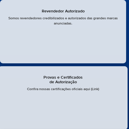
Revendedor Autorizado
Somos revendedores credibilizados e autorizados das grandes marcas
anunciadas.
Provas e Certificados
de Autorização
Confira nossas certificações oficiais aqui (Link)