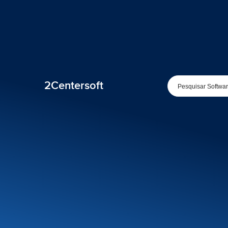
2Centersoft