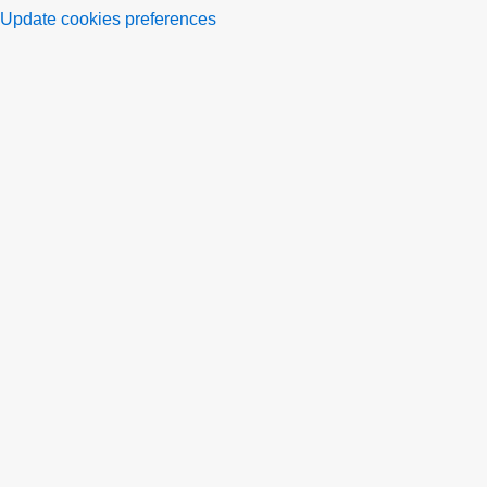
Update cookies preferences