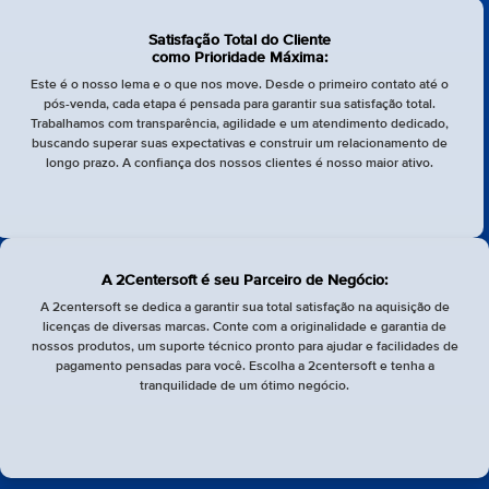
Satisfação Total do Cliente
como Prioridade Máxima:
Este é o nosso lema e o que nos move. Desde o primeiro contato até o
pós-venda, cada etapa é pensada para garantir sua satisfação total.
Trabalhamos com transparência, agilidade e um atendimento dedicado,
buscando superar suas expectativas e construir um relacionamento de
longo prazo. A confiança dos nossos clientes é nosso maior ativo.
A 2Centersoft é seu Parceiro de Negócio:
A 2centersoft se dedica a garantir sua total satisfação na aquisição de
licenças de diversas marcas. Conte com a originalidade e garantia de
nossos produtos, um suporte técnico pronto para ajudar e facilidades de
pagamento pensadas para você. Escolha a 2centersoft e tenha a
tranquilidade de um ótimo negócio.