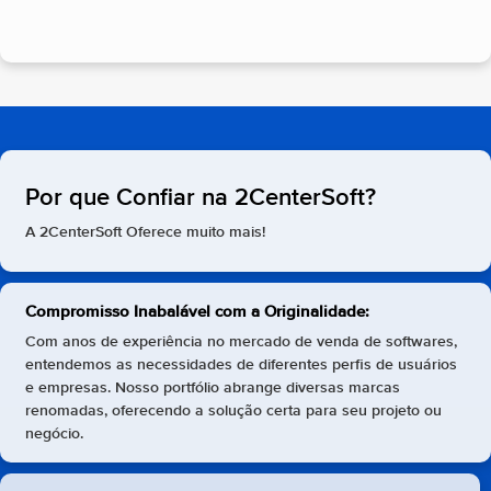
Por que Confiar na 2CenterSoft?
A 2CenterSoft Oferece muito mais!
Compromisso Inabalável com a Originalidade:
Com anos de experiência no mercado de venda de softwares,
entendemos as necessidades de diferentes perfis de usuários
e empresas. Nosso portfólio abrange diversas marcas
renomadas, oferecendo a solução certa para seu projeto ou
negócio.