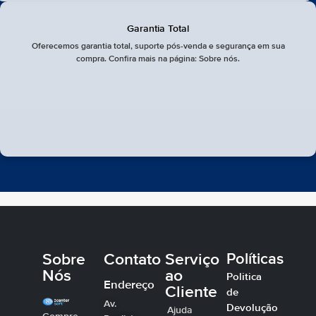
Garantia Total
Oferecemos garantia total, suporte pós-venda e segurança em sua
compra. Confira mais na página: Sobre nós.
Sobre
Contato
Serviço
Políticas
Nós
ao
Politica
Endereço
Cliente
de
Av.
Devolução
Ajuda