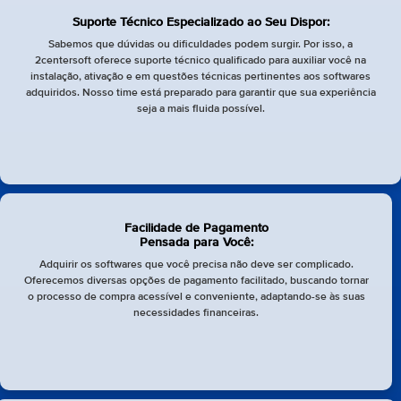
Suporte Técnico Especializado ao Seu Dispor:
Sabemos que dúvidas ou dificuldades podem surgir. Por isso, a
2centersoft oferece suporte técnico qualificado para auxiliar você na
instalação, ativação e em questões técnicas pertinentes aos softwares
adquiridos. Nosso time está preparado para garantir que sua experiência
seja a mais fluida possível.
Facilidade de Pagamento
Pensada para Você:
Adquirir os softwares que você precisa não deve ser complicado.
Oferecemos diversas opções de pagamento facilitado, buscando tornar
o processo de compra acessível e conveniente, adaptando-se às suas
necessidades financeiras.