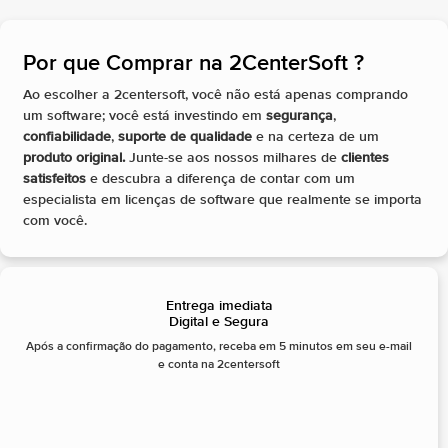
Por que Comprar na 2CenterSoft ?​
Ao escolher a 2centersoft, você não está apenas comprando
um software; você está investindo em
segurança
,
confiabilidade
,
suporte de qualidade
e na certeza de um
produto original.
Junte-se aos nossos milhares de
clientes
satisfeitos
e descubra a diferença de contar com um
especialista em licenças de software que realmente se importa
com você.
Entrega imediata
Digital e Segura
Após a confirmação do pagamento, receba em 5 minutos em seu e-mail
e conta na 2centersoft