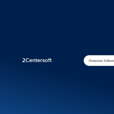
2Centersoft