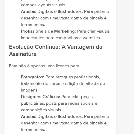
compor layouts visuais.
Artistas Digitais e Ilustradores:
Para pintar e
desenhar com uma vasta gama de pincéis e
ferramentas.
Profissionais de Marketing:
Para criar visuais
impactantes para campanhas e websites.
Evolução Contínua: A Vantagem da
Assinatura
Esta não é apenas uma licença para
Fotógrafos:
Para retoques profissionais,
tratamento de cores e edição detalhada de
imagens.
Designers Gráficos:
Para criar peças
publicitárias, posts para redes sociais e
composições visuais.
Artistas Digitais e Ilustradores:
Para pintar e
desenhar com uma vasta gama de pincéis e
ferramentas.