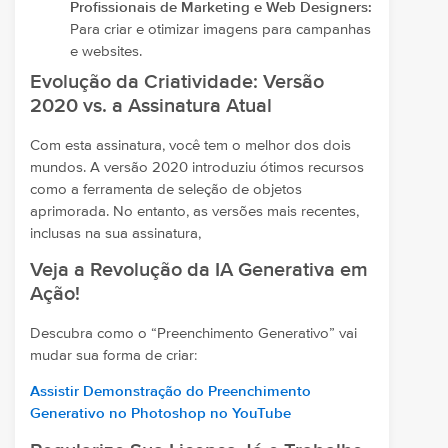
Profissionais de Marketing e Web Designers:
Para criar e otimizar imagens para campanhas
e websites.
Evolução da Criatividade: Versão
2020 vs. a Assinatura Atual
Com esta assinatura, você tem o melhor dos dois
mundos. A versão 2020 introduziu ótimos recursos
como a ferramenta de seleção de objetos
aprimorada. No entanto, as versões mais recentes,
inclusas na sua assinatura,
Veja a Revolução da IA Generativa em
Ação!
Descubra como o “Preenchimento Generativo” vai
mudar sua forma de criar:
Assistir Demonstração do Preenchimento
Generativo no Photoshop no YouTube