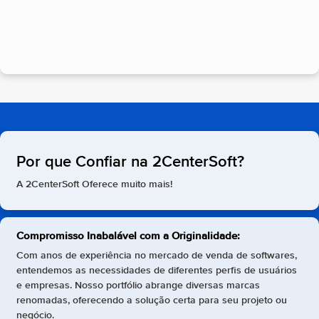
Por que Confiar na 2CenterSoft?
A 2CenterSoft Oferece muito mais!
Compromisso Inabalável com a Originalidade:
Com anos de experiência no mercado de venda de softwares,
entendemos as necessidades de diferentes perfis de usuários
e empresas. Nosso portfólio abrange diversas marcas
renomadas, oferecendo a solução certa para seu projeto ou
negócio.