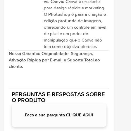
vs. Canva:
Canva é excelente
para design rápido e marketing.
O
Photoshop é para a criação e
edição profunda de imagens
,
oferecendo um controle em nível
de pixel e um poder de
manipulação que o Canva não
tem como objetivo oferecer.
Nossa Garantia: Originalidade, Segurança,
Ativação Rápida por E-mail e Suporte Total ao
cliente.
PERGUNTAS E RESPOSTAS SOBRE
O PRODUTO
Faça a sua pergunta CLIQUE AQUI