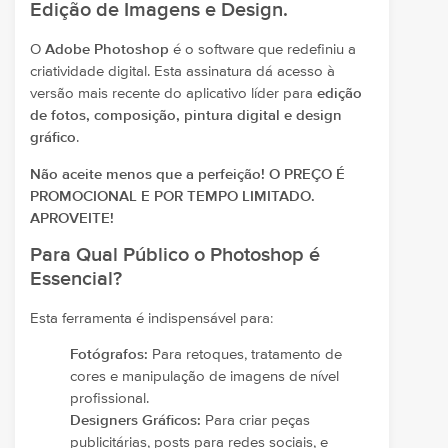
Edição de Imagens e Design.
O
Adobe Photoshop
é o software que redefiniu a
criatividade digital. Esta assinatura dá acesso à
versão mais recente do aplicativo líder para
edição
de fotos, composição, pintura digital e design
gráfico
.
Não aceite menos que a perfeição! O PREÇO É
PROMOCIONAL E POR TEMPO LIMITADO.
APROVEITE!
Para Qual Público o Photoshop é
Essencial?
Esta ferramenta é indispensável para:
Fotógrafos:
Para retoques, tratamento de
cores e manipulação de imagens de nível
profissional.
Designers Gráficos:
Para criar peças
publicitárias, posts para redes sociais, e