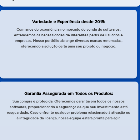
Variedade e Experiência desde 2015:
Com anos de experiência no mercado de venda de softwares,
entendemos as necessidades de diferentes perfis de usuários e
empresas. Nosso portfólio abrange diversas marcas renomadas,
oferecendo a solução certa para seu projeto ou negócio.
Garantia Assegurada em Todos os Produtos:
Sua compra é protegida. Oferecemos garantia em todos os nossos
softwares, proporcionando a segurança de que seu investimento está
resguardado. Caso enfrente qualquer problema relacionado à ativação ou
à integridade da licença, nossa equipe estará pronta para agir.