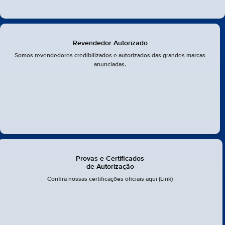
Revendedor Autorizado
Somos revendedores credibilizados e autorizados das grandes marcas
anunciadas.
Provas e Certificados
de Autorização
Confira nossas certificações oficiais aqui (Link)