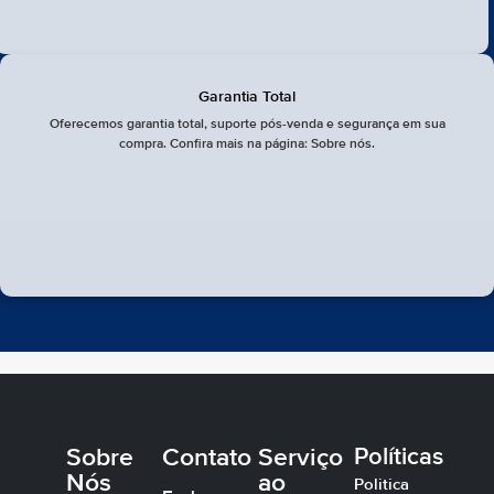
Garantia Total
Oferecemos garantia total, suporte pós-venda e segurança em sua
compra. Confira mais na página: Sobre nós.
Sobre
Contato
Serviço
Políticas
Nós
ao
Politica