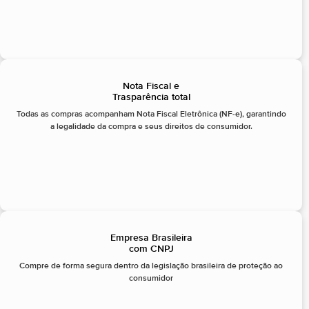
Nota Fiscal e
Trasparência total
Todas as compras acompanham Nota Fiscal Eletrônica (NF-e), garantindo
a legalidade da compra e seus direitos de consumidor.
Empresa Brasileira
com CNPJ
Compre de forma segura dentro da legislação brasileira de proteção ao
consumidor