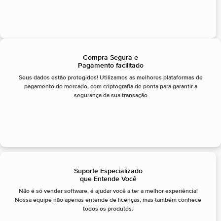
Compra Segura e
Pagamento facilitado
Seus dados estão protegidos! Utilizamos as melhores plataformas de
pagamento do mercado, com criptografia de ponta para garantir a
segurança da sua transação
Suporte Especializado
que Entende Você
Não é só vender software, é ajudar você a ter a melhor experiência!
Nossa equipe não apenas entende de licenças, mas também conhece
todos os produtos.