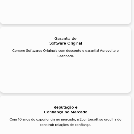
Garantia de
Software Original
Compre Softwares Originais com desconto e garantia! Aproveite o
Cashback.
Reputação e
Confiança no Mercado
Com 10 anos de experiencia no mercado, a 2centersoft se orgulha de
construir relações de confiança.