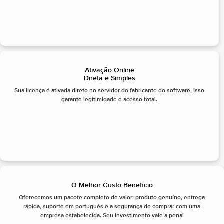
Ativação Online
Direta e Simples
Sua licença é ativada direto no servidor do fabricante do software, Isso
garante legitimidade e acesso total.
O Melhor Custo Beneficio
Oferecemos um pacote completo de valor: produto genuíno, entrega
rápida, suporte em português e a segurança de comprar com uma
empresa estabelecida. Seu investimento vale a pena!