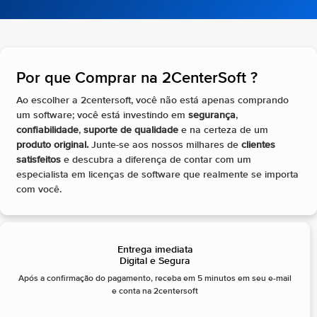
Por que Comprar na 2CenterSoft ?​
Ao escolher a 2centersoft, você não está apenas comprando
um software; você está investindo em
segurança
,
confiabilidade
,
suporte de qualidade
e na certeza de um
produto original.
Junte-se aos nossos milhares de
clientes
satisfeitos
e descubra a diferença de contar com um
especialista em licenças de software que realmente se importa
com você.
Entrega imediata
Digital e Segura
Após a confirmação do pagamento, receba em 5 minutos em seu e-mail
e conta na 2centersoft