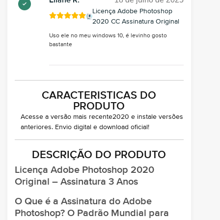
Eliane R.
Licença Adobe Photoshop
2020 CC Assinatura Original
Uso ele no meu windows 10, é levinho gosto
bastante
CARACTERISTICAS DO
PRODUTO
Acesse a versão mais recente2020 e instale versões
anteriores. Envio digital e download oficial!
DESCRIÇÃO DO PRODUTO
Licença Adobe Photoshop 2020
Original – Assinatura 3 Anos
O Que é a Assinatura do Adobe
Photoshop? O Padrão Mundial para