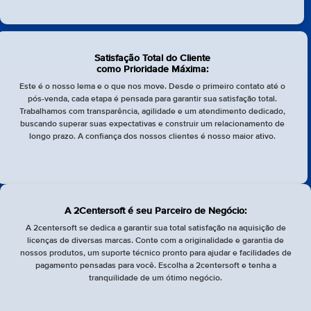
Satisfação Total do Cliente
como Prioridade Máxima:
Este é o nosso lema e o que nos move. Desde o primeiro contato até o
pós-venda, cada etapa é pensada para garantir sua satisfação total.
Trabalhamos com transparência, agilidade e um atendimento dedicado,
buscando superar suas expectativas e construir um relacionamento de
longo prazo. A confiança dos nossos clientes é nosso maior ativo.
A 2Centersoft é seu Parceiro de Negócio:
A 2centersoft se dedica a garantir sua total satisfação na aquisição de
licenças de diversas marcas. Conte com a originalidade e garantia de
nossos produtos, um suporte técnico pronto para ajudar e facilidades de
pagamento pensadas para você. Escolha a 2centersoft e tenha a
tranquilidade de um ótimo negócio.