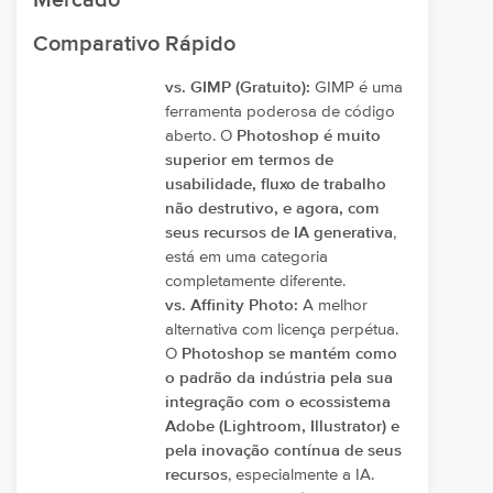
Mercado
Comparativo Rápido
vs. GIMP (Gratuito):
GIMP é uma
ferramenta poderosa de código
aberto. O
Photoshop é muito
superior em termos de
usabilidade, fluxo de trabalho
não destrutivo, e agora, com
seus recursos de IA generativa
,
está em uma categoria
completamente diferente.
vs. Affinity Photo:
A melhor
alternativa com licença perpétua.
O
Photoshop se mantém como
o padrão da indústria pela sua
integração com o ecossistema
Adobe (Lightroom, Illustrator) e
pela inovação contínua de seus
recursos
, especialmente a IA.