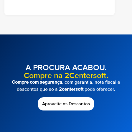
A PROCURA ACABOU.
Compre na 2Centersoft.
Compre com segurança
, com garantia, nota fiscal e
descontos que só a
2centersoft
pode oferecer.
Aproveite os Descontos