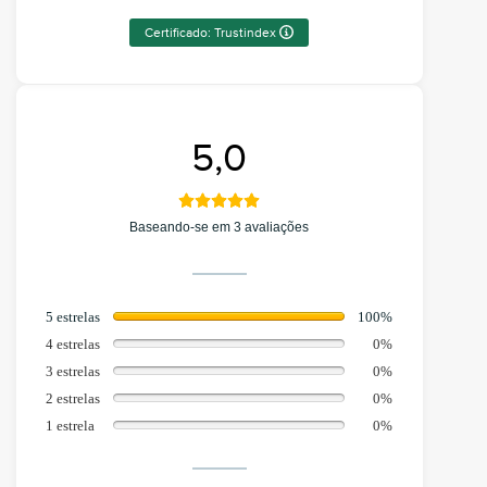
Certificado: Trustindex
5,0
Baseando-se em 3 avaliações
5 estrelas
100%
4 estrelas
0%
3 estrelas
0%
2 estrelas
0%
1 estrela
0%