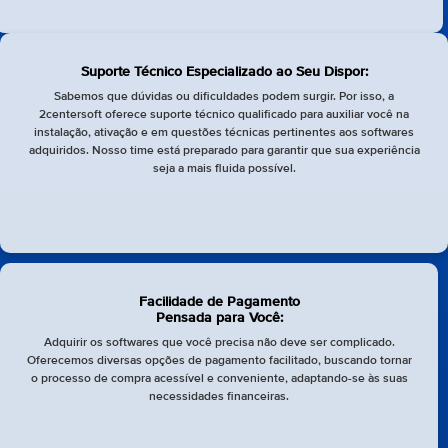
Suporte Técnico Especializado ao Seu Dispor:
Sabemos que dúvidas ou dificuldades podem surgir. Por isso, a
2centersoft oferece suporte técnico qualificado para auxiliar você na
instalação, ativação e em questões técnicas pertinentes aos softwares
adquiridos. Nosso time está preparado para garantir que sua experiência
seja a mais fluida possível.
Facilidade de Pagamento
Pensada para Você:
Adquirir os softwares que você precisa não deve ser complicado.
Oferecemos diversas opções de pagamento facilitado, buscando tornar
o processo de compra acessível e conveniente, adaptando-se às suas
necessidades financeiras.