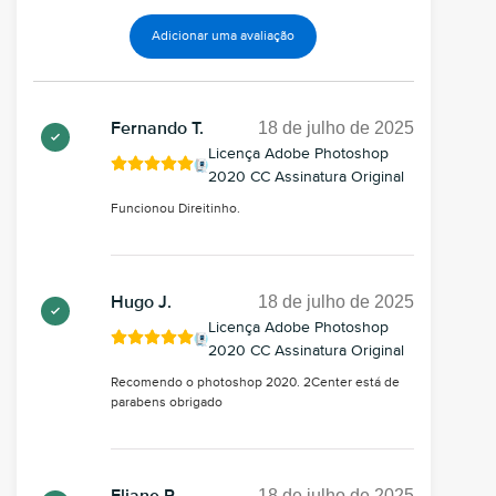
Adicionar uma avaliação
18 de julho de 2025
Fernando T.
Licença Adobe Photoshop
2020 CC Assinatura Original
Funcionou Direitinho.
18 de julho de 2025
Hugo J.
Licença Adobe Photoshop
2020 CC Assinatura Original
Recomendo o photoshop 2020. 2Center está de
parabens obrigado
18 de julho de 2025