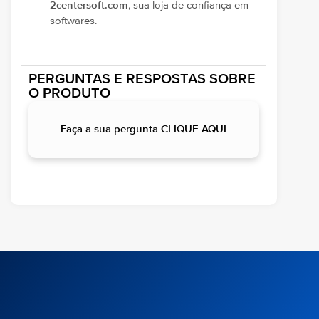
2centersoft.com
, sua loja de confiança em
softwares.
PERGUNTAS E RESPOSTAS SOBRE
O PRODUTO
Faça a sua pergunta CLIQUE AQUI