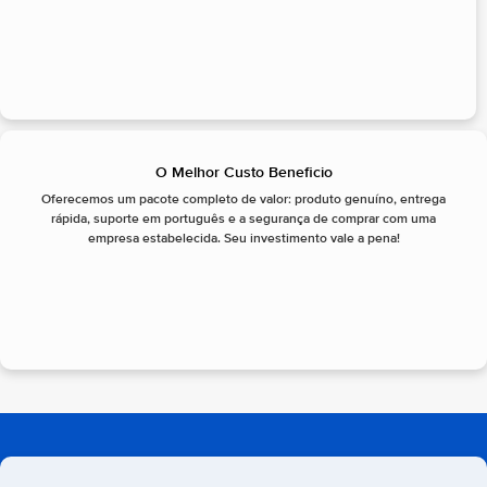
O Melhor Custo Beneficio
Oferecemos um pacote completo de valor: produto genuíno, entrega
rápida, suporte em português e a segurança de comprar com uma
empresa estabelecida. Seu investimento vale a pena!