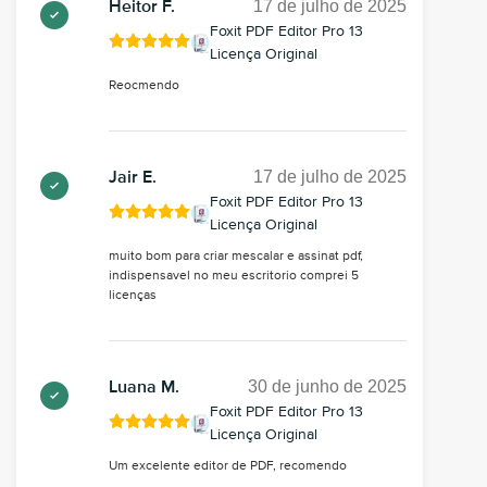
17 de julho de 2025
Heitor F.
Foxit PDF Editor Pro 13
Licença Original
Reocmendo
17 de julho de 2025
Jair E.
Foxit PDF Editor Pro 13
Licença Original
muito bom para criar mescalar e assinat pdf,
indispensavel no meu escritorio comprei 5
licenças
30 de junho de 2025
Luana M.
Foxit PDF Editor Pro 13
Licença Original
Um excelente editor de PDF, recomendo