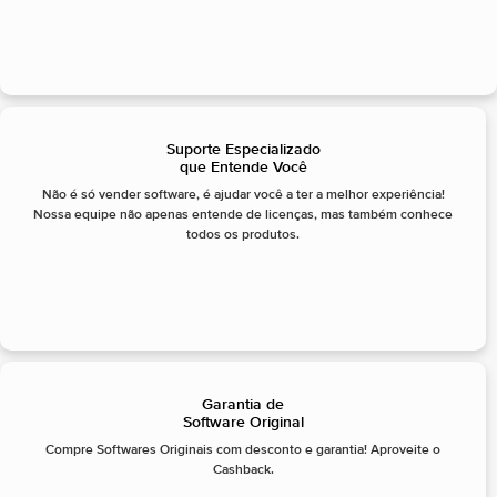
Suporte Especializado
que Entende Você
Não é só vender software, é ajudar você a ter a melhor experiência!
Nossa equipe não apenas entende de licenças, mas também conhece
todos os produtos.
Garantia de
Software Original
Compre Softwares Originais com desconto e garantia! Aproveite o
Cashback.