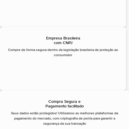
Empresa Brasileira
com CNPJ
Compre de forma segura dentro da legislação brasileira de proteção ao
consumidor
Compra Segura e
Pagamento facilitado
Seus dados estão protegidos! Utilizamos as melhores plataformas de
pagamento do mercado, com criptografia de ponta para garantir a
segurança da sua transação