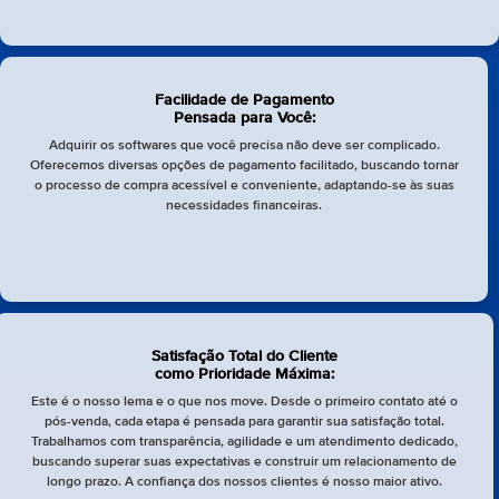
Facilidade de Pagamento
Pensada para Você:
Adquirir os softwares que você precisa não deve ser complicado.
Oferecemos diversas opções de pagamento facilitado, buscando tornar
o processo de compra acessível e conveniente, adaptando-se às suas
necessidades financeiras.
Satisfação Total do Cliente
como Prioridade Máxima:
Este é o nosso lema e o que nos move. Desde o primeiro contato até o
pós-venda, cada etapa é pensada para garantir sua satisfação total.
Trabalhamos com transparência, agilidade e um atendimento dedicado,
buscando superar suas expectativas e construir um relacionamento de
longo prazo. A confiança dos nossos clientes é nosso maior ativo.