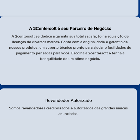
A 2Centersoft é seu Parceiro de Negócio:
A 2centersoft se dedica a garantir sua total satisfação na aquisição de
licenças de diversas marcas. Conte com a originalidade e garantia de
nossos produtos, um suporte técnico pronto para ajudar e facilidades de
pagamento pensadas para você. Escolha a 2centersoft e tenha a
tranquilidade de um ótimo negócio.
Revendedor Autorizado
Somos revendedores credibilizados e autorizados das grandes marcas
anunciadas.