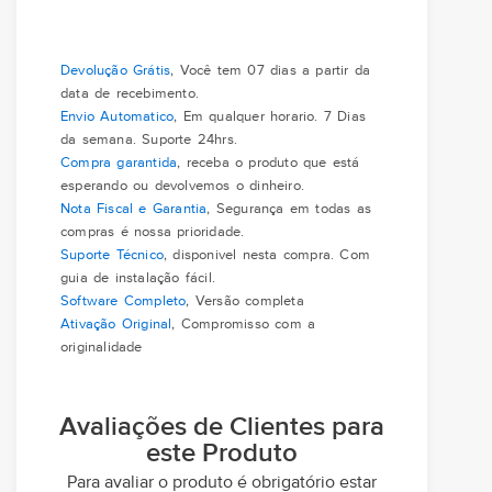
Devolução Grátis
, Você tem 07 dias a partir da
data de recebimento.
Envio Automatico
, Em qualquer horario. 7 Dias
da semana. Suporte 24hrs.
Compra garantida
, receba o produto que está
esperando ou devolvemos o dinheiro.
Nota Fiscal e Garantia
, Segurança em todas as
compras é nossa prioridade.
Suporte Técnico
, disponivel nesta compra. Com
guia de instalação fácil.
Software Completo
, Versão completa
Ativação Original
, Compromisso com a
originalidade
Avaliações de Clientes para
este Produto
Para avaliar o produto é obrigatório estar