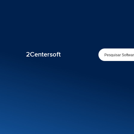
2Centersoft