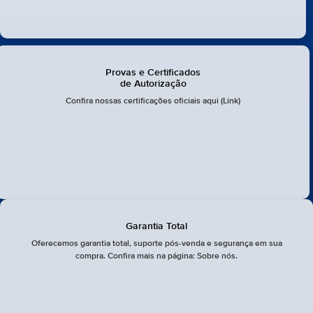
Provas e Certificados
de Autorização
Confira nossas certificações oficiais aqui (Link)
Garantia Total
Oferecemos garantia total, suporte pós-venda e segurança em sua
compra. Confira mais na página: Sobre nós.