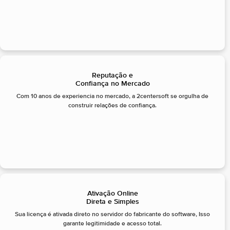
Reputação e
Confiança no Mercado
Com 10 anos de experiencia no mercado, a 2centersoft se orgulha de
construir relações de confiança.
Ativação Online
Direta e Simples
Sua licença é ativada direto no servidor do fabricante do software, Isso
garante legitimidade e acesso total.