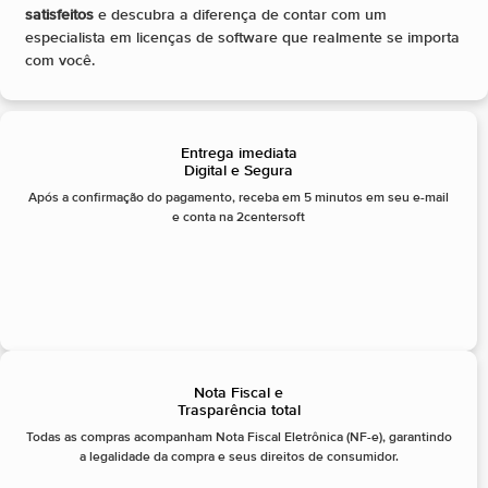
satisfeitos
e descubra a diferença de contar com um
especialista em licenças de software que realmente se importa
com você.
Entrega imediata
Digital e Segura
Após a confirmação do pagamento, receba em 5 minutos em seu e-mail
e conta na 2centersoft
Nota Fiscal e
Trasparência total
Todas as compras acompanham Nota Fiscal Eletrônica (NF-e), garantindo
a legalidade da compra e seus direitos de consumidor.