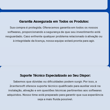
Garantia Assegurada em Todos os Produtos:
Sua compra é protegida. Oferecemos garantia em todos os nossos
softwares, proporcionando a segurança de que seu investimento está
resguardado. Caso enfrente qualquer problema relacionado à ativação ou
à integridade da licença, nossa equipe estará pronta para agir.
Suporte Técnico Especializado ao Seu Dispor:
Sabemos que dúvidas ou dificuldades podem surgir. Por isso, a
2centersoft oferece suporte técnico qualificado para auxiliar você na
instalação, ativação e em questões técnicas pertinentes aos softwares
adquiridos. Nosso time está preparado para garantir que sua experiência
seja a mais fluida possível.