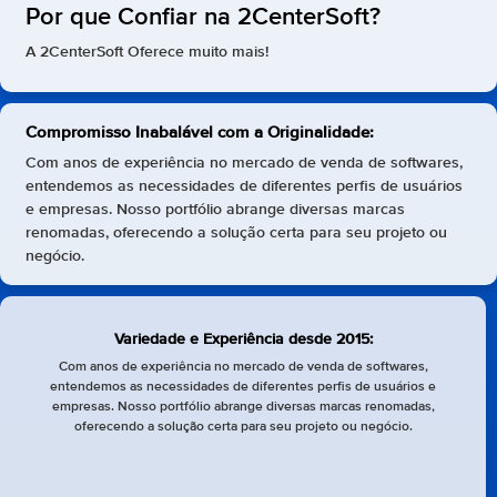
Por que Confiar na 2CenterSoft?
A 2CenterSoft Oferece muito mais!
Compromisso Inabalável com a Originalidade:
Com anos de experiência no mercado de venda de softwares,
entendemos as necessidades de diferentes perfis de usuários
e empresas. Nosso portfólio abrange diversas marcas
renomadas, oferecendo a solução certa para seu projeto ou
negócio.
Variedade e Experiência desde 2015:
Com anos de experiência no mercado de venda de softwares,
entendemos as necessidades de diferentes perfis de usuários e
empresas. Nosso portfólio abrange diversas marcas renomadas,
oferecendo a solução certa para seu projeto ou negócio.