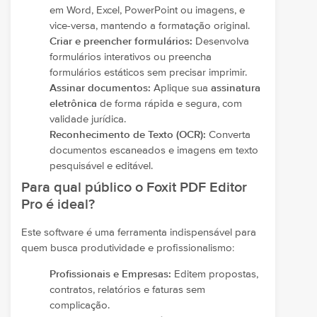
em Word, Excel, PowerPoint ou imagens, e
vice-versa, mantendo a formatação original.
Criar e preencher formulários:
Desenvolva
formulários interativos ou preencha
formulários estáticos sem precisar imprimir.
Assinar documentos:
Aplique sua
assinatura
eletrônica
de forma rápida e segura, com
validade jurídica.
Reconhecimento de Texto (OCR):
Converta
documentos escaneados e imagens em texto
pesquisável e editável.
Para qual público o Foxit PDF Editor
Pro é ideal?
Este software é uma ferramenta indispensável para
quem busca produtividade e profissionalismo:
Profissionais e Empresas:
Editem propostas,
contratos, relatórios e faturas sem
complicação.