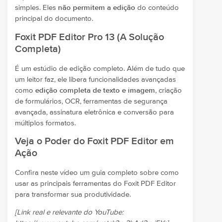
simples. Eles
não permitem a edição
do conteúdo
principal do documento.
Foxit PDF Editor Pro 13 (A Solução
Completa)
É um estúdio de edição completo. Além de tudo que
um leitor faz, ele libera funcionalidades avançadas
como
edição completa de texto e imagem
, criação
de formulários, OCR, ferramentas de segurança
avançada, assinatura eletrônica e conversão para
múltiplos formatos.
Veja o Poder do Foxit PDF Editor em
Ação
Confira neste vídeo um guia completo sobre como
usar as principais ferramentas do Foxit PDF Editor
para transformar sua produtividade.
[Link real e relevante do YouTube: