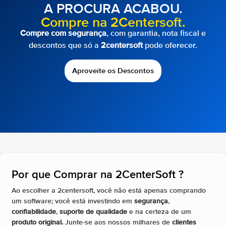
A PROCURA ACABOU.
Compre na 2Centersoft.
Compre com segurança
, com garantia, nota fiscal e
descontos que só a
2centersoft
pode oferecer.
Aproveite os Descontos
Por que Comprar na 2CenterSoft ?​
Ao escolher a 2centersoft, você não está apenas comprando
um software; você está investindo em
segurança
,
confiabilidade
,
suporte de qualidade
e na certeza de um
produto original.
Junte-se aos nossos milhares de
clientes