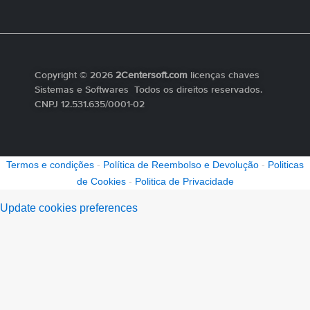
Copyright © 2026
2Centersoft.com
licenças chaves
Sistemas e Softwares Todos os direitos reservados.
CNPJ 12.531.635/0001-02
Termos e condições
-
Política de Reembolso e Devolução
-
Politicas
de Cookies
-
Politica de Privacidade
Update cookies preferences