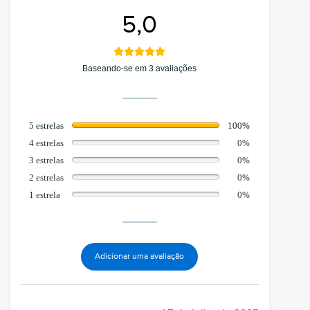
5,0
Baseando-se em 3 avaliações
5 estrelas
100%
4 estrelas
0%
3 estrelas
0%
2 estrelas
0%
1 estrela
0%
Adicionar uma avaliação