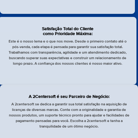
Satisfação Total do Cliente
como Prioridade Máxima:
Este é o nosso lema e o que nos move. Desde o primeiro contato até o
pós-venda, cada etapa é pensada para garantir sua satisfação total.
Trabalhamos com transparência, agilidade e um atendimento dedicado,
buscando superar suas expectativas e construir um relacionamento de
longo prazo. A confiança dos nossos clientes é nosso maior ativo.
A 2Centersoft é seu Parceiro de Negócio:
A 2centersoft se dedica a garantir sua total satisfação na aquisição de
licenças de diversas marcas. Conte com a originalidade e garantia de
nossos produtos, um suporte técnico pronto para ajudar e facilidades de
pagamento pensadas para você. Escolha a 2centersoft e tenha a
tranquilidade de um ótimo negócio.