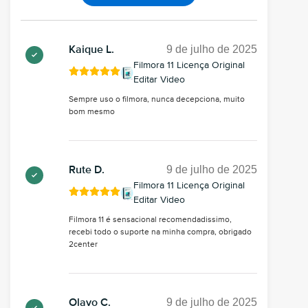
9 de julho de 2025
Kaique L.
Filmora 11 Licença Original
Editar Video
Sempre uso o filmora, nunca decepciona, muito
bom mesmo
9 de julho de 2025
Rute D.
Filmora 11 Licença Original
Editar Video
Filmora 11 é sensacional recomendadissimo,
recebi todo o suporte na minha compra, obrigado
2center
9 de julho de 2025
Olavo C.