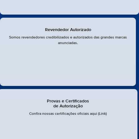
Revendedor Autorizado
Somos revendedores credibilizados e autorizados das grandes marcas
anunciadas.
Provas e Certificados
de Autorização
Confira nossas certificações oficiais aqui (Link)