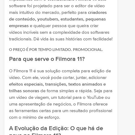
software foi projetado para ser o editor de vídeo
mais intuitivo do mercado, perfeito para
criadores
de conteúdo, youtubers, estudantes, pequenas
empresas
e qualquer pessoa que queira criar
vídeos incríveis sem a complexidade dos softwares
tradicionais. Dê vida às suas histórias com facilidade!
O PREÇO É POR TEMPO LIMITADO. PROMOCIONAL.
Para que serve o Filmora 11?
O Filmora 11 é sua solução completa para edição de
vídeo. Com ele, você pode cortar, juntar, adicionar
efeitos especiais, transições, textos animados e
trilhas sonoras
de forma simples e rápida. Seja para
um vídeo de viagem, um tutorial para o YouTube ou
uma apresentação de negócios, o Filmora oferece
as ferramentas certas para um resultado profissional
com o mínimo de esforço.
A Evolução da Edição: O que há de