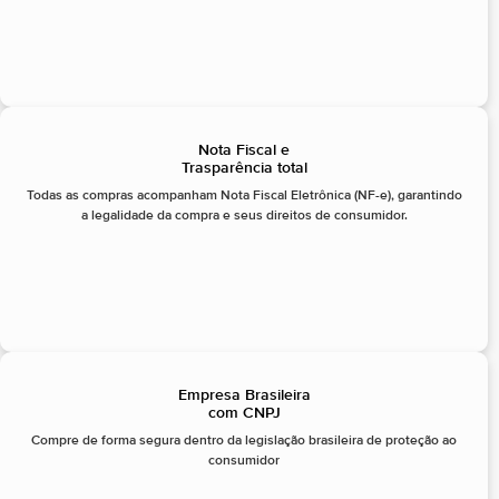
Nota Fiscal e
Trasparência total
Todas as compras acompanham Nota Fiscal Eletrônica (NF-e), garantindo
a legalidade da compra e seus direitos de consumidor.
Empresa Brasileira
com CNPJ
Compre de forma segura dentro da legislação brasileira de proteção ao
consumidor