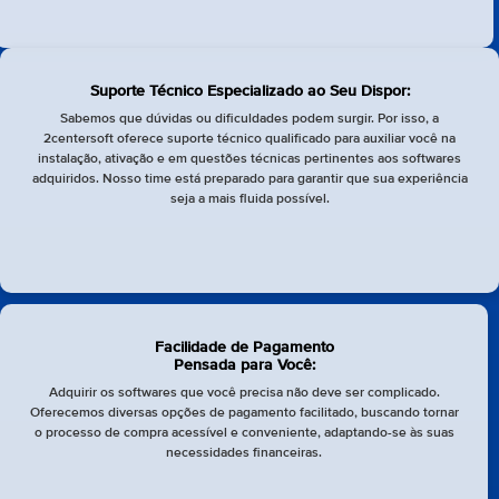
Suporte Técnico Especializado ao Seu Dispor:
Sabemos que dúvidas ou dificuldades podem surgir. Por isso, a
2centersoft oferece suporte técnico qualificado para auxiliar você na
instalação, ativação e em questões técnicas pertinentes aos softwares
adquiridos. Nosso time está preparado para garantir que sua experiência
seja a mais fluida possível.
Facilidade de Pagamento
Pensada para Você:
Adquirir os softwares que você precisa não deve ser complicado.
Oferecemos diversas opções de pagamento facilitado, buscando tornar
o processo de compra acessível e conveniente, adaptando-se às suas
necessidades financeiras.