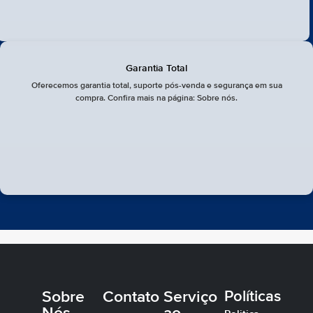
Garantia Total
Oferecemos garantia total, suporte pós-venda e segurança em sua
compra. Confira mais na página: Sobre nós.
Sobre
Contato
Serviço
Políticas