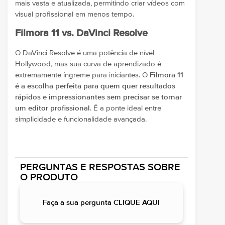
mais vasta e atualizada, permitindo criar vídeos com
visual profissional em menos tempo.
Filmora 11 vs. DaVinci Resolve
O DaVinci Resolve é uma potência de nível
Hollywood, mas sua curva de aprendizado é
extremamente íngreme para iniciantes. O
Filmora 11
é a escolha perfeita para quem quer resultados
rápidos e impressionantes sem precisar se tornar
um editor profissional
. É a ponte ideal entre
simplicidade e funcionalidade avançada.
PERGUNTAS E RESPOSTAS SOBRE
O PRODUTO
Faça a sua pergunta CLIQUE AQUI