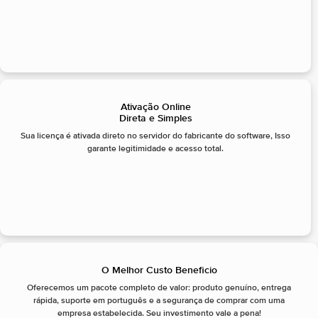
Ativação Online
Direta e Simples
Sua licença é ativada direto no servidor do fabricante do software, Isso
garante legitimidade e acesso total.
O Melhor Custo Beneficio
Oferecemos um pacote completo de valor: produto genuíno, entrega
rápida, suporte em português e a segurança de comprar com uma
empresa estabelecida. Seu investimento vale a pena!