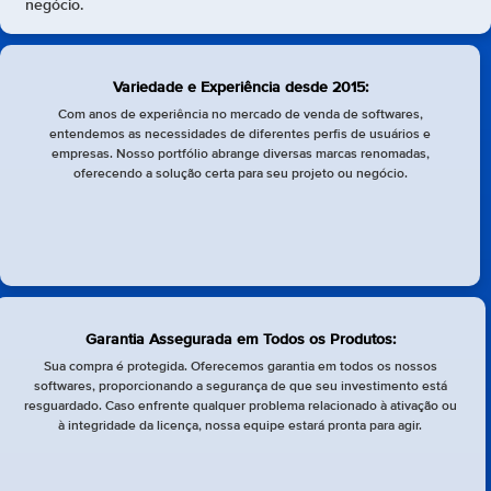
negócio.
Variedade e Experiência desde 2015:
Com anos de experiência no mercado de venda de softwares,
entendemos as necessidades de diferentes perfis de usuários e
empresas. Nosso portfólio abrange diversas marcas renomadas,
oferecendo a solução certa para seu projeto ou negócio.
Garantia Assegurada em Todos os Produtos:
Sua compra é protegida. Oferecemos garantia em todos os nossos
softwares, proporcionando a segurança de que seu investimento está
resguardado. Caso enfrente qualquer problema relacionado à ativação ou
à integridade da licença, nossa equipe estará pronta para agir.