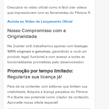
Descubra no vídeo oficial como é fácil criar vídeos
que impressionam com as ferramentas do Filmora 11.
Assista ao Vídeo de Lançamento Oficial
Nosso Compromisso com a
Originalidade
Na 2center soft, trabalhamos apenas com
licenças
100% originais e genuínas
, garantindo a você um
produto legal, funcional e com acesso a todas as
funcionalidades prometidas pelo desenvolvedor.
Promoção por tempo limitado:
Regularize sua licença já!
Pare de se contentar com editores que limitam sua
criatividade. Adquira a licença perpétua do Filmora
11 e liberte seu potencial como criador de conteúdo.
Aproveite nossa oferta especial!