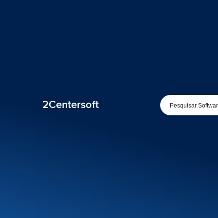
2Centersoft