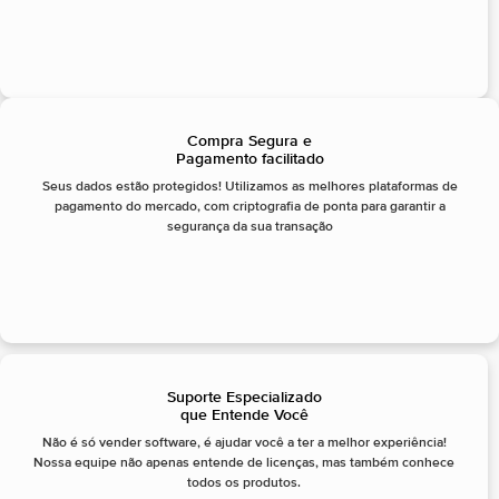
Compra Segura e
Pagamento facilitado
Seus dados estão protegidos! Utilizamos as melhores plataformas de
pagamento do mercado, com criptografia de ponta para garantir a
segurança da sua transação
Suporte Especializado
que Entende Você
Não é só vender software, é ajudar você a ter a melhor experiência!
Nossa equipe não apenas entende de licenças, mas também conhece
todos os produtos.