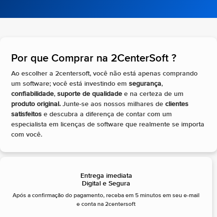
Por que Comprar na 2CenterSoft ?​
Ao escolher a 2centersoft, você não está apenas comprando
um software; você está investindo em
segurança
,
confiabilidade
,
suporte de qualidade
e na certeza de um
produto original.
Junte-se aos nossos milhares de
clientes
satisfeitos
e descubra a diferença de contar com um
especialista em licenças de software que realmente se importa
com você.
Entrega imediata
Digital e Segura
Após a confirmação do pagamento, receba em 5 minutos em seu e-mail
e conta na 2centersoft