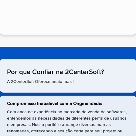
Por que Confiar na 2CenterSoft?
A 2CenterSoft Oferece muito mais!
Compromisso Inabalável com a Originalidade:
Com anos de experiência no mercado de venda de softwares,
entendemos as necessidades de diferentes perfis de usuários
e empresas. Nosso portfólio abrange diversas marcas
renomadas, oferecendo a solução certa para seu projeto ou