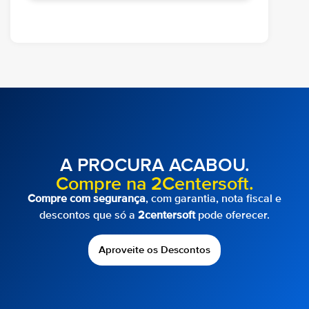
A PROCURA ACABOU.
Compre na 2Centersoft.
Compre com segurança
, com garantia, nota fiscal e
descontos que só a
2centersoft
pode oferecer.
Aproveite os Descontos