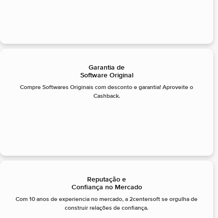
Garantia de
Software Original
Compre Softwares Originais com desconto e garantia! Aproveite o
Cashback.
Reputação e
Confiança no Mercado
Com 10 anos de experiencia no mercado, a 2centersoft se orgulha de
construir relações de confiança.