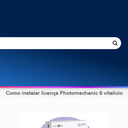
Como instalar licença Photomechanic 6 vitalicio