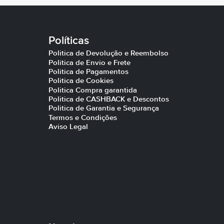
Políticas
Politica de Devolução e Reembolso
Politica de Envio e Frete
Politica de Pagamentos
Politica de Cookies
Politica Compra garantida
Politica de CASHBACK e Descontos
Politica de Garantia e Segurança
Termos e Condições
Aviso Legal