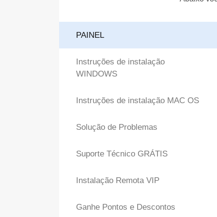
PAINEL
Instruções de instalação
WINDOWS
Instruções de instalação MAC OS
Solução de Problemas
Suporte Técnico GRÁTIS
Instalação Remota VIP
Ganhe Pontos e Descontos