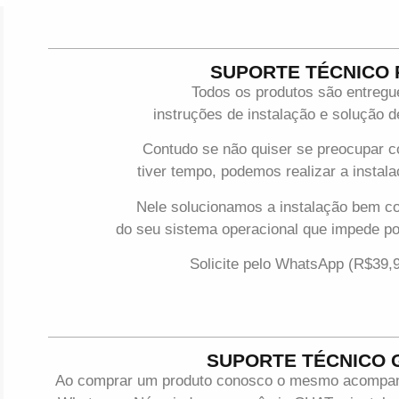
SUPORTE TÉCNICO
Todos os produtos são entreg
instruções de instalação e solução
Contudo se não quiser se preocupar 
tiver tempo, podemos realizar a instala
Nele solucionamos a instalação bem c
do seu sistema operacional que impede p
Solicite pelo WhatsApp (R$39,
SUPORTE TÉCNICO 
Ao comprar um produto conosco o mesmo acompanha