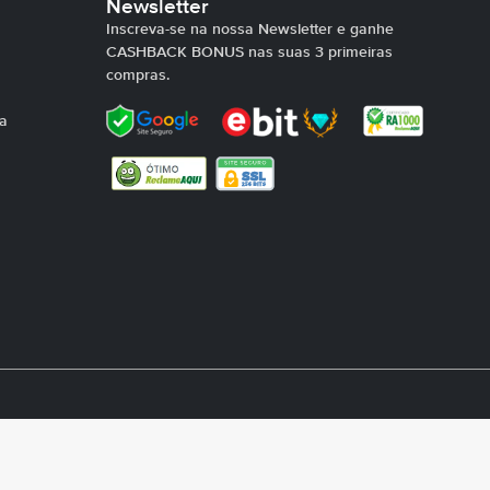
Newsletter
Inscreva-se na nossa Newsletter e ganhe
CASHBACK BONUS nas suas 3 primeiras
compras.
ra