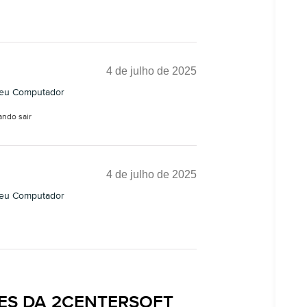
4 de julho de 2025
seu Computador
ando sair
4 de julho de 2025
seu Computador
ES DA 2CENTERSOFT