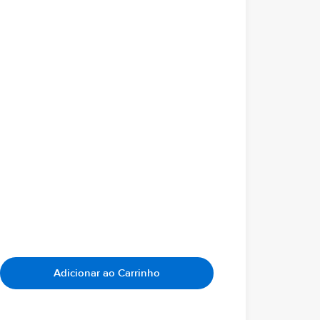
Adicionar ao Carrinho