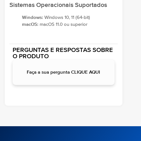
Sistemas Operacionais Suportados
Windows:
Windows 10, 11 (64-bit)
macOS:
macOS 11.0 ou superior
PERGUNTAS E RESPOSTAS SOBRE
O PRODUTO
Faça a sua pergunta CLIQUE AQUI