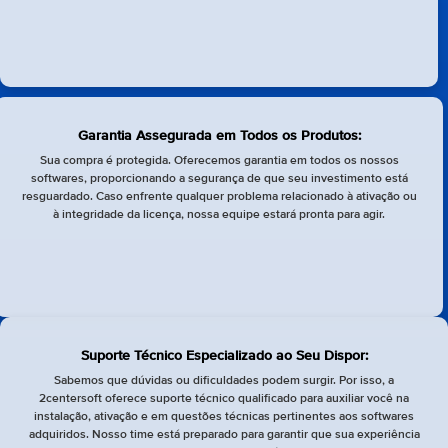
Garantia Assegurada em Todos os Produtos:
Sua compra é protegida. Oferecemos garantia em todos os nossos
softwares, proporcionando a segurança de que seu investimento está
resguardado. Caso enfrente qualquer problema relacionado à ativação ou
à integridade da licença, nossa equipe estará pronta para agir.
Suporte Técnico Especializado ao Seu Dispor:
Sabemos que dúvidas ou dificuldades podem surgir. Por isso, a
2centersoft oferece suporte técnico qualificado para auxiliar você na
instalação, ativação e em questões técnicas pertinentes aos softwares
adquiridos. Nosso time está preparado para garantir que sua experiência