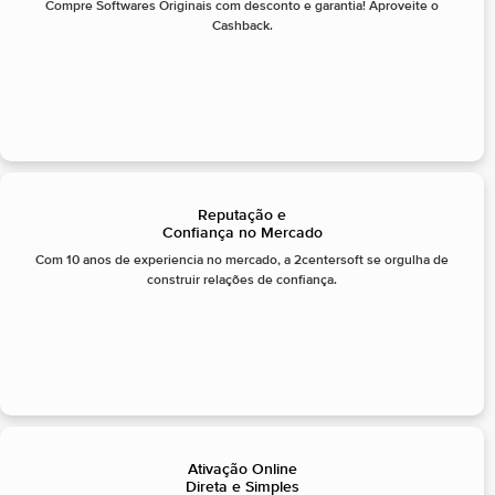
Compre Softwares Originais com desconto e garantia! Aproveite o
Cashback.
Reputação e
Confiança no Mercado
Com 10 anos de experiencia no mercado, a 2centersoft se orgulha de
construir relações de confiança.
Ativação Online
Direta e Simples