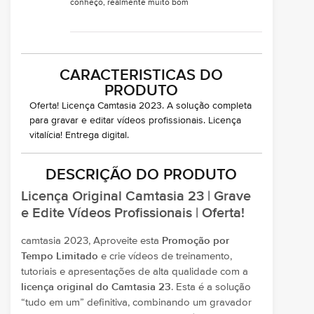
conheço, realmente muito bom
CARACTERISTICAS DO
PRODUTO
Oferta! Licença Camtasia 2023. A solução completa
para gravar e editar vídeos profissionais. Licença
vitalícia! Entrega digital.
DESCRIÇÃO DO PRODUTO
Licença Original Camtasia 23 | Grave
e Edite Vídeos Profissionais | Oferta!
camtasia 2023, Aproveite esta
Promoção por
Tempo Limitado
e crie vídeos de treinamento,
tutoriais e apresentações de alta qualidade com a
licença original do Camtasia 23
. Esta é a solução
“tudo em um” definitiva, combinando um gravador