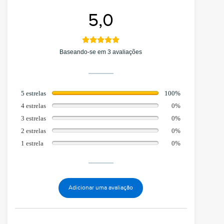
5,0
Baseando-se em 3 avaliações
5 estrelas
100%
4 estrelas
0%
3 estrelas
0%
2 estrelas
0%
1 estrela
0%
Adicionar uma avaliação