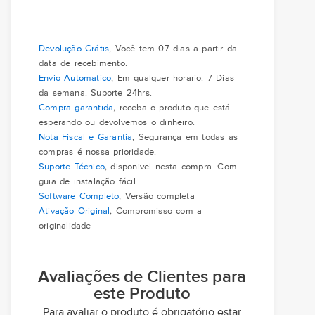
Devolução Grátis
, Você tem 07 dias a partir da
data de recebimento.
Envio Automatico
, Em qualquer horario. 7 Dias
da semana. Suporte 24hrs.
Compra garantida
, receba o produto que está
esperando ou devolvemos o dinheiro.
Nota Fiscal e Garantia
, Segurança em todas as
compras é nossa prioridade.
Suporte Técnico
, disponivel nesta compra. Com
guia de instalação fácil.
Software Completo
, Versão completa
Ativação Original
, Compromisso com a
originalidade
Avaliações de Clientes para
este Produto
Para avaliar o produto é obrigatório estar