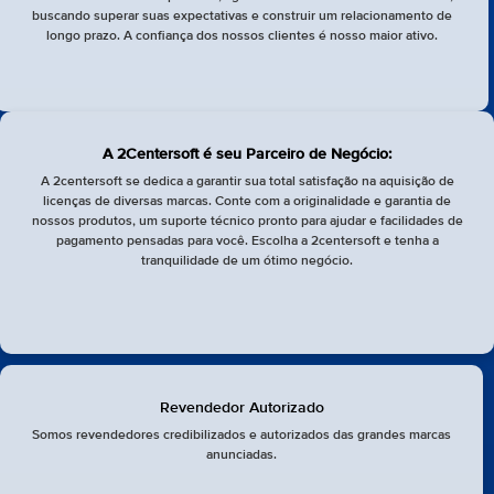
buscando superar suas expectativas e construir um relacionamento de
longo prazo. A confiança dos nossos clientes é nosso maior ativo.
A 2Centersoft é seu Parceiro de Negócio:
A 2centersoft se dedica a garantir sua total satisfação na aquisição de
licenças de diversas marcas. Conte com a originalidade e garantia de
nossos produtos, um suporte técnico pronto para ajudar e facilidades de
pagamento pensadas para você. Escolha a 2centersoft e tenha a
tranquilidade de um ótimo negócio.
Revendedor Autorizado
Somos revendedores credibilizados e autorizados das grandes marcas
anunciadas.