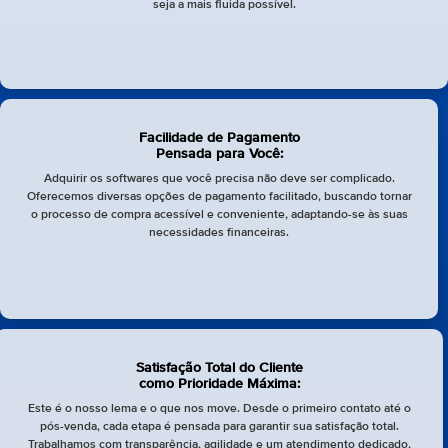
seja a mais fluida possível.
Facilidade de Pagamento
Pensada para Você:
Adquirir os softwares que você precisa não deve ser complicado.
Oferecemos diversas opções de pagamento facilitado, buscando tornar
o processo de compra acessível e conveniente, adaptando-se às suas
necessidades financeiras.
Satisfação Total do Cliente
como Prioridade Máxima:
Este é o nosso lema e o que nos move. Desde o primeiro contato até o
pós-venda, cada etapa é pensada para garantir sua satisfação total.
Trabalhamos com transparência, agilidade e um atendimento dedicado,