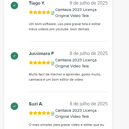
8 de julho de 2025
Tiago Y.
Camtasia 2023 Licença
Original Video Tela
Um bom software, uso para gravar tela e editar
meus videos pro youtube. bom demais
8 de julho de 2025
Jussimara F
Camtasia 2023 Licença
Original Video Tela
Muito facil de mecher e aprender, gosto muito,
camtasia é um bom editor de video
8 de julho de 2025
Suzi A.
Camtasia 2023 Licença
Original Video Tela
O mais simples para gravar video e editar que eu