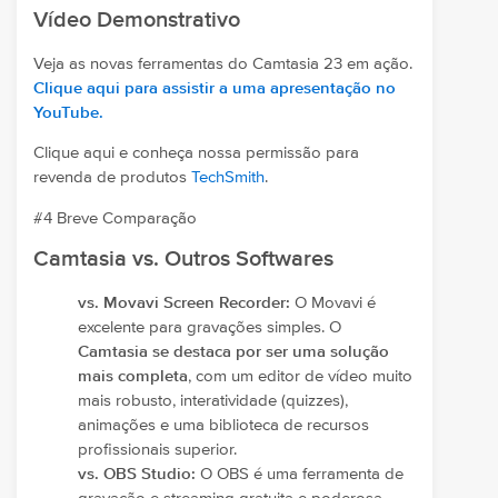
Vídeo Demonstrativo
Veja as novas ferramentas do Camtasia 23 em ação.
Clique aqui para assistir a uma apresentação no
YouTube.
Clique aqui e conheça nossa permissão para
revenda de produtos
TechSmith
.
#4 Breve Comparação
Camtasia vs. Outros Softwares
vs. Movavi Screen Recorder:
O Movavi é
excelente para gravações simples. O
Camtasia se destaca por ser uma solução
mais completa
, com um editor de vídeo muito
mais robusto, interatividade (quizzes),
animações e uma biblioteca de recursos
profissionais superior.
vs. OBS Studio:
O OBS é uma ferramenta de