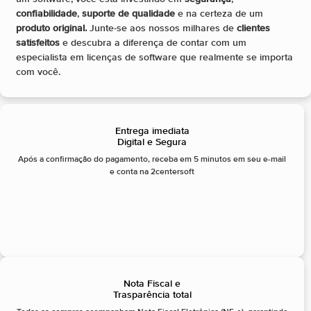
confiabilidade
,
suporte de qualidade
e na certeza de um
produto original.
Junte-se aos nossos milhares de
clientes
satisfeitos
e descubra a diferença de contar com um
especialista em licenças de software que realmente se importa
com você.
Entrega imediata
Digital e Segura
Após a confirmação do pagamento, receba em 5 minutos em seu e-mail
e conta na 2centersoft
Nota Fiscal e
Trasparência total