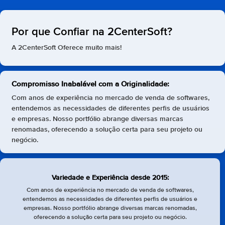
Por que Confiar na 2CenterSoft?
A 2CenterSoft Oferece muito mais!
Compromisso Inabalável com a Originalidade:
Com anos de experiência no mercado de venda de softwares,
entendemos as necessidades de diferentes perfis de usuários
e empresas. Nosso portfólio abrange diversas marcas
renomadas, oferecendo a solução certa para seu projeto ou
negócio.
Variedade e Experiência desde 2015:
Com anos de experiência no mercado de venda de softwares,
entendemos as necessidades de diferentes perfis de usuários e
empresas. Nosso portfólio abrange diversas marcas renomadas,
oferecendo a solução certa para seu projeto ou negócio.