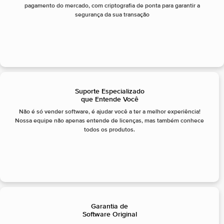
pagamento do mercado, com criptografia de ponta para garantir a
segurança da sua transação
Suporte Especializado
que Entende Você
Não é só vender software, é ajudar você a ter a melhor experiência!
Nossa equipe não apenas entende de licenças, mas também conhece
todos os produtos.
Garantia de
Software Original