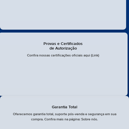
Provas e Certificados
de Autorização
Confira nossas certificações oficiais aqui (Link)
Garantia Total
Oferecemos garantia total, suporte pós-venda e segurança em sua
compra. Confira mais na página: Sobre nós.