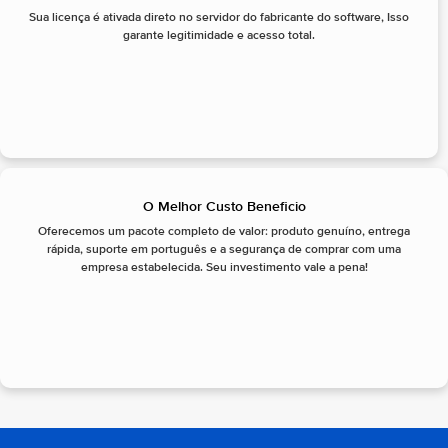
Sua licença é ativada direto no servidor do fabricante do software, Isso
garante legitimidade e acesso total.
O Melhor Custo Beneficio
Oferecemos um pacote completo de valor: produto genuíno, entrega
rápida, suporte em português e a segurança de comprar com uma
empresa estabelecida. Seu investimento vale a pena!