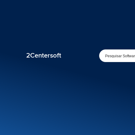
2Centersoft