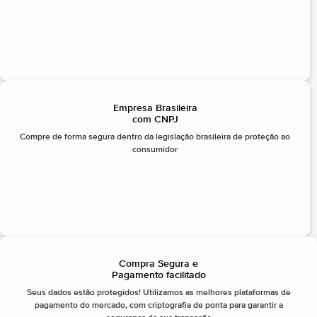
Empresa Brasileira
com CNPJ
Compre de forma segura dentro da legislação brasileira de proteção ao
consumidor
Compra Segura e
Pagamento facilitado
Seus dados estão protegidos! Utilizamos as melhores plataformas de
pagamento do mercado, com criptografia de ponta para garantir a