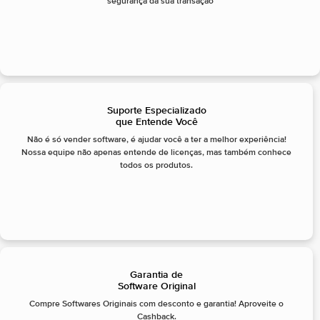
segurança da sua transação
Suporte Especializado
que Entende Você
Não é só vender software, é ajudar você a ter a melhor experiência!
Nossa equipe não apenas entende de licenças, mas também conhece
todos os produtos.
Garantia de
Software Original
Compre Softwares Originais com desconto e garantia! Aproveite o
Cashback.