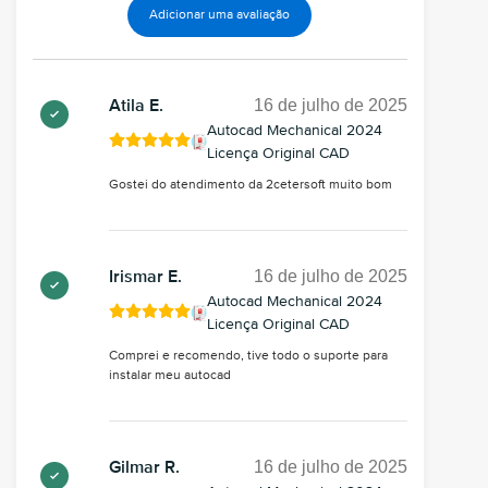
Adicionar uma avaliação
16 de julho de 2025
Atila E.
Autocad Mechanical 2024
Licença Original CAD
Gostei do atendimento da 2cetersoft muito bom
16 de julho de 2025
Irismar E.
Autocad Mechanical 2024
Licença Original CAD
Comprei e recomendo, tive todo o suporte para
instalar meu autocad
16 de julho de 2025
Gilmar R.