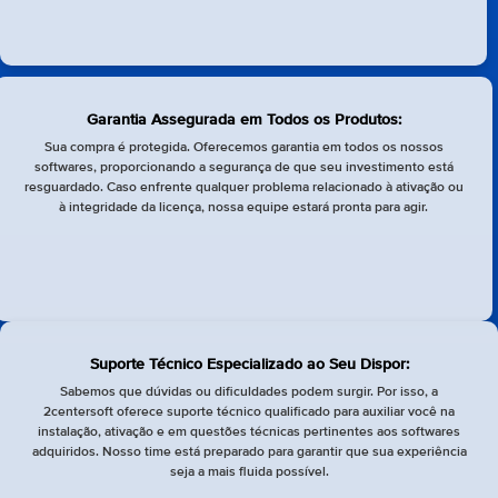
Garantia Assegurada em Todos os Produtos:
Sua compra é protegida. Oferecemos garantia em todos os nossos
softwares, proporcionando a segurança de que seu investimento está
resguardado. Caso enfrente qualquer problema relacionado à ativação ou
à integridade da licença, nossa equipe estará pronta para agir.
Suporte Técnico Especializado ao Seu Dispor:
Sabemos que dúvidas ou dificuldades podem surgir. Por isso, a
2centersoft oferece suporte técnico qualificado para auxiliar você na
instalação, ativação e em questões técnicas pertinentes aos softwares
adquiridos. Nosso time está preparado para garantir que sua experiência
seja a mais fluida possível.