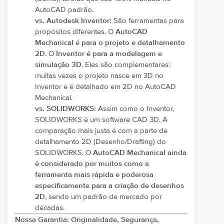
AutoCAD padrão.
vs. Autodesk Inventor:
São ferramentas para
propósitos diferentes. O
AutoCAD
Mechanical é para o projeto e detalhamento
2D
. O
Inventor é para a modelagem e
simulação 3D
. Eles são complementares:
muitas vezes o projeto nasce em 3D no
Inventor e é detalhado em 2D no AutoCAD
Mechanical.
vs. SOLIDWORKS:
Assim como o Inventor,
SOLIDWORKS é um software CAD 3D. A
comparação mais justa é com a parte de
detalhamento 2D (Desenho/Drafting) do
SOLIDWORKS. O
AutoCAD Mechanical ainda
é considerado por muitos como a
ferramenta mais rápida e poderosa
especificamente para a criação de desenhos
2D
, sendo um padrão de mercado por
décadas.
Nossa Garantia: Originalidade, Segurança,