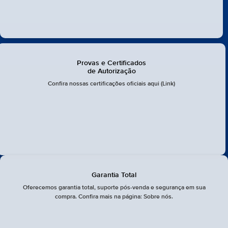
Provas e Certificados
de Autorização
Confira nossas certificações oficiais aqui (Link)
Garantia Total
Oferecemos garantia total, suporte pós-venda e segurança em sua
compra. Confira mais na página: Sobre nós.