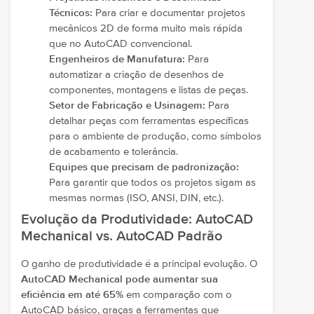
Técnicos:
Para criar e documentar projetos
mecânicos 2D de forma muito mais rápida
que no AutoCAD convencional.
Engenheiros de Manufatura:
Para
automatizar a criação de desenhos de
componentes, montagens e listas de peças.
Setor de Fabricação e Usinagem:
Para
detalhar peças com ferramentas específicas
para o ambiente de produção, como símbolos
de acabamento e tolerância.
Equipes que precisam de padronização:
Para garantir que todos os projetos sigam as
mesmas normas (ISO, ANSI, DIN, etc.).
Evolução da Produtividade: AutoCAD
Mechanical vs. AutoCAD Padrão
O ganho de produtividade é a principal evolução. O
AutoCAD Mechanical pode aumentar sua
eficiência em até 65%
em comparação com o
AutoCAD básico, graças a ferramentas que