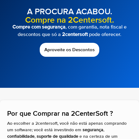
A PROCURA ACABOU.
Compre na 2Centersoft.
Compre com segurança
, com garantia, nota fiscal e
descontos que só a
2centersoft
pode oferecer.
Aproveite os Descontos
Por que Comprar na 2CenterSoft ?​
Ao escolher a 2centersoft, você não está apenas comprando
um software; você está investindo em
segurança
,
confiabilidade
,
suporte de qualidade
e na certeza de um