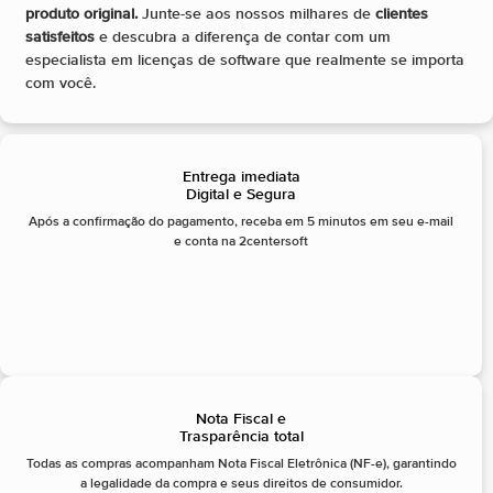
produto original.
Junte-se aos nossos milhares de
clientes
satisfeitos
e descubra a diferença de contar com um
especialista em licenças de software que realmente se importa
com você.
Entrega imediata
Digital e Segura
Após a confirmação do pagamento, receba em 5 minutos em seu e-mail
e conta na 2centersoft
Nota Fiscal e
Trasparência total
Todas as compras acompanham Nota Fiscal Eletrônica (NF-e), garantindo
a legalidade da compra e seus direitos de consumidor.