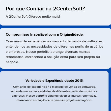
Por que Confiar na 2CenterSoft?
A 2CenterSoft Oferece muito mais!
Compromisso Inabalável com a Originalidade:
Com anos de experiência no mercado de venda de softwares,
entendemos as necessidades de diferentes perfis de usuários
e empresas. Nosso portfólio abrange diversas marcas
renomadas, oferecendo a solução certa para seu projeto ou
negócio.
Variedade e Experiência desde 2015:
Com anos de experiência no mercado de venda de softwares,
entendemos as necessidades de diferentes perfis de usuários e
empresas. Nosso portfólio abrange diversas marcas renomadas,
oferecendo a solução certa para seu projeto ou negócio.