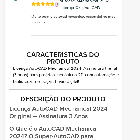
Autocad Mechanical 2024
Licença Original CAD
Muito bom o autocad mecanico, essencial no meu
trabalho
CARACTERISTICAS DO
PRODUTO
Licença AutoCAD Mechanical 2024. Assinatura trienal
(3 anos) para projetos mecânicos 2D com automação e
bibliotecas de peças. Envio digital!
DESCRIÇÃO DO PRODUTO
Licença AutoCAD Mechanical 2024
Original – Assinatura 3 Anos
O Que é o AutoCAD Mechanical
2024? O Super-AutoCAD para