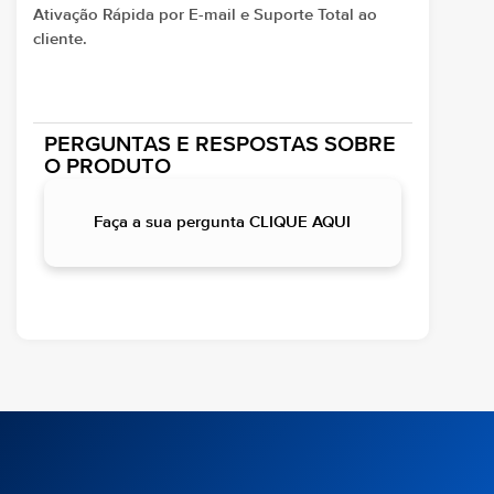
Ativação Rápida por E-mail e Suporte Total ao
cliente.
PERGUNTAS E RESPOSTAS SOBRE
O PRODUTO
Faça a sua pergunta CLIQUE AQUI