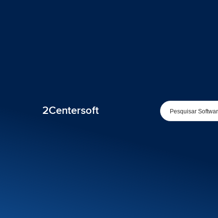
2Centersoft