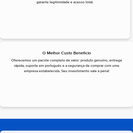
garante legitimidade e acesso total.
O Melhor Custo Beneficio
Oferecemos um pacote completo de valor: produto genuíno, entrega
rápida, suporte em português e a segurança de comprar com uma
empresa estabelecida. Seu investimento vale a pena!