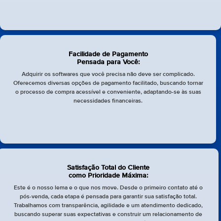
Facilidade de Pagamento
Pensada para Você:
Adquirir os softwares que você precisa não deve ser complicado.
Oferecemos diversas opções de pagamento facilitado, buscando tornar
o processo de compra acessível e conveniente, adaptando-se às suas
necessidades financeiras.
Satisfação Total do Cliente
como Prioridade Máxima:
Este é o nosso lema e o que nos move. Desde o primeiro contato até o
pós-venda, cada etapa é pensada para garantir sua satisfação total.
Trabalhamos com transparência, agilidade e um atendimento dedicado,
buscando superar suas expectativas e construir um relacionamento de