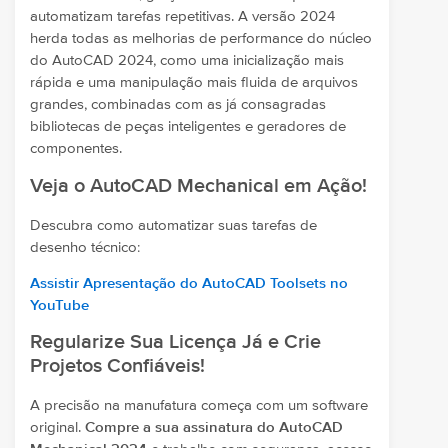
automatizam tarefas repetitivas. A versão 2024
herda todas as melhorias de performance do núcleo
do AutoCAD 2024, como uma inicialização mais
rápida e uma manipulação mais fluida de arquivos
grandes, combinadas com as já consagradas
bibliotecas de peças inteligentes e geradores de
componentes.
Veja o AutoCAD Mechanical em Ação!
Descubra como automatizar suas tarefas de
desenho técnico:
Assistir Apresentação do AutoCAD Toolsets no
YouTube
Regularize Sua Licença Já e Crie
Projetos Confiáveis!
A precisão na manufatura começa com um software
original.
Compre a sua assinatura do AutoCAD