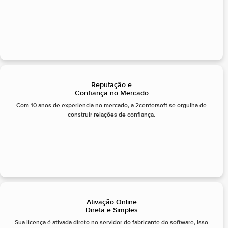
Reputação e
Confiança no Mercado
Com 10 anos de experiencia no mercado, a 2centersoft se orgulha de
construir relações de confiança.
Ativação Online
Direta e Simples
Sua licença é ativada direto no servidor do fabricante do software, Isso