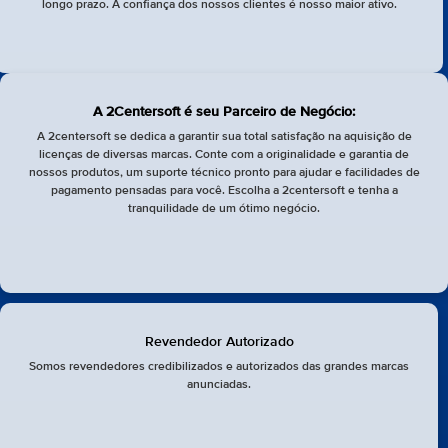
longo prazo. A confiança dos nossos clientes é nosso maior ativo.
A 2Centersoft é seu Parceiro de Negócio:
A 2centersoft se dedica a garantir sua total satisfação na aquisição de
licenças de diversas marcas. Conte com a originalidade e garantia de
nossos produtos, um suporte técnico pronto para ajudar e facilidades de
pagamento pensadas para você. Escolha a 2centersoft e tenha a
tranquilidade de um ótimo negócio.
Revendedor Autorizado
Somos revendedores credibilizados e autorizados das grandes marcas
anunciadas.