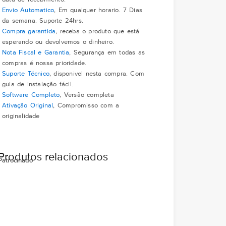
Envio Automatico
, Em qualquer horario. 7 Dias
da semana. Suporte 24hrs.
Compra garantida
, receba o produto que está
esperando ou devolvemos o dinheiro.
Nota Fiscal e Garantia
, Segurança em todas as
compras é nossa prioridade.
Suporte Técnico
, disponivel nesta compra. Com
guia de instalação fácil.
Software Completo
, Versão completa
Ativação Original
, Compromisso com a
originalidade
Produtos relacionados
Patrocinado