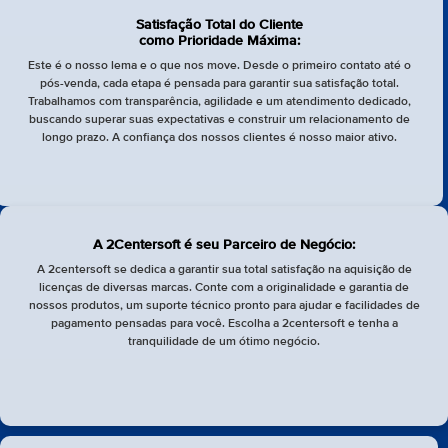
Satisfação Total do Cliente
como Prioridade Máxima:
Este é o nosso lema e o que nos move. Desde o primeiro contato até o
pós-venda, cada etapa é pensada para garantir sua satisfação total.
Trabalhamos com transparência, agilidade e um atendimento dedicado,
buscando superar suas expectativas e construir um relacionamento de
longo prazo. A confiança dos nossos clientes é nosso maior ativo.
A 2Centersoft é seu Parceiro de Negócio:
A 2centersoft se dedica a garantir sua total satisfação na aquisição de
licenças de diversas marcas. Conte com a originalidade e garantia de
nossos produtos, um suporte técnico pronto para ajudar e facilidades de
pagamento pensadas para você. Escolha a 2centersoft e tenha a
tranquilidade de um ótimo negócio.