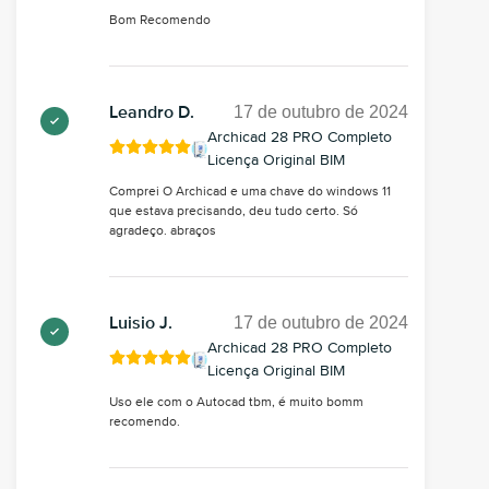
Bom Recomendo
17 de outubro de 2024
Leandro D.
Archicad 28 PRO Completo
Licença Original BIM
Comprei O Archicad e uma chave do windows 11
que estava precisando, deu tudo certo. Só
agradeço. abraços
17 de outubro de 2024
Luisio J.
Archicad 28 PRO Completo
Licença Original BIM
Uso ele com o Autocad tbm, é muito bomm
recomendo.