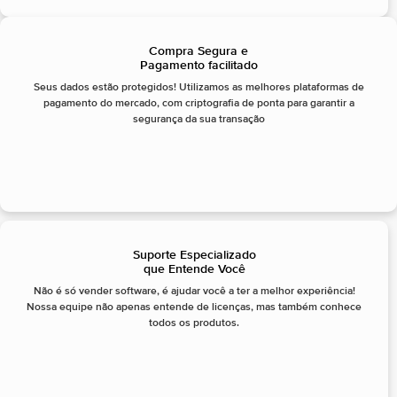
Compra Segura e
Pagamento facilitado
Seus dados estão protegidos! Utilizamos as melhores plataformas de
pagamento do mercado, com criptografia de ponta para garantir a
segurança da sua transação
Suporte Especializado
que Entende Você
Não é só vender software, é ajudar você a ter a melhor experiência!
Nossa equipe não apenas entende de licenças, mas também conhece
todos os produtos.