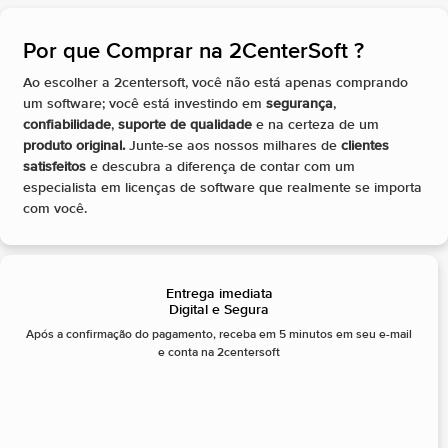
Por que Comprar na 2CenterSoft ?​
Ao escolher a 2centersoft, você não está apenas comprando
um software; você está investindo em
segurança
,
confiabilidade
,
suporte de qualidade
e na certeza de um
produto original.
Junte-se aos nossos milhares de
clientes
satisfeitos
e descubra a diferença de contar com um
especialista em licenças de software que realmente se importa
com você.
Entrega imediata
Digital e Segura
Após a confirmação do pagamento, receba em 5 minutos em seu e-mail
e conta na 2centersoft