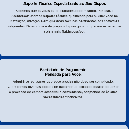
Suporte Técnico Especializado ao Seu Dispor:
Sabemos que dúvidas ou dificuldades podem surgir. Por isso, a
2centersoft oferece suporte técnico qualificado para auxiliar você na
instalação, ativação e em questões técnicas pertinentes aos softwares
adquiridos. Nosso time está preparado para garantir que sua experiência
seja a mais fluida possível.
Facilidade de Pagamento
Pensada para Você:
Adquirir os softwares que você precisa não deve ser complicado.
Oferecemos diversas opções de pagamento facilitado, buscando tornar
o processo de compra acessível e conveniente, adaptando-se às suas
necessidades financeiras.