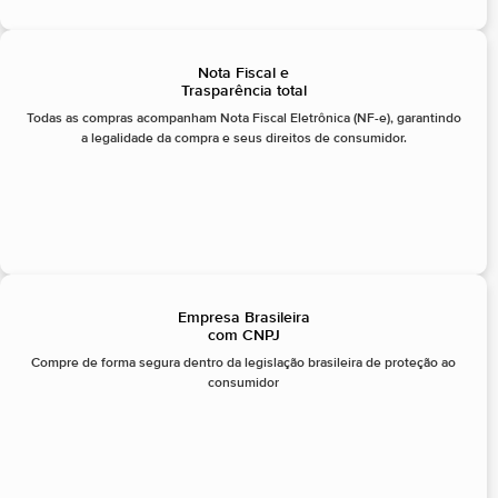
Nota Fiscal e
Trasparência total
Todas as compras acompanham Nota Fiscal Eletrônica (NF-e), garantindo
a legalidade da compra e seus direitos de consumidor.
Empresa Brasileira
com CNPJ
Compre de forma segura dentro da legislação brasileira de proteção ao
consumidor