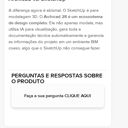
A diferença agora é abismal. O SketchUp é para
modelagem 3D. O
Archicad 28 é um ecossistema
de design completo
. Ele não apenas modela, mas
utiliza IA para visualização, gera toda a
documentação técnica automaticamente e gerencia
as informações do projeto em um ambiente BIM
coeso, algo que o SketchUp não consegue fazer.
PERGUNTAS E RESPOSTAS SOBRE
O PRODUTO
Faça a sua pergunta CLIQUE AQUI