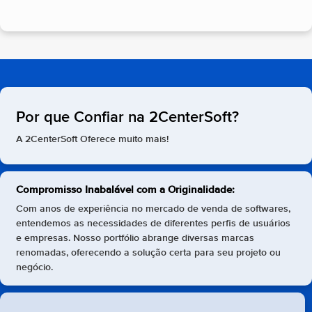
Por que Confiar na 2CenterSoft?
A 2CenterSoft Oferece muito mais!
Compromisso Inabalável com a Originalidade:
Com anos de experiência no mercado de venda de softwares,
entendemos as necessidades de diferentes perfis de usuários
e empresas. Nosso portfólio abrange diversas marcas
renomadas, oferecendo a solução certa para seu projeto ou
negócio.