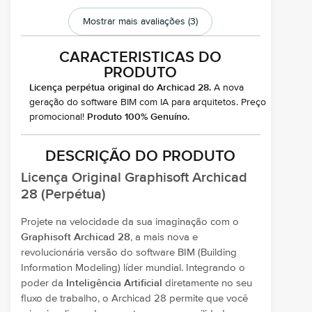
Mostrar mais avaliações (3)
CARACTERISTICAS DO
PRODUTO
Licença perpétua original do Archicad 28.
A nova
geração do software BIM com IA para arquitetos. Preço
promocional!
Produto 100% Genuíno.
DESCRIÇÃO DO PRODUTO
Licença Original Graphisoft Archicad
28 (Perpétua)
Projete na velocidade da sua imaginação com o
Graphisoft Archicad 28
, a mais nova e
revolucionária versão do software BIM (Building
Information Modeling) líder mundial. Integrando o
poder da
Inteligência Artificial
diretamente no seu
fluxo de trabalho, o Archicad 28 permite que você