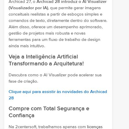
Archicad 27, o
Archicad 28 introduz o AI Visualizer
(Visualizador por IA)
, que permite gerar imagens
conceituais realistas a partir de esboços simples e
comandos de texto, diretamente dentro do software.
Além disso, oferece um desempenho aprimorado,
gestão de projetos mais robusta e novas
ferramentas para um fluxo de trabalho de design
ainda mais intuitivo.
Veja a Inteligência Artificial
Transformando a Arquitetura!
Descubra como o AI Visualizer pode acelerar sua
fase de criação.
Clique aqui para assistir às novidades do Archicad
28
Compre com Total Segurança e
Confiança
Na 2centersoft, trabalhamos apenas com
licenças