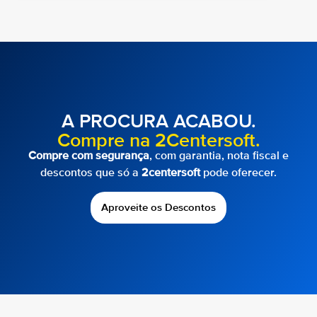
A PROCURA ACABOU.
Compre na 2Centersoft.
Compre com segurança
, com garantia, nota fiscal e
descontos que só a
2centersoft
pode oferecer.
Aproveite os Descontos