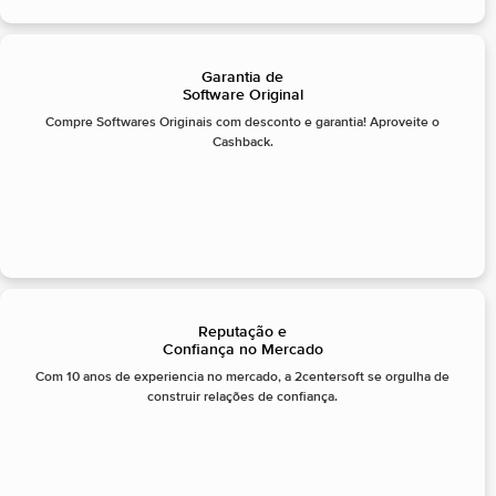
Garantia de
Software Original
Compre Softwares Originais com desconto e garantia! Aproveite o
Cashback.
Reputação e
Confiança no Mercado
Com 10 anos de experiencia no mercado, a 2centersoft se orgulha de
construir relações de confiança.