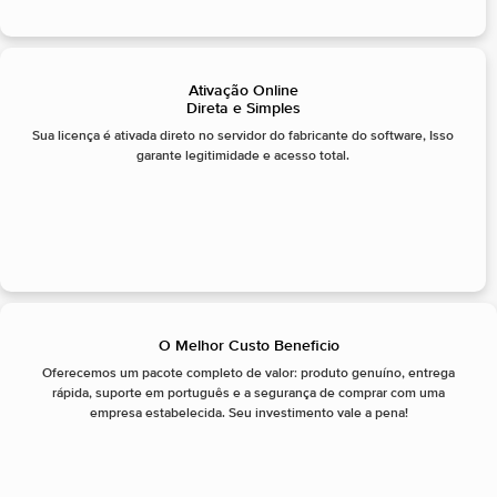
Ativação Online
Direta e Simples
Sua licença é ativada direto no servidor do fabricante do software, Isso
garante legitimidade e acesso total.
O Melhor Custo Beneficio
Oferecemos um pacote completo de valor: produto genuíno, entrega
rápida, suporte em português e a segurança de comprar com uma
empresa estabelecida. Seu investimento vale a pena!