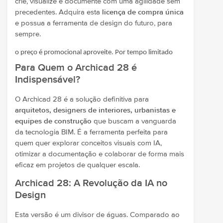
crie, visualize e documente com uma agilidade sem
precedentes. Adquira esta
licença de compra única
e possua a ferramenta de design do futuro, para
sempre.
o preço é promocional aproveite. Por tempo limitado
Para Quem o Archicad 28 é
Indispensável?
O Archicad 28 é a solução definitiva para
arquitetos, designers de interiores, urbanistas e
equipes de construção
que buscam a vanguarda
da tecnologia BIM. É a ferramenta perfeita para
quem quer explorar conceitos visuais com IA,
otimizar a documentação e colaborar de forma mais
eficaz em projetos de qualquer escala.
Archicad 28: A Revolução da IA no
Design
Esta versão é um divisor de águas. Comparado ao