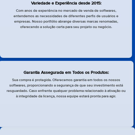
Variedade e Experiência desde 2015:
Com anos de experiência no mercado de venda de softwares,
entendemos as necessidades de diferentes perfis de usuários e
empresas. Nosso portfólio abrange diversas marcas renomadas,
oferecendo a solução certa para seu projeto ou negócio.
Garantia Assegurada em Todos os Produtos:
Sua compra é protegida. Oferecemos garantia em todos os nossos
softwares, proporcionando a segurança de que seu investimento está
resguardado. Caso enfrente qualquer problema relacionado à ativação ou
à integridade da licença, nossa equipe estará pronta para agir.