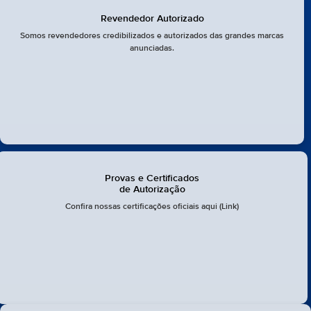
Revendedor Autorizado
Somos revendedores credibilizados e autorizados das grandes marcas
anunciadas.
Provas e Certificados
de Autorização
Confira nossas certificações oficiais aqui (Link)