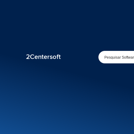
2Centersoft