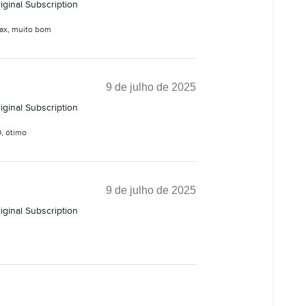
ginal Subscription
max, muito bom
9 de julho de 2025
ginal Subscription
, ótimo
9 de julho de 2025
ginal Subscription