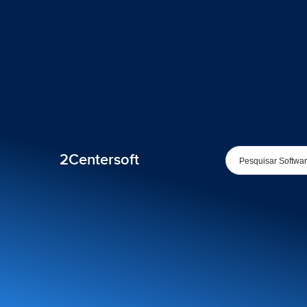
2Centersoft