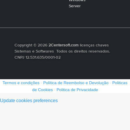
Server
Copyright © 2026
2Centersoft.com
licenças chaves
Sistemas e Softwares Todos os direitos reservados.
CNPJ 12.531.635/0001-02
Termos e condições
-
Política de Reembolso e Devolução
-
Politicas
de Cookies
-
Politica de Privacidade
Update cookies preferences