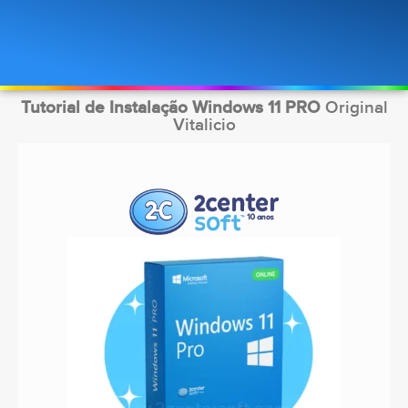
Tutorial de Instalação Windows 11 PRO
Original
Vitalicio