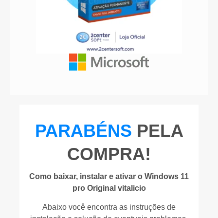
PARABÉNS
PELA
COMPRA!
Como baixar, instalar e ativar o Windows 11
pro Original vitalicio
Abaixo você encontra as instruções de