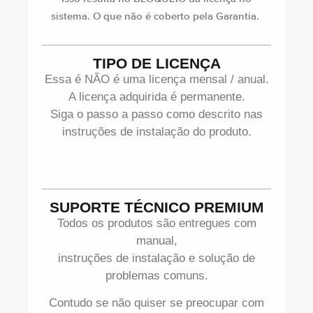
sistema. O que não é coberto pela Garantia.
TIPO DE LICENÇA
Essa é NÃO é uma licença mensal / anual.
A licença adquirida é permanente.
Siga o passo a passo como descrito nas
instruções de instalação do produto.
SUPORTE TÉCNICO PREMIUM
Todos os produtos são entregues com
manual,
instruções de instalação e solução de
problemas comuns.
Contudo se não quiser se preocupar com