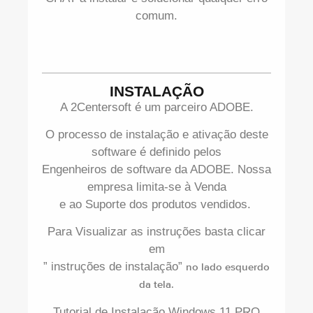
comum.
INSTALAÇÃO
A 2Centersoft é um parceiro ADOBE.
O processo de instalação e ativação deste
software é definido pelos
Engenheiros de software da ADOBE. Nossa
empresa limita-se à Venda
e ao Suporte dos produtos vendidos.
Para Visualizar as instruções basta clicar
em
” instruções de instalação”
no lado esquerdo
da tela.
Tutorial de Instalação Windows 11 PRO