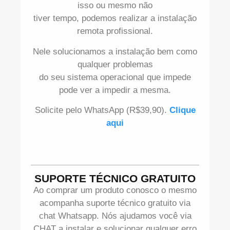
isso ou mesmo não
tiver tempo, podemos realizar a instalação
remota profissional.
Nele solucionamos a instalação bem como
qualquer problemas
do seu sistema operacional que impede
pode ver a impedir a mesma.
Solicite pelo WhatsApp (R$39,90).
Clique
aqui
SUPORTE TÉCNICO GRATUITO
Ao comprar um produto conosco o mesmo
acompanha suporte técnico gratuito via
chat Whatsapp. Nós ajudamos você via
CHAT a instalar e solucionar qualquer erro