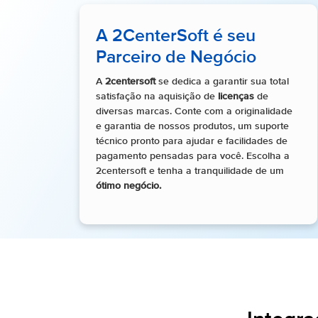
A 2CenterSoft é seu
Parceiro de Negócio
A
2centersoft
se dedica a garantir sua total
satisfação na aquisição de
licenças
de
diversas marcas. Conte com a originalidade
e garantia de nossos produtos, um suporte
técnico pronto para ajudar e facilidades de
pagamento pensadas para você. Escolha a
2centersoft e tenha a tranquilidade de um
ótimo negócio.