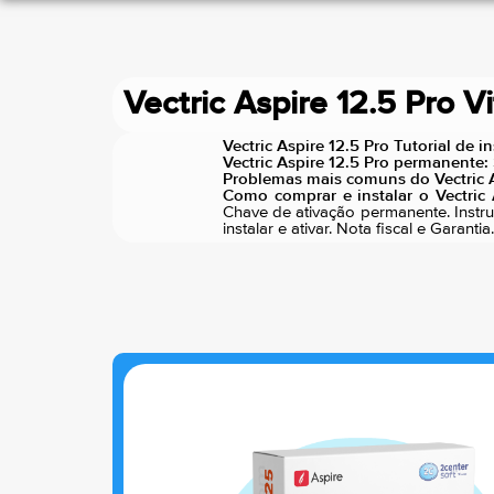
Vectric Aspire 12.5 Pro Vi
Vectric Aspire 12.5 Pro Tutorial de i
Vectric Aspire 12.5 Pro permanente:
Problemas mais comuns do Vectric As
Como comprar e instalar o Vectric 
Chave de ativação permanente. Instru
instalar e ativar. Nota fiscal e Gara