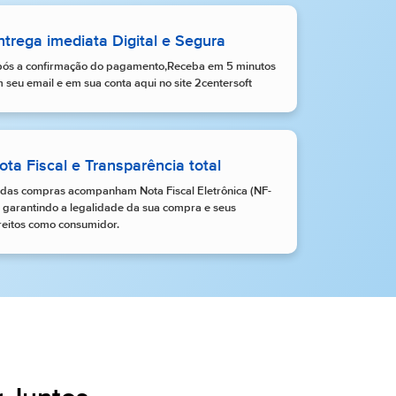
ntrega imediata Digital e Segura
ós a confirmação do pagamento,Receba em 5 minutos
 seu email e em sua conta aqui no site 2centersoft
ota Fiscal e Transparência total
das compras acompanham Nota Fiscal Eletrônica (NF-
, garantindo a legalidade da sua compra e seus
reitos como consumidor.