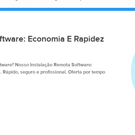
ftware: Economia E Rapidez
oftware? Nosso Instalação Remota Software:
 Rápido, seguro e profissional. Oferta por tempo