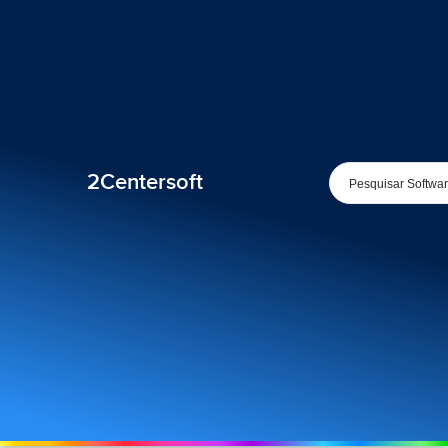
2Centersoft