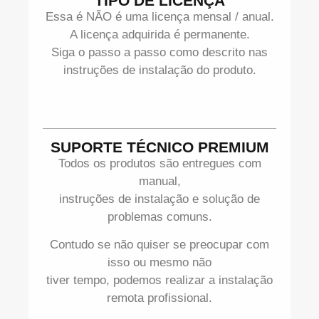
TIPO DE LICENÇA
Essa é NÃO é uma licença mensal / anual.
A licença adquirida é permanente.
Siga o passo a passo como descrito nas
instruções de instalação do produto.
SUPORTE TÉCNICO PREMIUM
Todos os produtos são entregues com
manual,
instruções de instalação e solução de
problemas comuns.
Contudo se não quiser se preocupar com
isso ou mesmo não
tiver tempo, podemos realizar a instalação
remota profissional.