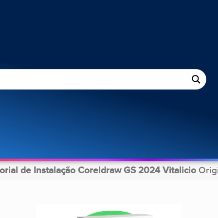
orial de Instalação Coreldraw GS 2024 Vitalicio
Orig