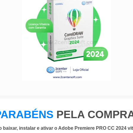
PARABÉNS
PELA COMPRA
baixar, instalar e ativar o Adobe Premiere PRO CC 2024 vit