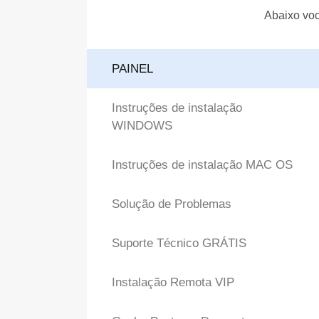
Abaixo voc
PAINEL
Instruções de instalação
WINDOWS
Instruções de instalação MAC OS
Solução de Problemas
Suporte Técnico GRÁTIS
Instalação Remota VIP