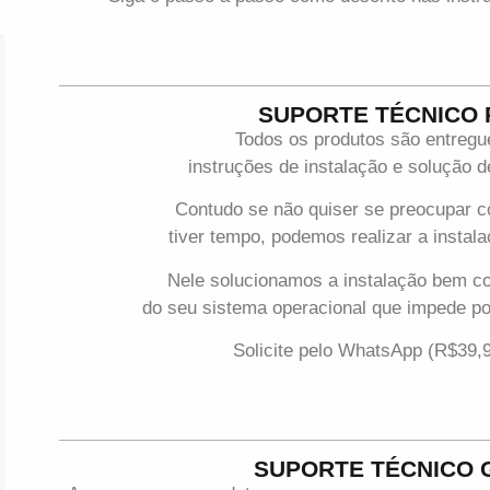
SUPORTE TÉCNICO
Todos os produtos são entreg
instruções de instalação e solução
Contudo se não quiser se preocupar 
tiver tempo, podemos realizar a instala
Nele solucionamos a instalação bem c
do seu sistema operacional que impede p
Solicite pelo WhatsApp (R$39,
SUPORTE TÉCNICO 