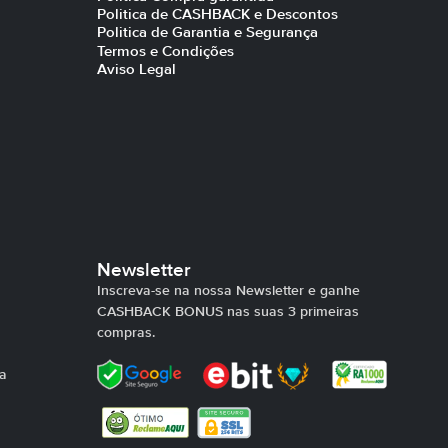
Politica de CASHBACK e Descontos
Politica de Garantia e Segurança
Termos e Condições
Aviso Legal
Newsletter
Inscreva-se na nossa Newsletter e ganhe
CASHBACK BONUS nas suas 3 primeiras
compras.
ra