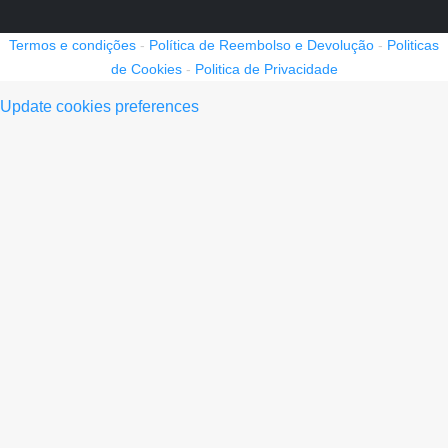
Termos e condições
-
Política de Reembolso e Devolução
-
Politicas
de Cookies
-
Politica de Privacidade
Update cookies preferences