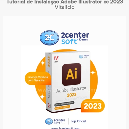
Tutorial de Instalação Adobe Illustrator cc 2023
Vitalicio