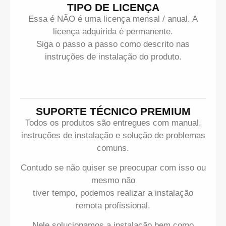
TIPO DE LICENÇA
Essa é NÃO é uma licença mensal / anual. A
licença adquirida é permanente.
Siga o passo a passo como descrito nas
instruções de instalação do produto.
SUPORTE TÉCNICO PREMIUM
Todos os produtos são entregues com manual,
instruções de instalação e solução de problemas
comuns.
Contudo se não quiser se preocupar com isso ou
mesmo não
tiver tempo, podemos realizar a instalação
remota profissional.
Nele solucionamos a instalação bem como