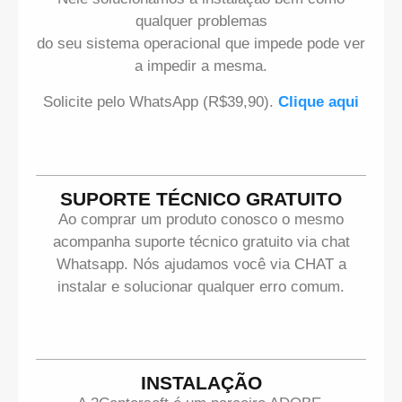
qualquer problemas
do seu sistema operacional que impede pode ver
a impedir a mesma.
Solicite pelo WhatsApp (R$39,90).
Clique aqui
SUPORTE TÉCNICO GRATUITO
Ao comprar um produto conosco o mesmo
acompanha suporte técnico gratuito via chat
Whatsapp. Nós ajudamos você via CHAT a
instalar e solucionar qualquer erro comum.
INSTALAÇÃO