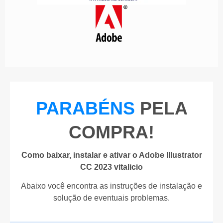
PARABÉNS
PELA
COMPRA!
Como baixar, instalar e ativar o Adobe Illustrator
CC 2023 vitalicio
Abaixo você encontra as instruções de instalação e
solução de eventuais problemas.