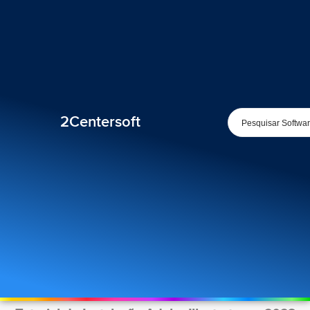
2Centersoft