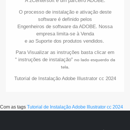
A 2Centersoft é um parceiro ADOBE.
O processo de instalação e ativação deste
software é definido pelos
Engenheiros de software da ADOBE. Nossa
empresa limita-se à Venda
e ao Suporte dos produtos vendidos.
Para Visualizar as instruções basta clicar em
” instruções de instalação”
no lado esquerdo da
tela.
Tutorial de Instalação Adobe Illustrator cc 2024
Com as tags
Tutorial de Instalação Adobe Illustrator cc 2024