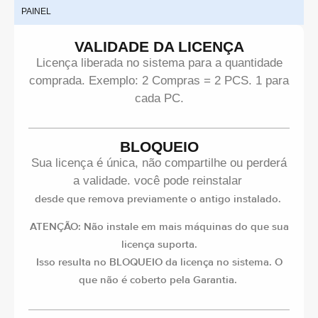
PAINEL
I
VALIDADE DA LICENÇA
Licença liberada no sistema para a quantidade
comprada. Exemplo: 2 Compras = 2 PCS. 1 para
cada PC.
BLOQUEIO
Sua licença é única, não compartilhe ou perderá
a validade. você pode reinstalar
desde que remova previamente o antigo instalado.
ATENÇÃO: Não instale em mais máquinas do que sua
licença suporta.
Isso resulta no BLOQUEIO da licença no sistema. O
que não é coberto pela Garantia.