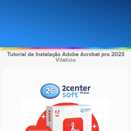
Tutorial de Instalação Adobe Acrobat pro 2023
Vitalicio