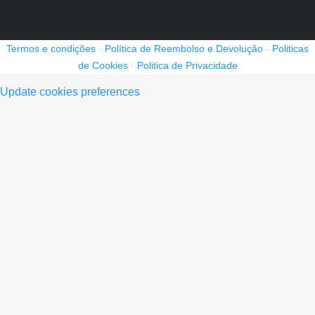
Termos e condições
-
Política de Reembolso e Devolução
-
Politicas
de Cookies
-
Politica de Privacidade
Update cookies preferences