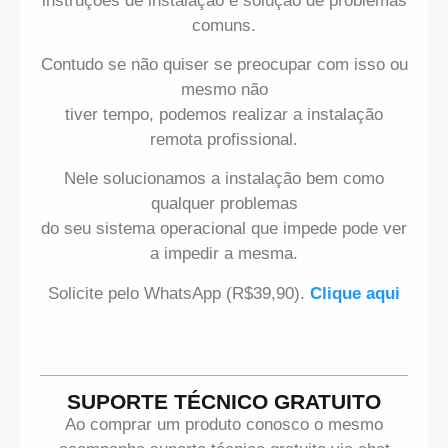
instruções de instalação e solução de problemas
comuns.
Contudo se não quiser se preocupar com isso ou
mesmo não
tiver tempo, podemos realizar a instalação
remota profissional.
Nele solucionamos a instalação bem como
qualquer problemas
do seu sistema operacional que impede pode ver
a impedir a mesma.
Solicite pelo WhatsApp (R$39,90).
Clique aqui
SUPORTE TÉCNICO GRATUITO
Ao comprar um produto conosco o mesmo