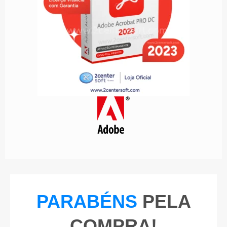
PARABÉNS
PELA
COMPRA!