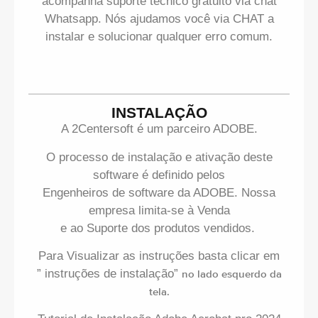
acompanha suporte técnico gratuito via chat
Whatsapp. Nós ajudamos você via CHAT a
instalar e solucionar qualquer erro comum.
INSTALAÇÃO
A 2Centersoft é um parceiro ADOBE.
O processo de instalação e ativação deste
software é definido pelos
Engenheiros de software da ADOBE. Nossa
empresa limita-se à Venda
e ao Suporte dos produtos vendidos.
Para Visualizar as instruções basta clicar em
” instruções de instalação”
no lado esquerdo da
tela.