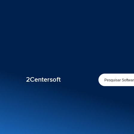
2Centersoft