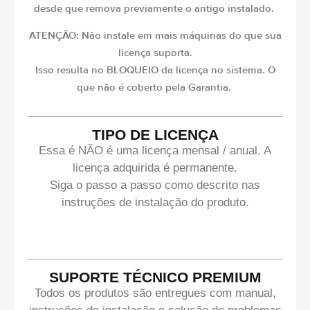
desde que remova previamente o antigo instalado.
ATENÇÃO: Não instale em mais máquinas do que sua
licença suporta.
Isso resulta no BLOQUEIO da licença no sistema. O
que não é coberto pela Garantia.
TIPO DE LICENÇA
Essa é NÃO é uma licença mensal / anual. A
licença adquirida é permanente.
Siga o passo a passo como descrito nas
instruções de instalação do produto.
SUPORTE TÉCNICO PREMIUM
Todos os produtos são entregues com manual,