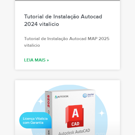
Tutorial de Instalação Autocad
2024 vitalicio
Tutorial de Instalação Autocad MAP 2025
vitalicio
LEIA MAIS »