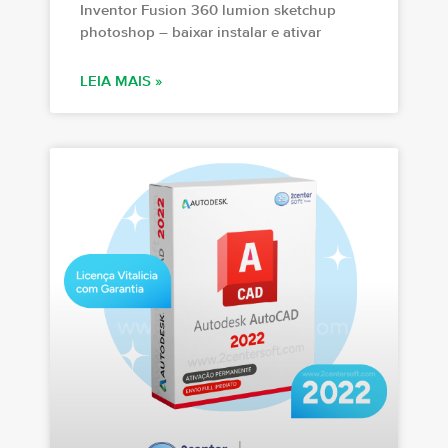
Inventor Fusion 360 lumion sketchup
photoshop – baixar instalar e ativar
LEIA MAIS »