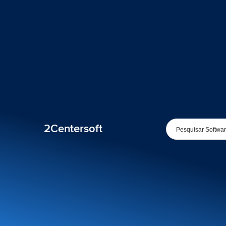
2Centersoft