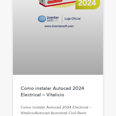
Como instalar Autocad 2024
Electrical – Vitalicio
Como instalar Autocad 2024 Electrical –
VitalicioAutocad Autodesk Civil Revit