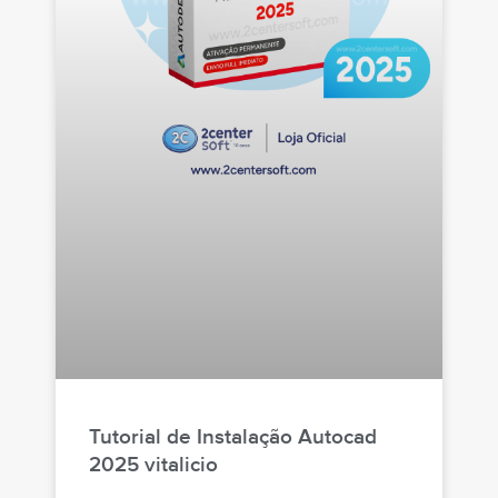
Tutorial de Instalação Autocad
2025 vitalicio