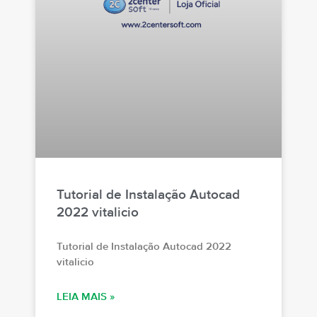
Tutorial de Instalação Autocad
2022 vitalicio
Tutorial de Instalação Autocad 2022
vitalicio
LEIA MAIS »