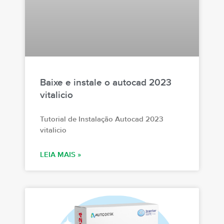
Baixe e instale o autocad 2023
vitalicio
Tutorial de Instalação Autocad 2023
vitalicio
LEIA MAIS »