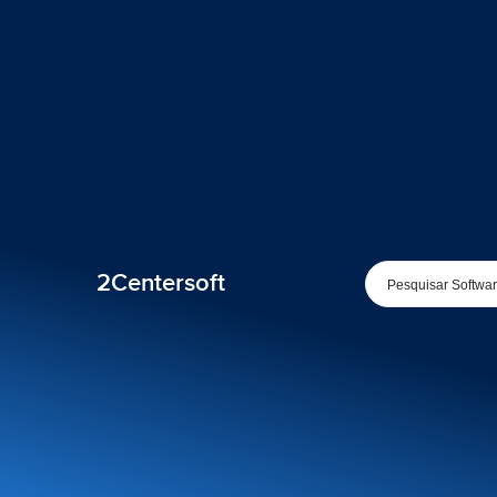
2Centersoft