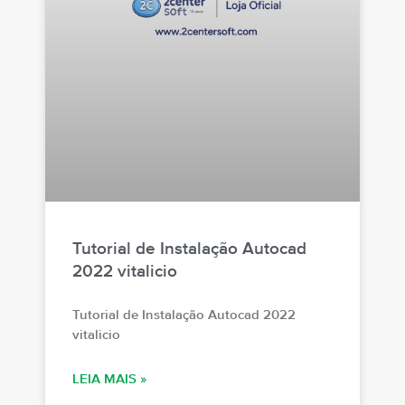
Tutorial de Instalação Autocad
2022 vitalicio
Tutorial de Instalação Autocad 2022
vitalicio
LEIA MAIS »