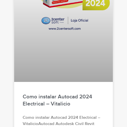
Como instalar Autocad 2024
Electrical – Vitalicio
Como instalar Autocad 2024 Electrical –
VitalicioAutocad Autodesk Civil Revit