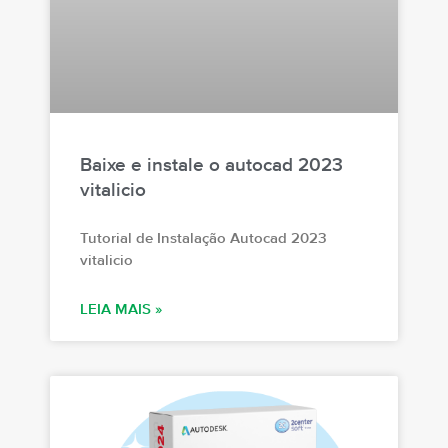
Baixe e instale o autocad 2023
vitalicio
Tutorial de Instalação Autocad 2023
vitalicio
LEIA MAIS »