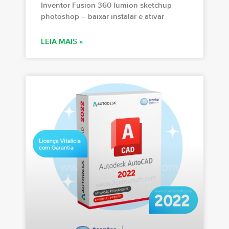
Inventor Fusion 360 lumion sketchup
photoshop – baixar instalar e ativar
LEIA MAIS »