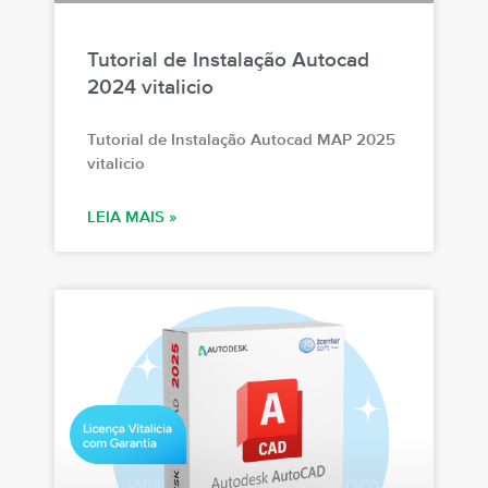
Tutorial de Instalação Autocad
2024 vitalicio
Tutorial de Instalação Autocad MAP 2025
vitalicio
LEIA MAIS »