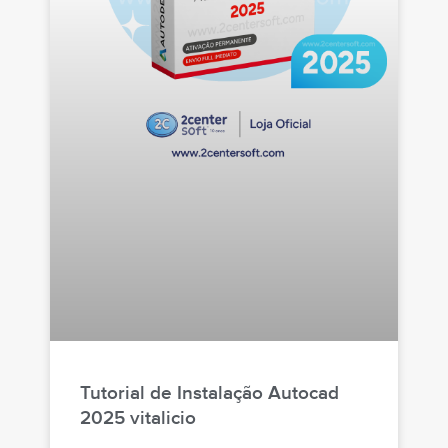
Tutorial de Instalação Autocad
2025 vitalicio