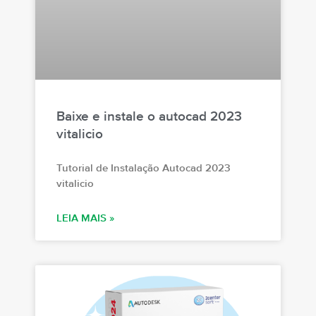
Baixe e instale o autocad 2023
vitalicio
Tutorial de Instalação Autocad 2023
vitalicio
LEIA MAIS »