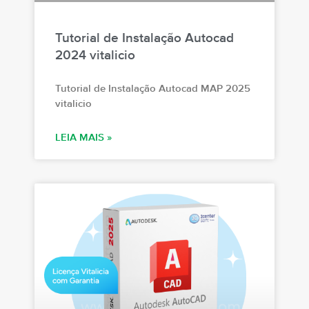
Tutorial de Instalação Autocad
2024 vitalicio
Tutorial de Instalação Autocad MAP 2025
vitalicio
LEIA MAIS »