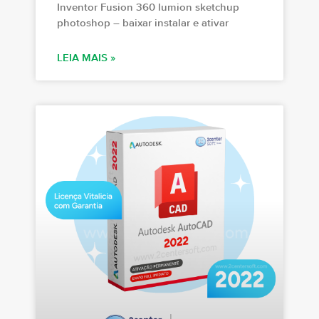
Inventor Fusion 360 lumion sketchup
photoshop – baixar instalar e ativar
LEIA MAIS »