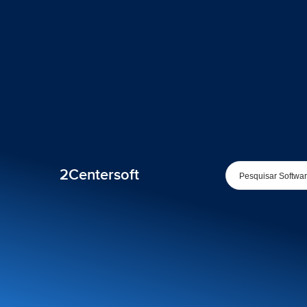
2Centersoft