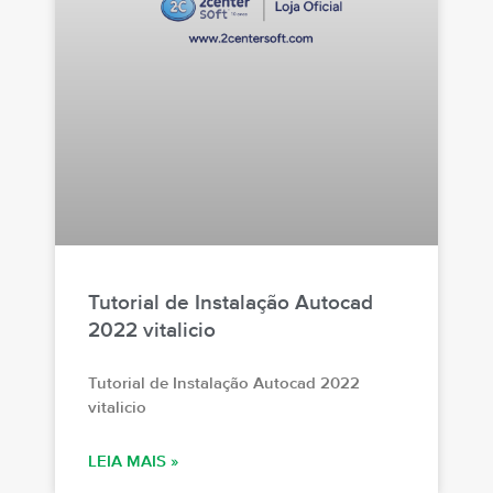
Tutorial de Instalação Autocad
2022 vitalicio
Tutorial de Instalação Autocad 2022
vitalicio
LEIA MAIS »