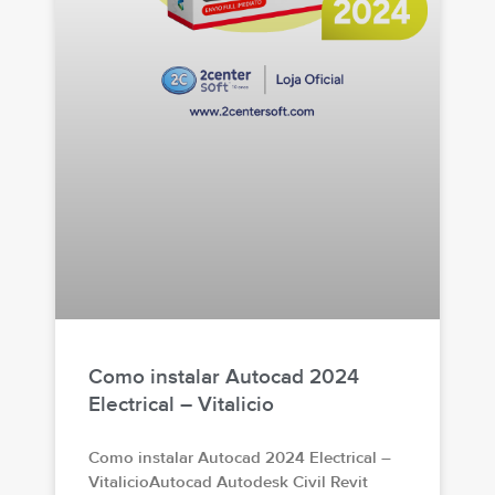
Como instalar Autocad 2024
Electrical – Vitalicio
Como instalar Autocad 2024 Electrical –
VitalicioAutocad Autodesk Civil Revit