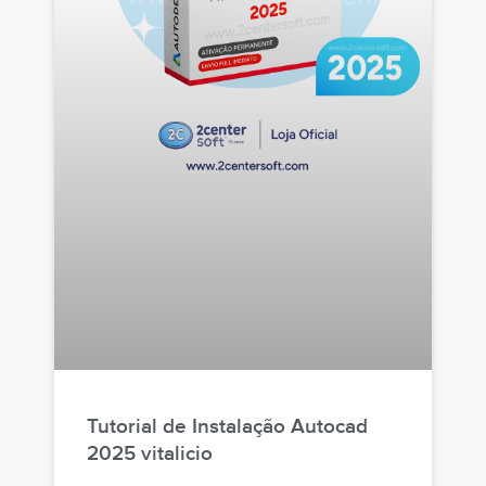
Tutorial de Instalação Autocad
2025 vitalicio