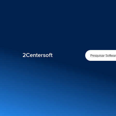
2Centersoft