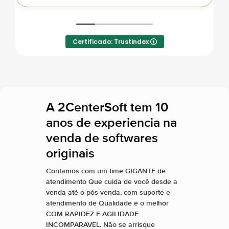
Certificado: Trustindex
A 2CenterSoft tem 10
anos de experiencia na
venda de softwares
originais
Contamos com um time GIGANTE de
atendimento Que cuida de você desde a
venda até o pós-venda, com suporte e
atendimento de Qualidade e o melhor
COM RAPIDEZ E AGILIDADE
INCOMPARAVEL. Não se arrisque