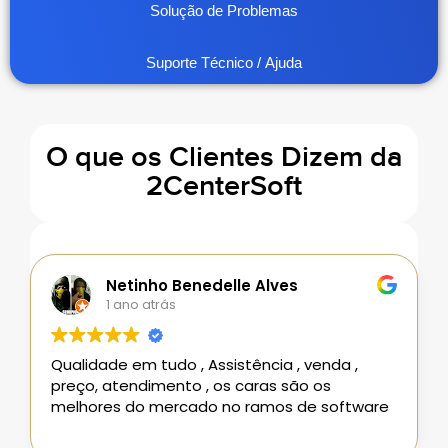
Solução de Problemas
Suporte Técnico / Ajuda
O que os Clientes Dizem da
2CenterSoft
Netinho Benedelle Alves
1 ano atrás
Qualidade em tudo , Assistência , venda ,
preço, atendimento , os caras são os
melhores do mercado no ramos de software