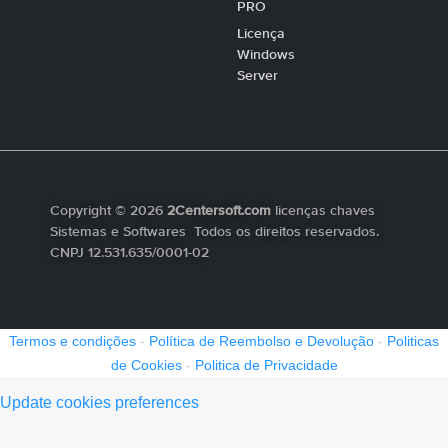
PRO
Licença
Windows
Server
Copyright © 2026
2Centersoft.com
licenças chaves
Sistemas e Softwares Todos os direitos reservados.
CNPJ 12.531.635/0001-02
Termos e condições
-
Política de Reembolso e Devolução
-
Politicas
de Cookies
-
Politica de Privacidade
Update cookies preferences