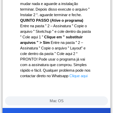
mudar nada e aguarde a instalação
terminar. Depois disso execute o arquivo ”
Instalar 2 “. aguarde terminar e feche.
QUINTO PASSO (Ative o programa)
Entre na pasta ” 2 – Assinatura ” Copie o
arquivo ” Sketchup ” e cole dentro da pasta
” Cole aqui 1 ”
Clique em ” substituir
arquivos ” > Sim
Entre na pasta ” 2 –
Assinatura ” Copie o arquivo ” Layout” e
cole dentro da pasta ” Cole aqui 2 “
PRONTO! Pode usar o programa já vai
com a assinatura que comprou. Simples
rápido e fácil. Qualquer problema pode nos
contactar direto no Whatsapp
Clique aqui
Mac OS