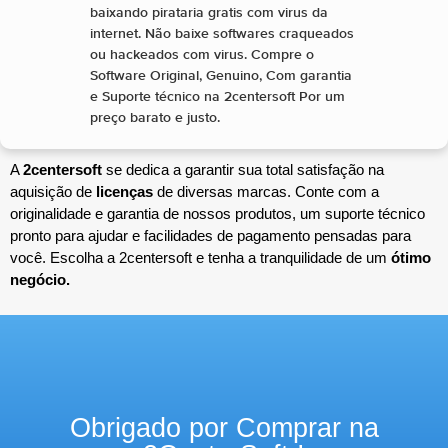
baixando pirataria gratis com virus da
internet. Não baixe softwares craqueados
ou hackeados com virus. Compre o
Software Original, Genuino, Com garantia
e Suporte técnico na 2centersoft Por um
preço barato e justo.
A
2centersoft
se dedica a garantir sua total satisfação na
aquisição de
licenças
de diversas marcas. Conte com a
originalidade e garantia de nossos produtos, um suporte técnico
pronto para ajudar e facilidades de pagamento pensadas para
você. Escolha a 2centersoft e tenha a tranquilidade de um
ótimo
negócio.
Obrigado por Comprar na