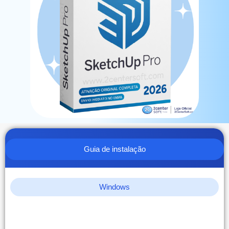
Guia de instalação
Windows