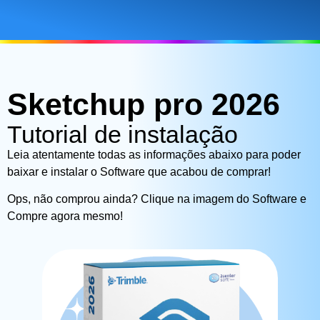
Sketchup pro 2026
Tutorial de instalação
Leia atentamente todas as informações abaixo para poder
baixar e instalar o Software que acabou de comprar!
Ops, não comprou ainda? Clique na imagem do Software e
Compre agora mesmo!