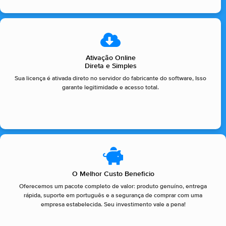
Ativação Online
Direta e Simples
Sua licença é ativada direto no servidor do fabricante do software, Isso
garante legitimidade e acesso total.
O Melhor Custo Beneficio
Oferecemos um pacote completo de valor: produto genuíno, entrega
rápida, suporte em português e a segurança de comprar com uma
empresa estabelecida. Seu investimento vale a pena!