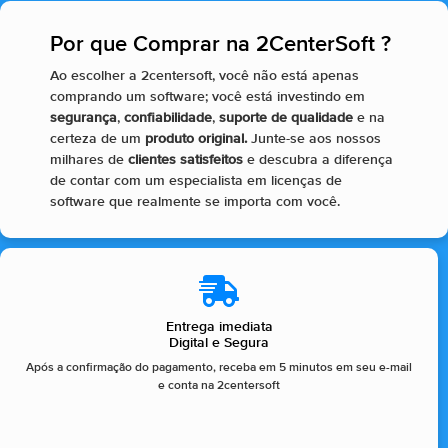
Por que Comprar na 2CenterSoft ?​
Ao escolher a 2centersoft, você não está apenas
comprando um software; você está investindo em
segurança
,
confiabilidade
,
suporte de qualidade
e na
certeza de um
produto original.
Junte-se aos nossos
milhares de
clientes satisfeitos
e descubra a diferença
de contar com um especialista em licenças de
software que realmente se importa com você.
Entrega imediata
Digital e Segura
Após a confirmação do pagamento, receba em 5 minutos em seu e-mail
e conta na 2centersoft