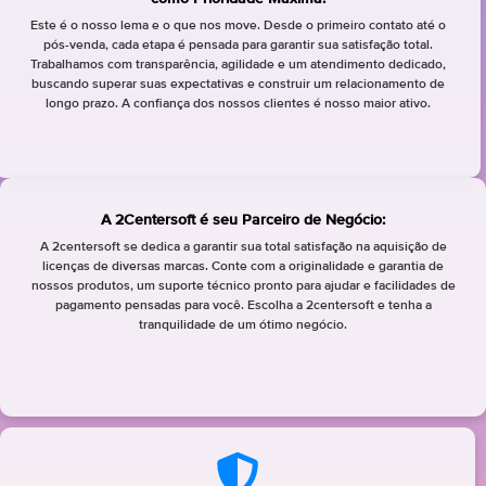
Este é o nosso lema e o que nos move. Desde o primeiro contato até o
pós-venda, cada etapa é pensada para garantir sua satisfação total.
Trabalhamos com transparência, agilidade e um atendimento dedicado,
buscando superar suas expectativas e construir um relacionamento de
longo prazo. A confiança dos nossos clientes é nosso maior ativo.
A 2Centersoft é seu Parceiro de Negócio:
A 2centersoft se dedica a garantir sua total satisfação na aquisição de
licenças de diversas marcas. Conte com a originalidade e garantia de
nossos produtos, um suporte técnico pronto para ajudar e facilidades de
pagamento pensadas para você. Escolha a 2centersoft e tenha a
tranquilidade de um ótimo negócio.