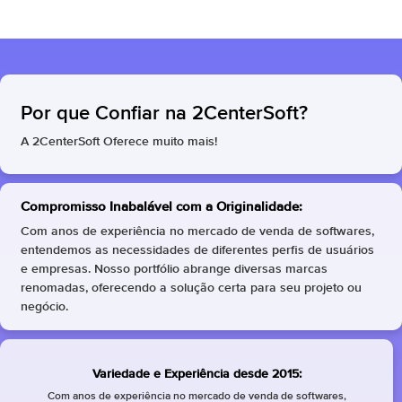
Por que Confiar na 2CenterSoft?
A 2CenterSoft Oferece muito mais!
Compromisso Inabalável com a Originalidade:
Com anos de experiência no mercado de venda de softwares,
entendemos as necessidades de diferentes perfis de usuários
e empresas. Nosso portfólio abrange diversas marcas
renomadas, oferecendo a solução certa para seu projeto ou
negócio.
Variedade e Experiência desde 2015:
Com anos de experiência no mercado de venda de softwares,