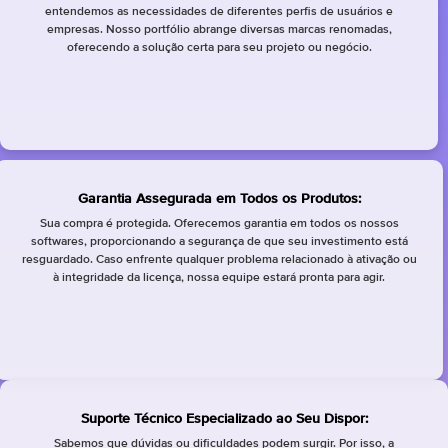
entendemos as necessidades de diferentes perfis de usuários e
empresas. Nosso portfólio abrange diversas marcas renomadas,
oferecendo a solução certa para seu projeto ou negócio.
Garantia Assegurada em Todos os Produtos:
Sua compra é protegida. Oferecemos garantia em todos os nossos
softwares, proporcionando a segurança de que seu investimento está
resguardado. Caso enfrente qualquer problema relacionado à ativação ou
à integridade da licença, nossa equipe estará pronta para agir.
Suporte Técnico Especializado ao Seu Dispor:
Sabemos que dúvidas ou dificuldades podem surgir. Por isso, a