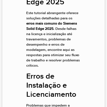
Edge 2025
Este tutorial abrangente oferece
soluções detalhadas para os
erros mais comuns do Siemens
Solid Edge 2025
. Desde falhas
na licença e inicialização até
travamentos, problemas de
desempenho e erros de
modelagem, encontre aqui as
respostas para otimizar seu fluxo
de trabalho e resolver problemas
críticos.
Erros de
Instalação e
Licenciamento
Problemas que impedem a