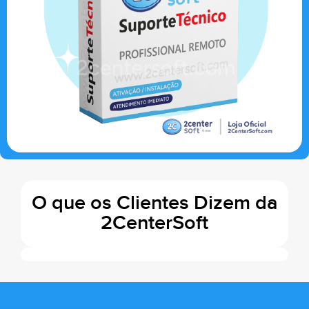
O que os Clientes Dizem da
2CenterSoft