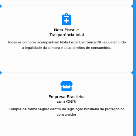
Nota Fiscal e
Trasparência total
Todas as compras acompanham Nota Fiscal Eletrônica (NF-e), garantindo
a legalidade da compra e seus direitos de consumidor.
Empresa Brasileira
com CNPJ
Compre de forma segura dentro da legislação brasileira de proteção ao
consumidor