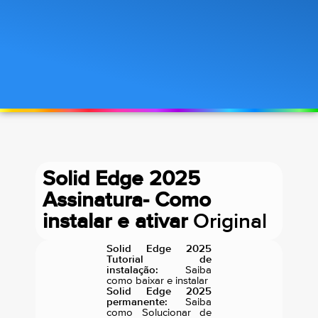
Solid Edge 2025
Assinatura- Como
instalar e ativar
Original
Solid Edge 2025
Tutorial de
instalação:
Saiba
como baixar e instalar
Solid Edge 2025
permanente:
Saiba
como Solucionar de