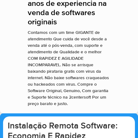
anos de experiencia na
venda de softwares
originais
Contamos com um time GIGANTE de
atendimento Que cuida de você desde a
venda até o pós-venda, com suporte e
atendimento de Qualidade e o melhor
COM RAPIDEZ E AGILIDADE
INCOMPARAVEL. Não se arrisque
baixando pirataria gratis com virus da
internet. Não baixe softwares craqueados
ou hackeados com virus. Compre o
Software Original, Genuino, Com garantia
e Suporte técnico na 2centersoft Por um
preço barato e justo.
Instalação Remota Software:
Economia E Rapidez