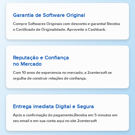
Garantia de Software Original
Compre Softwares Originais com desconto e garantia! Receba
o Certificado de Originalidade. Aproveite o Cashback.
Reputação e Confiança
no Mercado
Com 10 anos de experiencia no mercado, a 2centersoft se
orgulha de construir relações de confiança.
Entrega imediata Digital e Segura
Após a confirmação do pagamento,Receba em 5 minutos em
seu email e em sua conta aqui no site 2centersoft