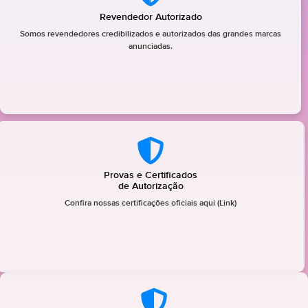
Revendedor Autorizado
Somos revendedores credibilizados e autorizados das grandes marcas
anunciadas.
Provas e Certificados
de Autorização
Confira nossas certificações oficiais aqui (Link)