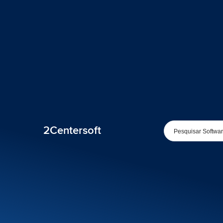
2Centersoft