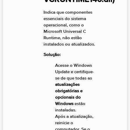
Indica que componentes
essenciais do sistema
operacional, como o
Microsoft Universal C
Runtime, não estão
instalados ou atualizados.
Solução:
Acesse o Windows
Update e certifique-
se de que todas as
atualizações
obrigatórias e
opcionais do
Windows
estão
instaladas.
Após a atualização,
reinicie o
computador. Se o