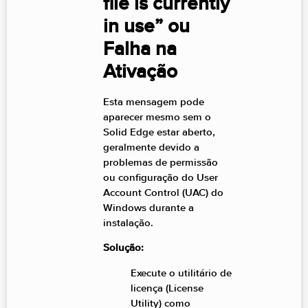
file is currently
in use” ou
Falha na
Ativação
Esta mensagem pode
aparecer mesmo sem o
Solid Edge estar aberto,
geralmente devido a
problemas de permissão
ou configuração do User
Account Control (UAC) do
Windows durante a
instalação.
Solução:
Execute o utilitário de
licença (License
Utility) como