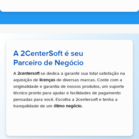
A 2CenterSoft é seu
Parceiro de Negócio
A
2centersoft
se dedica a garantir sua total satisfação na
aquisição de
licenças
de diversas marcas. Conte com a
originalidade e garantia de nossos produtos, um suporte
técnico pronto para ajudar e facilidades de pagamento
pensadas para você. Escolha a 2centersoft e tenha a
tranquilidade de um
ótimo negócio.