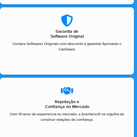
Garantia de
Software Original
Compre Softwares Originais com desconto e garantia! Aproveite o
Cashback.
Reputação e
Confiança no Mercado
Com 10 anos de experiencia no mercado, a 2centersoft se orgulha de
construir relações de confiança.