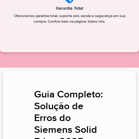
Garantia Total
Oferecemos garantia total, suporte pós-venda e segurança em sua
compra. Confira mais na página: Sobre nós.
Guia Completo:
Solução de
Erros do
Siemens Solid