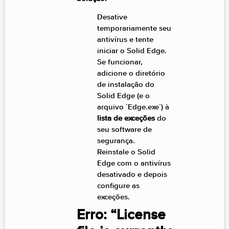
Desative
temporariamente seu
antivírus e tente
iniciar o Solid Edge.
Se funcionar,
adicione o diretório
de instalação do
Solid Edge (e o
arquivo `Edge.exe`) à
lista de exceções
do
seu software de
segurança.
Reinstale o Solid
Edge com o antivírus
desativado e depois
configure as
exceções.
Erro: “License