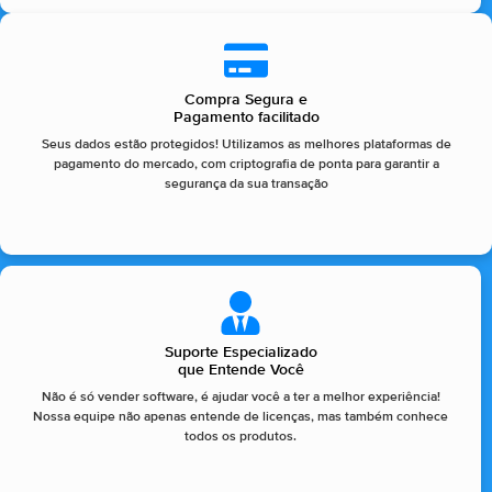
Compra Segura e
Pagamento facilitado
Seus dados estão protegidos! Utilizamos as melhores plataformas de
pagamento do mercado, com criptografia de ponta para garantir a
segurança da sua transação
Suporte Especializado
que Entende Você
Não é só vender software, é ajudar você a ter a melhor experiência!
Nossa equipe não apenas entende de licenças, mas também conhece
todos os produtos.