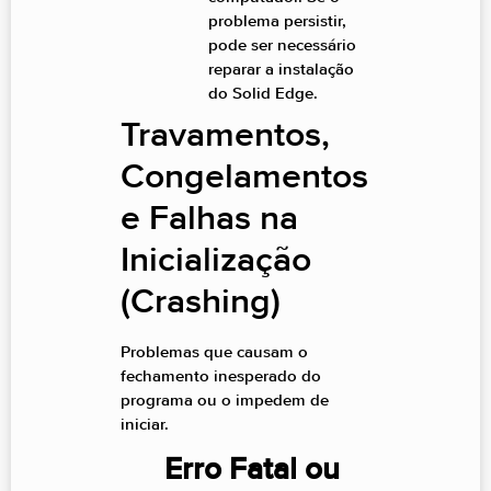
problema persistir,
pode ser necessário
reparar a instalação
do Solid Edge.
Travamentos,
Congelamentos
e Falhas na
Inicialização
(Crashing)
Problemas que causam o
fechamento inesperado do
programa ou o impedem de
iniciar.
Erro Fatal ou