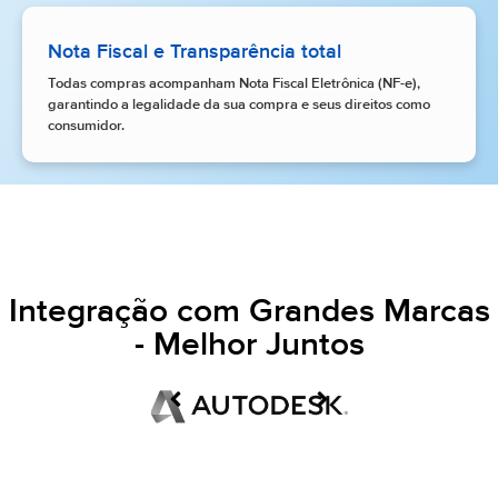
Nota Fiscal e Transparência total
Todas compras acompanham Nota Fiscal Eletrônica (NF-e),
garantindo a legalidade da sua compra e seus direitos como
consumidor.
Integração com Grandes Marcas
- Melhor Juntos