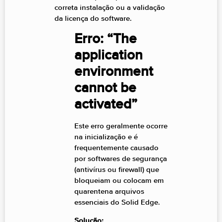
correta instalação ou a validação
da licença do software.
Erro: “The
application
environment
cannot be
activated”
Este erro geralmente ocorre
na inicialização e é
frequentemente causado
por softwares de segurança
(antivírus ou firewall) que
bloqueiam ou colocam em
quarentena arquivos
essenciais do Solid Edge.
Solução: