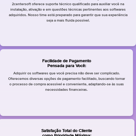
2centersoft oferece suporte técnico qualificado para auxiliar você na
instalação, ativação e em questões técnicas pertinentes aos softwares
adquiridos. Nosso time está preparado para garantir que sua experiência
seja a mais fluida possível.
Facilidade de Pagamento
Pensada para Você:
Adquirir os softwares que você precisa não deve ser complicado.
Oferecemos diversas opções de pagamento facilitado, buscando tornar
o processo de compra acessível e conveniente, adaptando-se às suas
necessidades financeiras.
Satisfação Total do Cliente
como Prioridade Máxima: