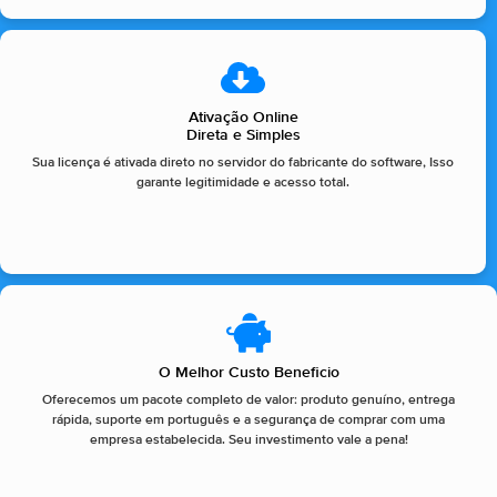
Ativação Online
Direta e Simples
Sua licença é ativada direto no servidor do fabricante do software, Isso
garante legitimidade e acesso total.
O Melhor Custo Beneficio
Oferecemos um pacote completo de valor: produto genuíno, entrega
rápida, suporte em português e a segurança de comprar com uma
empresa estabelecida. Seu investimento vale a pena!