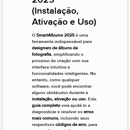
2025
(Instalação,
Ativação e Uso)
O
SmartAlbums 2025
é uma
ferramenta indispensável para
designers de álbuns de
fotografia
, simplificando o
processo de criação com sua
interface intuitiva e
funcionalidades inteligentes. No
entanto, como qualquer
software, você pode encontrar
alguns obstáculos durante a
instalação, ativação ou uso
. Este
guia completo
visa ajudá-lo a
diagnosticar e resolver os
erros
mais comuns
, incluindo seus
respectivos
códigos de erro
, para