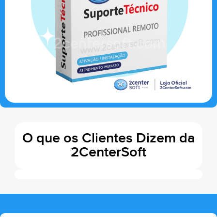
O que os Clientes Dizem da
2CenterSoft