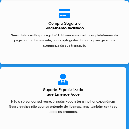
Compra Segura e
Pagamento facilitado
Seus dados estão protegidos! Utilizamos as melhores plataformas de
pagamento do mercado, com criptografia de ponta para garantir a
segurança da sua transação
Suporte Especializado
que Entende Você
Não é só vender software, é ajudar você a ter a melhor experiência!
Nossa equipe não apenas entende de licenças, mas também conhece
todos os produtos.