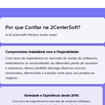
Por que Confiar na 2CenterSoft?
A 2CenterSoft Oferece muito mais!
Compromisso Inabalável com a Originalidade:
Com anos de experiência no mercado de venda de softwares,
entendemos as necessidades de diferentes perfis de usuários
e empresas. Nosso portfólio abrange diversas marcas
renomadas, oferecendo a solução certa para seu projeto ou
negócio.
Variedade e Experiência desde 2015:
Com anos de experiência no mercado de venda de softwares,