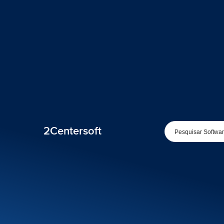
2Centersoft