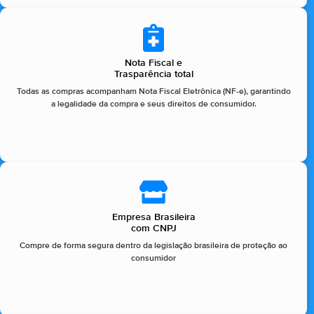
Nota Fiscal e
Trasparência total
Todas as compras acompanham Nota Fiscal Eletrônica (NF-e), garantindo
a legalidade da compra e seus direitos de consumidor.
Empresa Brasileira
com CNPJ
Compre de forma segura dentro da legislação brasileira de proteção ao
consumidor