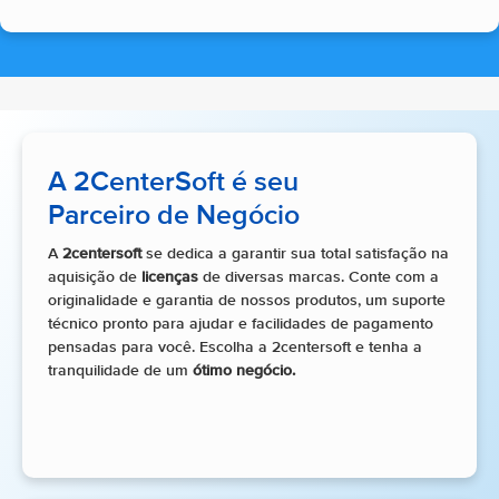
A 2CenterSoft é seu
Parceiro de Negócio
A
2centersoft
se dedica a garantir sua total satisfação na
aquisição de
licenças
de diversas marcas. Conte com a
originalidade e garantia de nossos produtos, um suporte
técnico pronto para ajudar e facilidades de pagamento
pensadas para você. Escolha a 2centersoft e tenha a
tranquilidade de um
ótimo negócio.