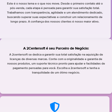
Este é o nosso lema e o que nos move. Desde o primeiro contato até o
pós-venda, cada etapa é pensada para garantir sua satisfação total.
Trabalhamos com transparência, agilidade e um atendimento dedicado,
buscando superar suas expectativas e construir um relacionamento de
longo prazo. A confiança dos nossos clientes é nosso maior ativo.
A 2Centersoft é seu Parceiro de Negócio:
A 2centersoft se dedica a garantir sua total satisfação na aquisição de
licenças de diversas marcas. Conte com a originalidade e garantia de
nossos produtos, um suporte técnico pronto para ajudar e facilidades de
pagamento pensadas para você. Escolha a 2centersoft e tenha a
tranquilidade de um ótimo negócio.