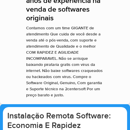
anos de experiencia na
venda de softwares
originais
Contamos com um time GIGANTE de
atendimento Que cuida de você desde a
venda até o pós-venda, com suporte e
atendimento de Qualidade e o melhor
COM RAPIDEZ E AGILIDADE
INCOMPARAVEL. Não se arrisque
baixando pirataria gratis com virus da
internet. Não baixe softwares craqueados
ou hackeados com virus. Compre o
Software Original, Genuino, Com garantia
e Suporte técnico na 2centersoft Por um
preço barato e justo.
Instalação Remota Software:
Economia E Rapidez