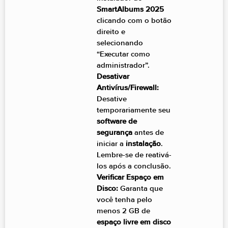
SmartAlbums 2025
clicando com o botão
direito e
selecionando
“Executar como
administrador”.
Desativar
Antivírus/Firewall:
Desative
temporariamente seu
software de
segurança
antes de
iniciar a
instalação
.
Lembre-se de reativá-
los após a conclusão.
Verificar Espaço em
Disco:
Garanta que
você tenha pelo
menos 2 GB de
espaço livre em disco