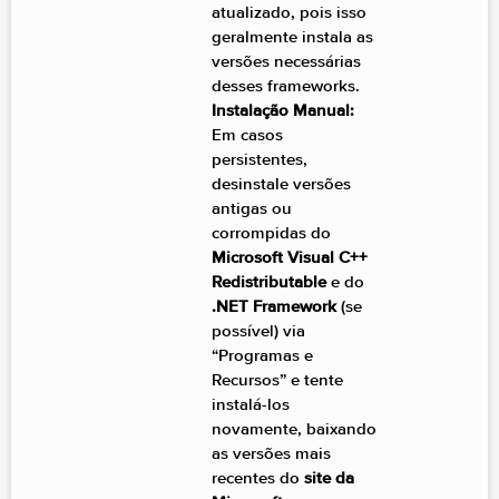
atualizado, pois isso
geralmente instala as
versões necessárias
desses frameworks.
Instalação Manual:
Em casos
persistentes,
desinstale versões
antigas ou
corrompidas do
Microsoft Visual C++
Redistributable
e do
.NET Framework
(se
possível) via
“Programas e
Recursos” e tente
instalá-los
novamente, baixando
as versões mais
recentes do
site da