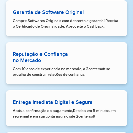
Garantia de Software Original
Compre Softwares Originais com desconto e garantia! Receba
o Certificado de Originalidade. Aproveite o Cashback.
Reputação e Confiança
no Mercado
Com 10 anos de experiencia no mercado, a 2centersoft se
orgulha de construir relações de confiança.
Entrega imediata Digital e Segura
Após a confirmação do pagamento,Receba em 5 minutos em
seu email e em sua conta aqui no site 2centersoft