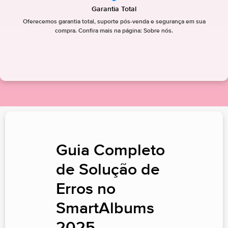
Garantia Total
Oferecemos garantia total, suporte pós-venda e segurança em sua
compra. Confira mais na página: Sobre nós.
Guia Completo
de Solução de
Erros no
SmartAlbums