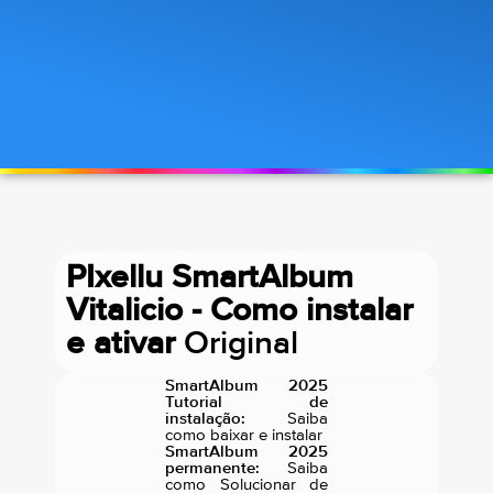
PIxellu SmartAlbum
Vitalicio - Como instalar
e ativar
Original
SmartAlbum 2025
Tutorial de
instalação:
Saiba
como baixar e instalar
SmartAlbum 2025
permanente:
Saiba
como Solucionar de