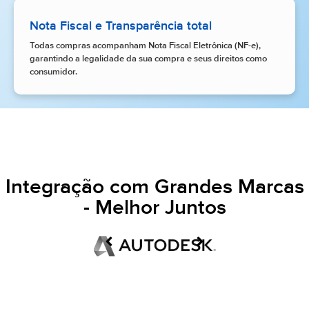
Nota Fiscal e Transparência total
Todas compras acompanham Nota Fiscal Eletrônica (NF-e),
garantindo a legalidade da sua compra e seus direitos como
consumidor.
Integração com Grandes Marcas
- Melhor Juntos