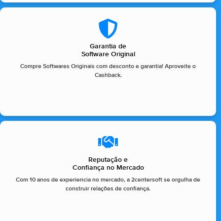
Garantia de
Software Original
Compre Softwares Originais com desconto e garantia! Aproveite o
Cashback.
Reputação e
Confiança no Mercado
Com 10 anos de experiencia no mercado, a 2centersoft se orgulha de
construir relações de confiança.