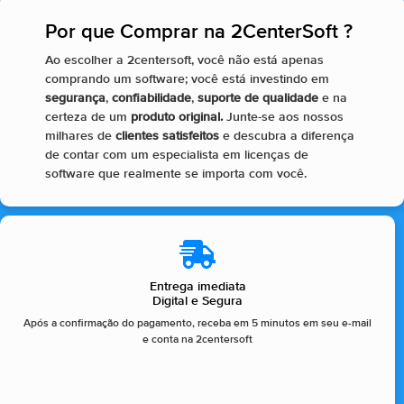
Por que Comprar na 2CenterSoft ?​
Ao escolher a 2centersoft, você não está apenas
comprando um software; você está investindo em
segurança
,
confiabilidade
,
suporte de qualidade
e na
certeza de um
produto original.
Junte-se aos nossos
milhares de
clientes satisfeitos
e descubra a diferença
de contar com um especialista em licenças de
software que realmente se importa com você.
Entrega imediata
Digital e Segura
Após a confirmação do pagamento, receba em 5 minutos em seu e-mail
e conta na 2centersoft