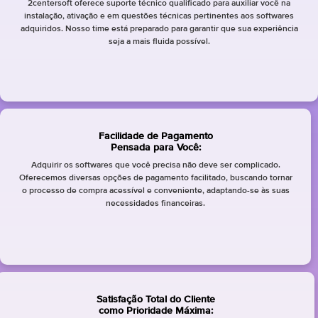
2centersoft oferece suporte técnico qualificado para auxiliar você na
instalação, ativação e em questões técnicas pertinentes aos softwares
adquiridos. Nosso time está preparado para garantir que sua experiência
seja a mais fluida possível.
Facilidade de Pagamento
Pensada para Você:
Adquirir os softwares que você precisa não deve ser complicado.
Oferecemos diversas opções de pagamento facilitado, buscando tornar
o processo de compra acessível e conveniente, adaptando-se às suas
necessidades financeiras.
Satisfação Total do Cliente
como Prioridade Máxima: