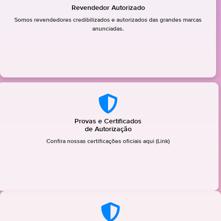
Revendedor Autorizado
Somos revendedores credibilizados e autorizados das grandes marcas
anunciadas.
Provas e Certificados
de Autorização
Confira nossas certificações oficiais aqui (Link)