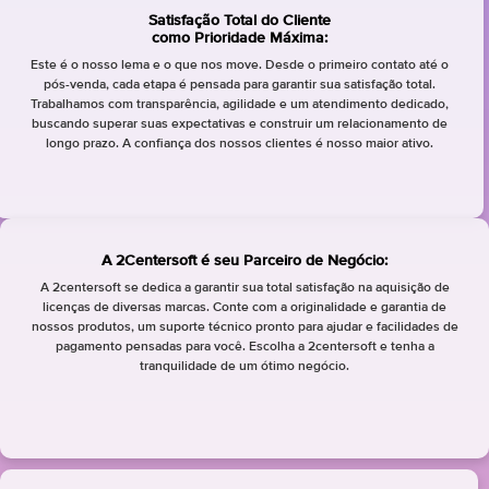
Satisfação Total do Cliente
como Prioridade Máxima:
Este é o nosso lema e o que nos move. Desde o primeiro contato até o
pós-venda, cada etapa é pensada para garantir sua satisfação total.
Trabalhamos com transparência, agilidade e um atendimento dedicado,
buscando superar suas expectativas e construir um relacionamento de
longo prazo. A confiança dos nossos clientes é nosso maior ativo.
A 2Centersoft é seu Parceiro de Negócio:
A 2centersoft se dedica a garantir sua total satisfação na aquisição de
licenças de diversas marcas. Conte com a originalidade e garantia de
nossos produtos, um suporte técnico pronto para ajudar e facilidades de
pagamento pensadas para você. Escolha a 2centersoft e tenha a
tranquilidade de um ótimo negócio.