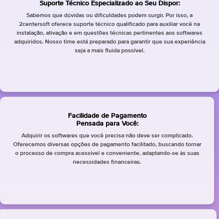
Suporte Técnico Especializado ao Seu Dispor:
Sabemos que dúvidas ou dificuldades podem surgir. Por isso, a
2centersoft oferece suporte técnico qualificado para auxiliar você na
instalação, ativação e em questões técnicas pertinentes aos softwares
adquiridos. Nosso time está preparado para garantir que sua experiência
seja a mais fluida possível.
Facilidade de Pagamento
Pensada para Você:
Adquirir os softwares que você precisa não deve ser complicado.
Oferecemos diversas opções de pagamento facilitado, buscando tornar
o processo de compra acessível e conveniente, adaptando-se às suas
necessidades financeiras.