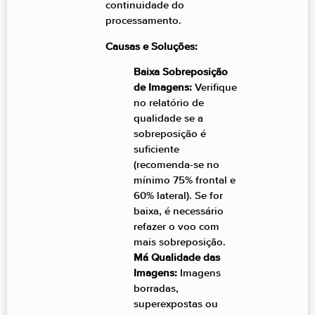
continuidade do
processamento.
Causas e Soluções:
Baixa Sobreposição
de Imagens:
Verifique
no relatório de
qualidade se a
sobreposição é
suficiente
(recomenda-se no
mínimo 75% frontal e
60% lateral). Se for
baixa, é necessário
refazer o voo com
mais sobreposição.
Má Qualidade das
Imagens:
Imagens
borradas,
superexpostas ou