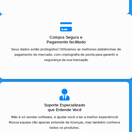
Compra Segura e
Pagamento facilitado
Seus dados estão protegidos! Utilizamos as melhores plataformas de
pagamento do mercado, com criptografia de ponta para garantir a
segurança da sua transação
Suporte Especializado
que Entende Você
Não é só vender software, é ajudar você a ter a melhor experiência!
Nossa equipe não apenas entende de licenças, mas também conhece
todos os produtos.