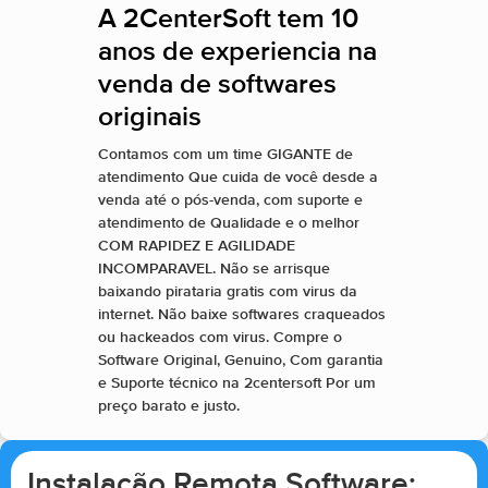
A 2CenterSoft tem 10
anos de experiencia na
venda de softwares
originais
Contamos com um time GIGANTE de
atendimento Que cuida de você desde a
venda até o pós-venda, com suporte e
atendimento de Qualidade e o melhor
COM RAPIDEZ E AGILIDADE
INCOMPARAVEL. Não se arrisque
baixando pirataria gratis com virus da
internet. Não baixe softwares craqueados
ou hackeados com virus. Compre o
Software Original, Genuino, Com garantia
e Suporte técnico na 2centersoft Por um
preço barato e justo.
Instalação Remota Software: