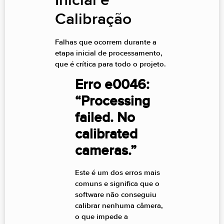
Inicial e
Calibração
Falhas que ocorrem durante a
etapa inicial de processamento,
que é crítica para todo o projeto.
Erro e0046:
“Processing
failed. No
calibrated
cameras.”
Este é um dos erros mais
comuns e significa que o
software não conseguiu
calibrar nenhuma câmera,
o que impede a