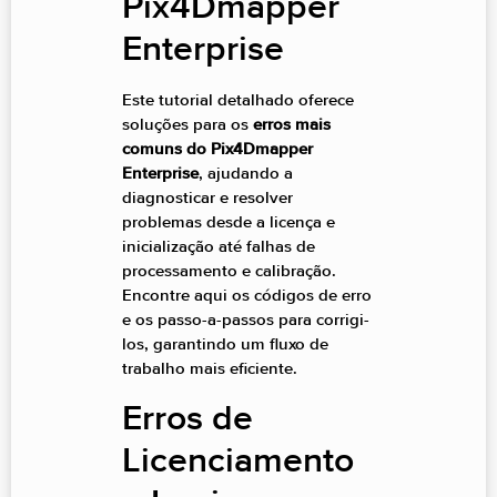
Pix4Dmapper
Enterprise
Este tutorial detalhado oferece
soluções para os
erros mais
comuns do Pix4Dmapper
Enterprise
, ajudando a
diagnosticar e resolver
problemas desde a licença e
inicialização até falhas de
processamento e calibração.
Encontre aqui os códigos de erro
e os passo-a-passos para corrigi-
los, garantindo um fluxo de
trabalho mais eficiente.
Erros de
Licenciamento