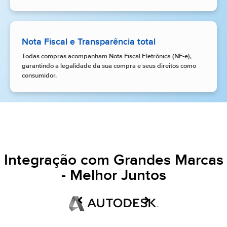
Nota Fiscal e Transparência total
Todas compras acompanham Nota Fiscal Eletrônica (NF-e),
garantindo a legalidade da sua compra e seus direitos como
consumidor.
Integração com Grandes Marcas
- Melhor Juntos