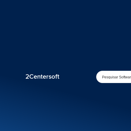
2Centersoft