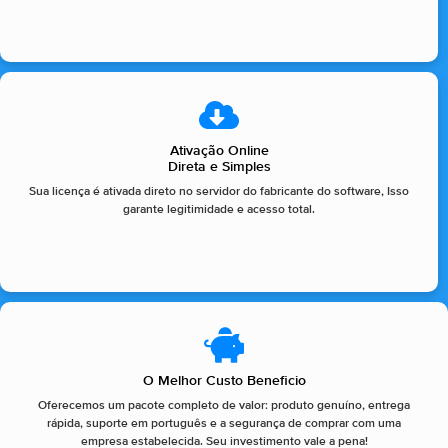
Ativação Online
Direta e Simples
Sua licença é ativada direto no servidor do fabricante do software, Isso
garante legitimidade e acesso total.
O Melhor Custo Beneficio
Oferecemos um pacote completo de valor: produto genuíno, entrega
rápida, suporte em português e a segurança de comprar com uma
empresa estabelecida. Seu investimento vale a pena!