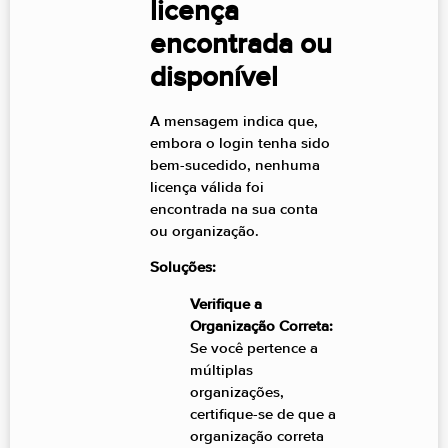
licença
encontrada ou
disponível
A mensagem indica que,
embora o login tenha sido
bem-sucedido, nenhuma
licença válida foi
encontrada na sua conta
ou organização.
Soluções:
Verifique a
Organização Correta:
Se você pertence a
múltiplas
organizações,
certifique-se de que a
organização correta