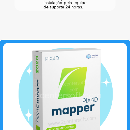
instalação pela equipe
de suporte 24 horas.