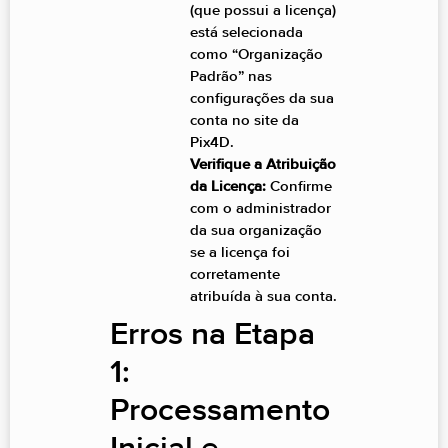
(que possui a licença)
está selecionada
como “Organização
Padrão” nas
configurações da sua
conta no site da
Pix4D.
Verifique a Atribuição
da Licença:
Confirme
com o administrador
da sua organização
se a licença foi
corretamente
atribuída à sua conta.
Erros na Etapa
1:
Processamento