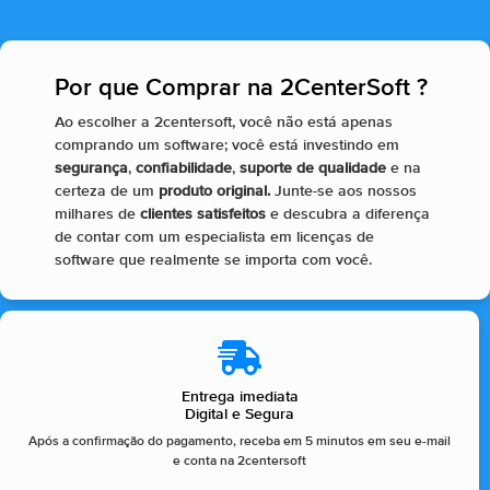
Por que Comprar na 2CenterSoft ?​
Ao escolher a 2centersoft, você não está apenas
comprando um software; você está investindo em
segurança
,
confiabilidade
,
suporte de qualidade
e na
certeza de um
produto original.
Junte-se aos nossos
milhares de
clientes satisfeitos
e descubra a diferença
de contar com um especialista em licenças de
software que realmente se importa com você.
Entrega imediata
Digital e Segura
Após a confirmação do pagamento, receba em 5 minutos em seu e-mail
e conta na 2centersoft