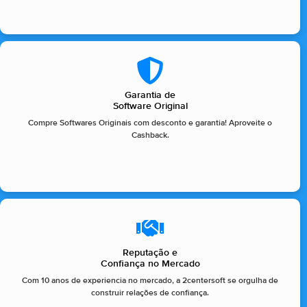
Garantia de
Software Original
Compre Softwares Originais com desconto e garantia! Aproveite o
Cashback.
Reputação e
Confiança no Mercado
Com 10 anos de experiencia no mercado, a 2centersoft se orgulha de
construir relações de confiança.