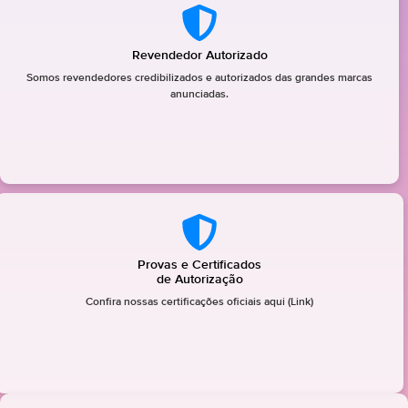
Revendedor Autorizado
Somos revendedores credibilizados e autorizados das grandes marcas
anunciadas.
Provas e Certificados
de Autorização
Confira nossas certificações oficiais aqui (Link)