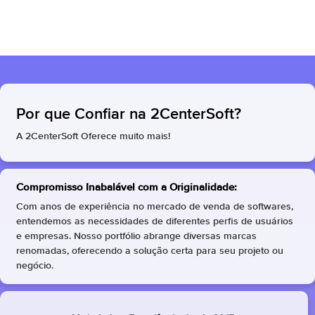
Por que Confiar na 2CenterSoft?
A 2CenterSoft Oferece muito mais!
Compromisso Inabalável com a Originalidade:
Com anos de experiência no mercado de venda de softwares,
entendemos as necessidades de diferentes perfis de usuários
e empresas. Nosso portfólio abrange diversas marcas
renomadas, oferecendo a solução certa para seu projeto ou
negócio.