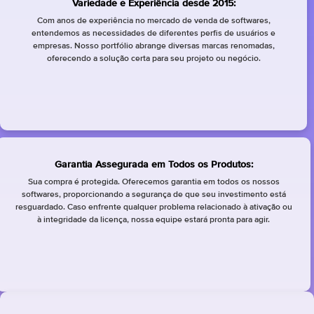
Variedade e Experiência desde 2015:
Com anos de experiência no mercado de venda de softwares,
entendemos as necessidades de diferentes perfis de usuários e
empresas. Nosso portfólio abrange diversas marcas renomadas,
oferecendo a solução certa para seu projeto ou negócio.
Garantia Assegurada em Todos os Produtos:
Sua compra é protegida. Oferecemos garantia em todos os nossos
softwares, proporcionando a segurança de que seu investimento está
resguardado. Caso enfrente qualquer problema relacionado à ativação ou
à integridade da licença, nossa equipe estará pronta para agir.