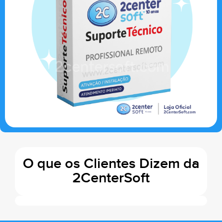
O que os Clientes Dizem da
2CenterSoft