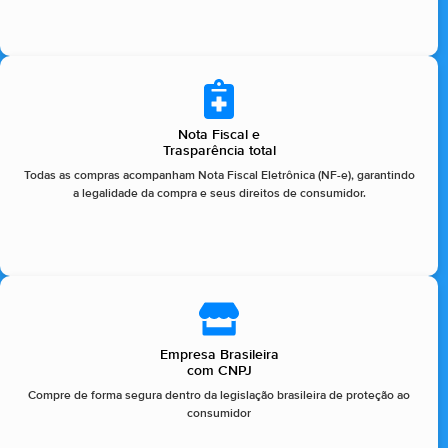
Nota Fiscal e
Trasparência total
Todas as compras acompanham Nota Fiscal Eletrônica (NF-e), garantindo
a legalidade da compra e seus direitos de consumidor.
Empresa Brasileira
com CNPJ
Compre de forma segura dentro da legislação brasileira de proteção ao
consumidor