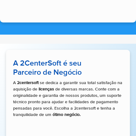
A 2CenterSoft é seu
Parceiro de Negócio
A
2centersoft
se dedica a garantir sua total satisfação na
aquisição de
licenças
de diversas marcas. Conte com a
originalidade e garantia de nossos produtos, um suporte
técnico pronto para ajudar e facilidades de pagamento
pensadas para você. Escolha a 2centersoft e tenha a
tranquilidade de um
ótimo negócio.