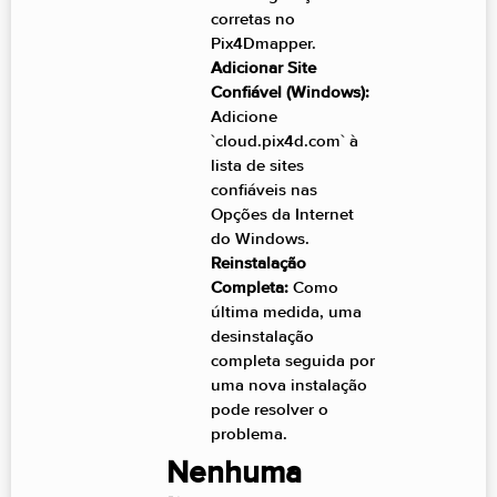
corretas no
Pix4Dmapper.
Adicionar Site
Confiável (Windows):
Adicione
`cloud.pix4d.com` à
lista de sites
confiáveis nas
Opções da Internet
do Windows.
Reinstalação
Completa:
Como
última medida, uma
desinstalação
completa seguida por
uma nova instalação
pode resolver o
problema.
Nenhuma