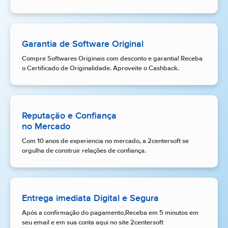
Garantia de Software Original
Compre Softwares Originais com desconto e garantia! Receba
o Certificado de Originalidade. Aproveite o Cashback.
Reputação e Confiança
no Mercado
Com 10 anos de experiencia no mercado, a 2centersoft se
orgulha de construir relações de confiança.
Entrega imediata Digital e Segura
Após a confirmação do pagamento,Receba em 5 minutos em
seu email e em sua conta aqui no site 2centersoft