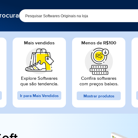
rocura
Mais vendidos
Menos de R$100
Explore Softwares
Confira softwares
que são tendencia.
com preços baixos.
Ir para Mais Vendidos
Mostrar produtos