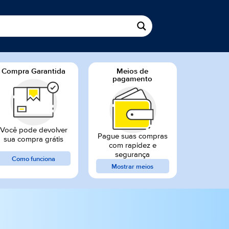
Compra Garantida
Meios de
pagamento
Você pode devolver
Pague suas compras
sua compra grátis
com rapidez e
segurança
Como funciona
Mostrar meios