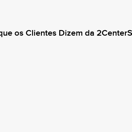
que os Clientes Dizem da 2CenterS