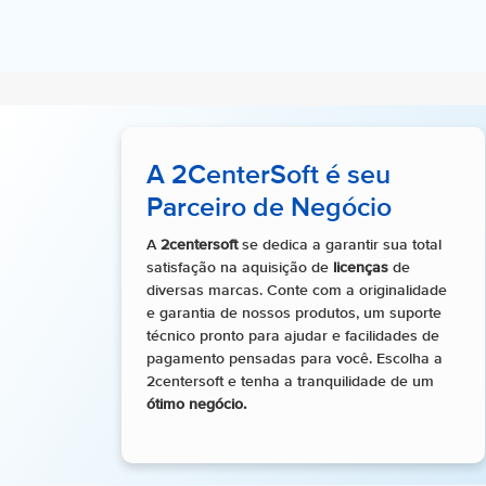
A 2CenterSoft é seu
Parceiro de Negócio
A
2centersoft
se dedica a garantir sua total
satisfação na aquisição de
licenças
de
diversas marcas. Conte com a originalidade
e garantia de nossos produtos, um suporte
técnico pronto para ajudar e facilidades de
pagamento pensadas para você. Escolha a
2centersoft e tenha a tranquilidade de um
ótimo negócio.