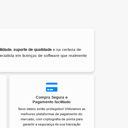
ilidade
,
suporte de qualidade
e na certeza de
cialista em licenças de software que realmente
Compra Segura e
Pagamento facilitado
Seus dados estão protegidos! Utilizamos as
melhores plataformas de pagamento do
mercado, com criptografia de ponta para
garantir a segurança da sua transação