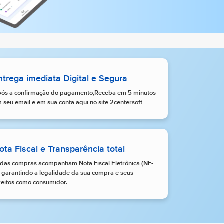
ntrega imediata Digital e Segura
ós a confirmação do pagamento,Receba em 5 minutos
 seu email e em sua conta aqui no site 2centersoft
ota Fiscal e Transparência total
das compras acompanham Nota Fiscal Eletrônica (NF-
, garantindo a legalidade da sua compra e seus
reitos como consumidor.