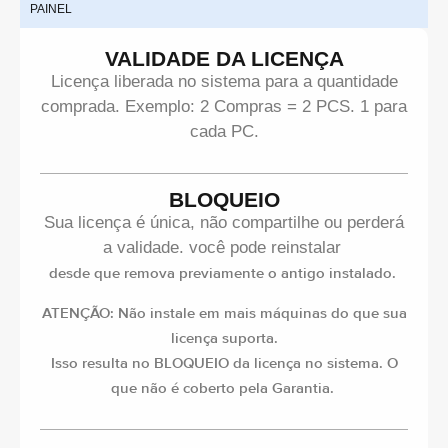
PAINEL
I
VALIDADE DA LICENÇA
Licença liberada no sistema para a quantidade
comprada. Exemplo: 2 Compras = 2 PCS. 1 para
cada PC.
BLOQUEIO
Sua licença é única, não compartilhe ou perderá
a validade. você pode reinstalar
desde que remova previamente o antigo instalado.
ATENÇÃO: Não instale em mais máquinas do que sua
licença suporta.
Isso resulta no BLOQUEIO da licença no sistema. O
que não é coberto pela Garantia.