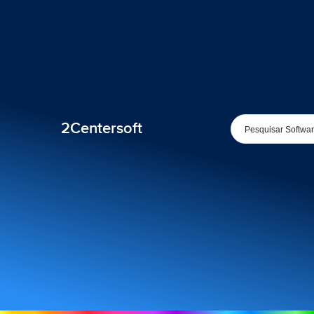
2Centersoft