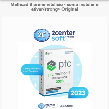
Mathcad 9 prime vitalicio - como instalar e
ativar/strong> Original