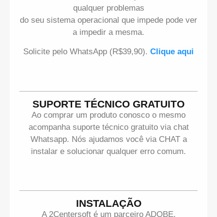
qualquer problemas
do seu sistema operacional que impede pode ver
a impedir a mesma.
Solicite pelo WhatsApp (R$39,90).
Clique aqui
SUPORTE TÉCNICO GRATUITO
Ao comprar um produto conosco o mesmo
acompanha suporte técnico gratuito via chat
Whatsapp. Nós ajudamos você via CHAT a
instalar e solucionar qualquer erro comum.
INSTALAÇÃO
A 2Centersoft é um parceiro ADOBE.