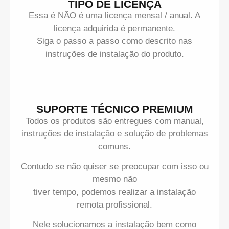
TIPO DE LICENÇA
Essa é NÃO é uma licença mensal / anual. A
licença adquirida é permanente.
Siga o passo a passo como descrito nas
instruções de instalação do produto.
SUPORTE TÉCNICO PREMIUM
Todos os produtos são entregues com manual,
instruções de instalação e solução de problemas
comuns.
Contudo se não quiser se preocupar com isso ou
mesmo não
tiver tempo, podemos realizar a instalação
remota profissional.
Nele solucionamos a instalação bem como