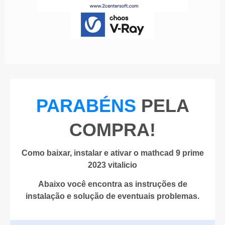
PARABÉNS
PELA
COMPRA!
Como baixar, instalar e ativar o mathcad 9 prime
2023 vitalicio
Abaixo você encontra as instruções de
instalação e solução de eventuais problemas.