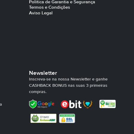
Politica de Garantia e Segurança
Termos e Condições
Aviso Legal
Newsletter
Inscreva-se na nossa Newsletter e ganhe
CASHBACK BONUS nas suas 3 primeiras
compras.
ra