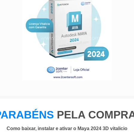
PARABÉNS
PELA COMPRA
Como baixar, instalar e ativar o Maya 2024 3D vitalicio