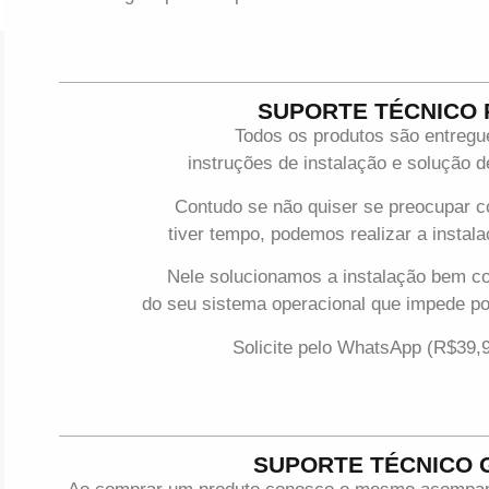
SUPORTE TÉCNICO
Todos os produtos são entreg
instruções de instalação e solução
Contudo se não quiser se preocupar 
tiver tempo, podemos realizar a instala
Nele solucionamos a instalação bem c
do seu sistema operacional que impede p
Solicite pelo WhatsApp (R$39,
SUPORTE TÉCNICO 