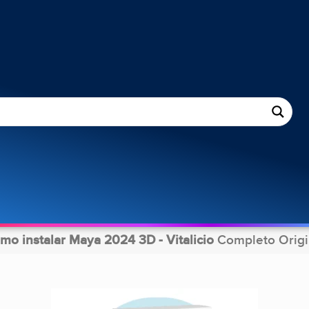
mo instalar Maya 2024 3D - Vitalicio
Completo Origi