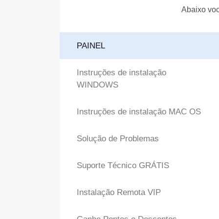
Abaixo voc
PAINEL
Instruções de instalação
WINDOWS
Instruções de instalação MAC OS
Solução de Problemas
Suporte Técnico GRÁTIS
Instalação Remota VIP