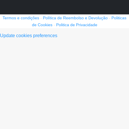
Termos e condições
-
Política de Reembolso e Devolução
-
Politicas
de Cookies
-
Politica de Privacidade
Update cookies preferences