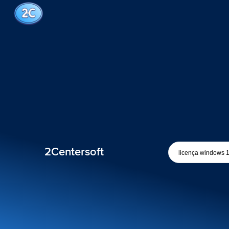
2Centersoft