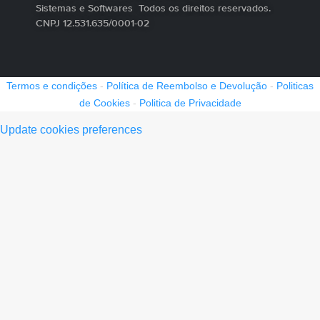
Sistemas e Softwares Todos os direitos reservados.
CNPJ 12.531.635/0001-02
Termos e condições
-
Política de Reembolso e Devolução
-
Politicas
de Cookies
-
Politica de Privacidade
Update cookies preferences