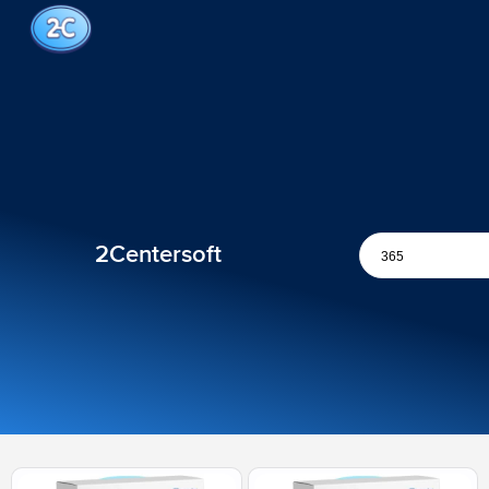
2Centersoft